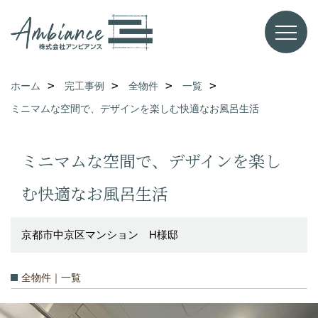
ホーム
完工事例
全物件
一覧
ミニマムな空間で、デザインを楽しむ快適なお風呂生活
ミニマムな空間で、デザインを楽し
む快適なお風呂生活
京都市中京区マンション H様邸
全物件｜一覧