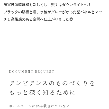
浴室換気乾燥機も新しくし、照明はダウンライトへ！
ブラックの浴槽と扉、水栓がグレーがかった壁パネルとマッ
チし高級感のある空間へ仕上がりました😊
DOCUMENT REQUEST
アンビアンスの
ものづくりを
もっと深く知るために
ホームページには
掲載されていない