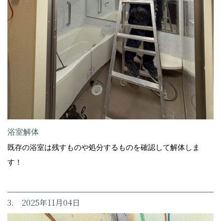
浴室解体
既存の浴室は残すものや処分するものを確認して解体しま
す！
3. 2025年11月04日