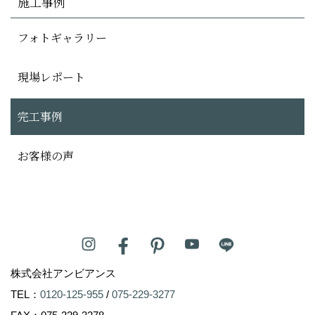
施工事例
フォトギャラリー
現場レポート
完工事例
お客様の声
株式会社アンビアンス
TEL：
0120-125-955
/
075-229-3277