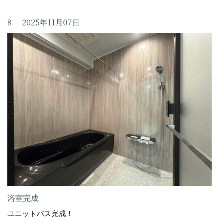
8. 2025年11月07日
浴室完成
ユニットバス完成！