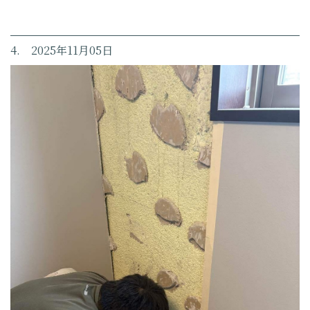
4. 2025年11月05日