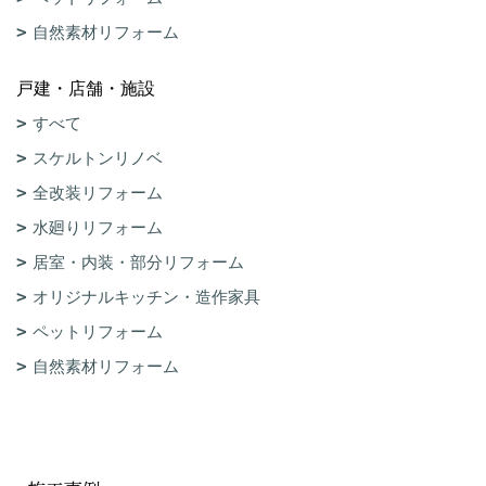
自然素材リフォーム
戸建・店舗・施設
すべて
スケルトンリノベ
全改装リフォーム
水廻りリフォーム
居室・内装・部分リフォーム
オリジナルキッチン・造作家具
ペットリフォーム
自然素材リフォーム