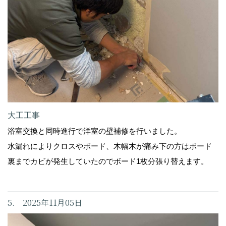
大工工事
浴室交換と同時進行で洋室の壁補修を行いました。
水漏れによりクロスやボード、木幅木が痛み下の方はボード
裏までカビが発生していたのでボード1枚分張り替えます。
5. 2025年11月05日