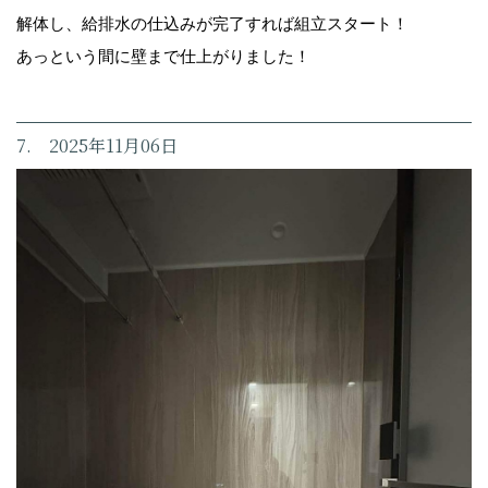
解体し、給排水の仕込みが完了すれば組立スタート！
あっという間に壁まで仕上がりました！
7. 2025年11月06日