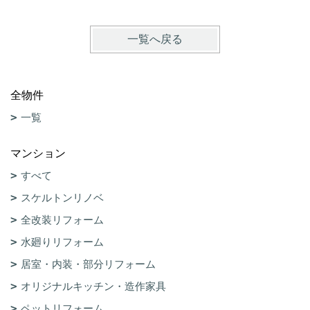
一覧へ戻る
全物件
一覧
マンション
すべて
スケルトンリノベ
全改装リフォーム
水廻りリフォーム
居室・内装・部分リフォーム
オリジナルキッチン・造作家具
ペットリフォーム