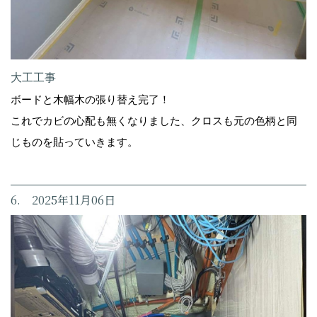
大工工事
ボードと木幅木の張り替え完了！
これでカビの心配も無くなりました、クロスも元の色柄と同
じものを貼っていきます。
6. 2025年11月06日