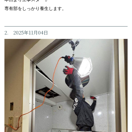
専有部をしっかり養生します。
2. 2025年11月04日