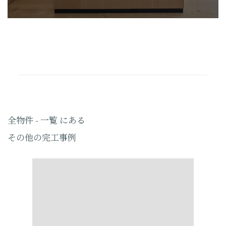
全物件 - 一覧 にある
その他の完工事例