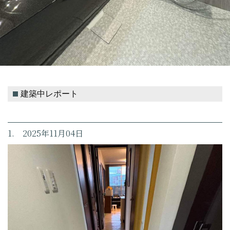
建築中レポート
1. 2025年11月04日