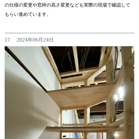
の仕様の変更や窓枠の高さ変更なども実際の現場で確認して
もらい進めています。
17. 2024年06月24日