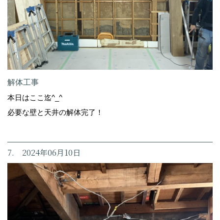
解体工事
本日はここ迄^_^
必要な壁と天井の解体完了！
7. 2024年06月10日