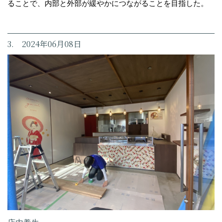
ることで、内部と外部が緩やかにつながることを目指した。
3. 2024年06月08日