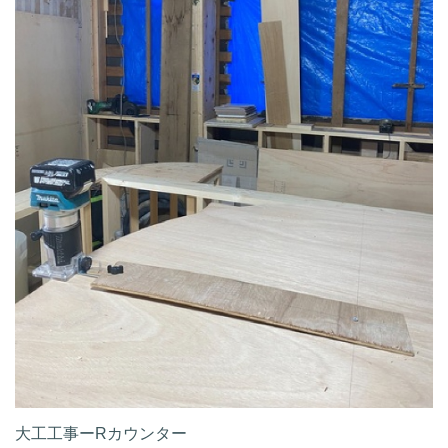
大工工事ーRカウンター