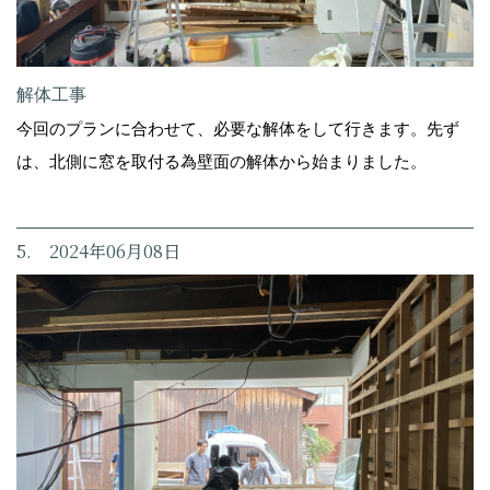
解体工事
今回のプランに合わせて、必要な解体をして行きます。先ず
は、北側に窓を取付る為壁面の解体から始まりました。
5. 2024年06月08日