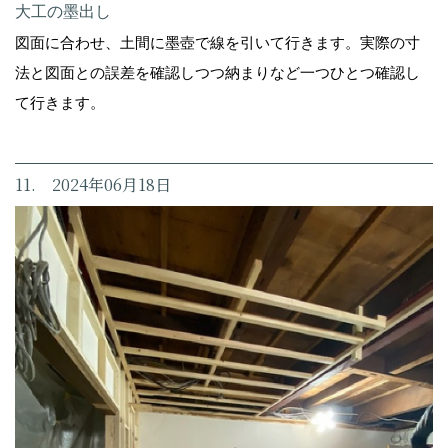
大工の墨出し
図面に合わせ、土間に墨壺で線を引いて行きます。実際の寸
法と図面との誤差を確認しつつ納まりなど一つひとつ確認し
て行きます。
11. 2024年06月18日