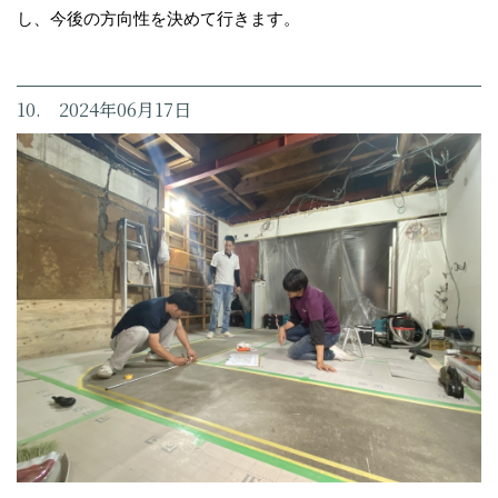
し、今後の方向性を決めて行きます。
10. 2024年06月17日