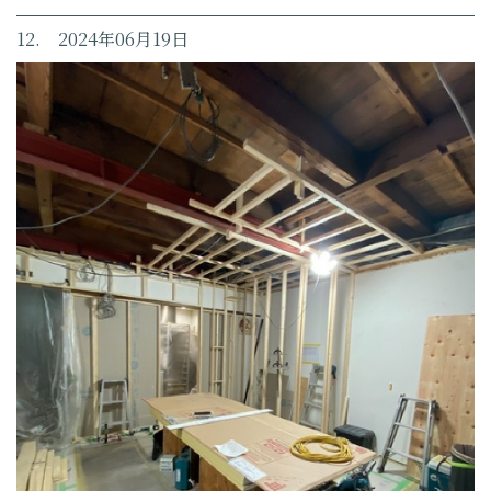
12. 2024年06月19日