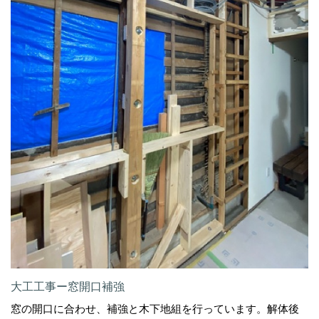
大工工事ー窓開口補強
窓の開口に合わせ、補強と木下地組を行っています。解体後