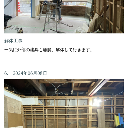
解体工事
一気に外部の建具も離脱、解体して行きます。
6. 2024年06月08日