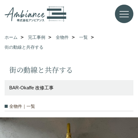
ホーム
完工事例
全物件
一覧
街の動線と共存する
街の動線と共存する
BAR-Okaffe 改修工事
全物件｜一覧