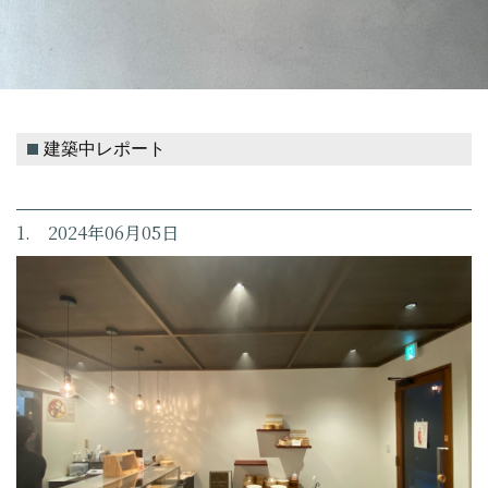
建築中レポート
1. 2024年06月05日