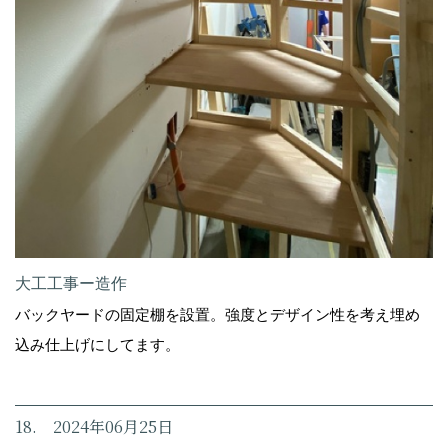
大工工事ー造作
バックヤードの固定棚を設置。強度とデザイン性を考え埋め
込み仕上げにしてます。
18. 2024年06月25日