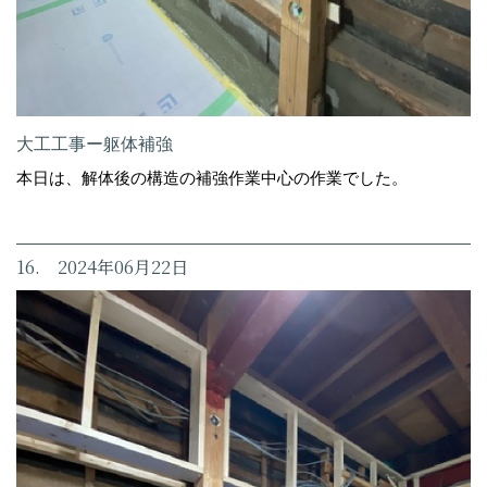
大工工事ー躯体補強
本日は、解体後の構造の補強作業中心の作業でした。
16. 2024年06月22日