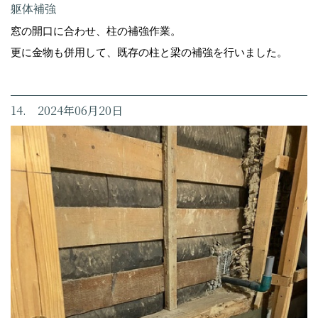
躯体補強
窓の開口に合わせ、柱の補強作業。
更に金物も併用して、既存の柱と梁の補強を行いました。
14. 2024年06月20日