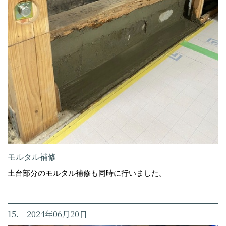
モルタル補修
土台部分のモルタル補修も同時に行いました。
15. 2024年06月20日