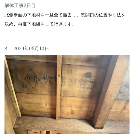
解体工事2日目
北側壁面の下地材を一旦全て撤去し、窓開口の位置や寸法を
決め、再度下地組をして行きます。
8. 2024年06月10日