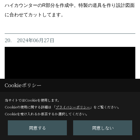
ハイカウンターのR部分を作成中。特製の道具を作り設計図面
に合わせてカットしてます。
20. 2024年06月27日
Cookieポリシー
当サイトではCookieを使用します。
Cookieの使用に関する詳細は 「
プライバシーポリシー
」をご覧ください。
Cookieを受け入れるか拒否するか選択してください。
同意する
同意しない