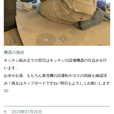
機器の接続
キッチン組み立ての翌日はキッチンの設備機器の仕込みを行
います。
お水やお湯、もちろん食洗機の試運転やガスの回線も確認済
み！残るはカップボードですね✨明日もよろしくお願いします
🙇‍♀️
9. 2024年07月26日