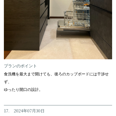
プランのポイント
食洗機を最大まで開けても、後ろのカップボードには干渉せ
ず、
ゆったり開口の設計。
17. 2024年07月30日