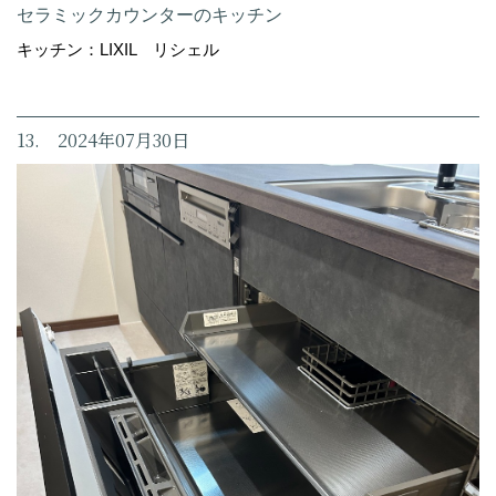
セラミックカウンターのキッチン
キッチン：LIXIL リシェル
13. 2024年07月30日