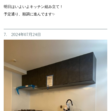
明日はいよいよキッチン組み立て！
予定通り、順調に進んでます✨
7. 2024年07月24日