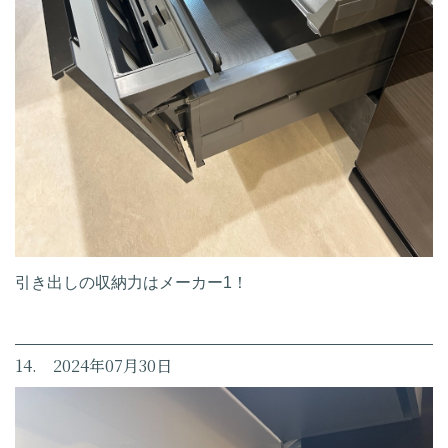
引き出しの収納力はメーカー1！
14. 2024年07月30日