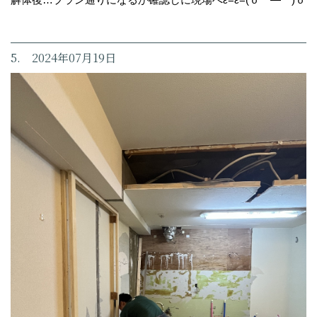
5. 2024年07月19日