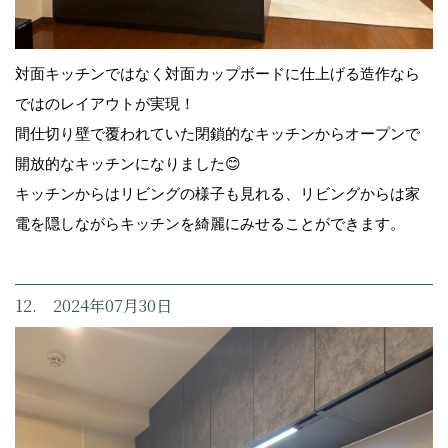
対面キッチンではなく対面カップボードに仕上げる造作なら
ではのレイアウトが実現！
間仕切り壁で覆われていた閉鎖的なキッチンからオープンで
開放的なキッチンになりました😊
キッチンからはリビングの様子も見れる、リビングからは家
電を隠しながらキッチンを綺麗にみせることができます。
12. 2024年07月30日