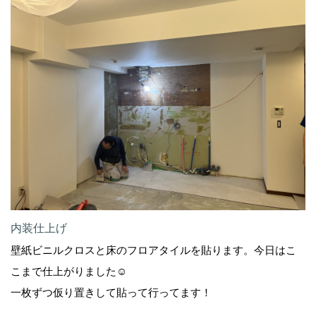
内装仕上げ
壁紙ビニルクロスと床のフロアタイルを貼ります。今日はこ
こまで仕上がりました☺️
一枚ずつ仮り置きして貼って行ってます！