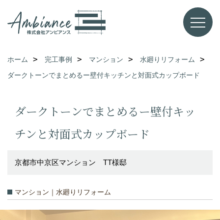
ホーム
完工事例
マンション
水廻りリフォーム
ダークトーンでまとめるー壁付キッチンと対面式カップボード
ダークトーンでまとめるー壁付キッ
チンと対面式カップボード
京都市中京区マンション TT様邸
マンション｜水廻りリフォーム