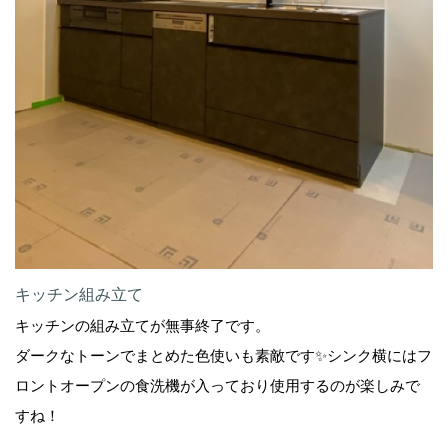
キッチン組み立て
キッチンの組み立てが無事終了です。
ダークなトーンでまとめた色使いも素敵です✨シンク横にはフ
ロントオープンの食洗機が入っており使用するのが楽しみで
すね！