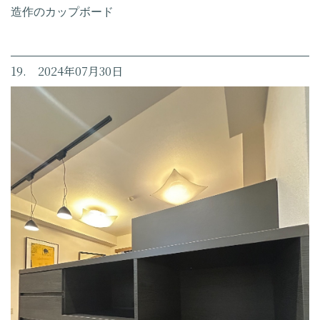
造作のカップボード
19. 2024年07月30日