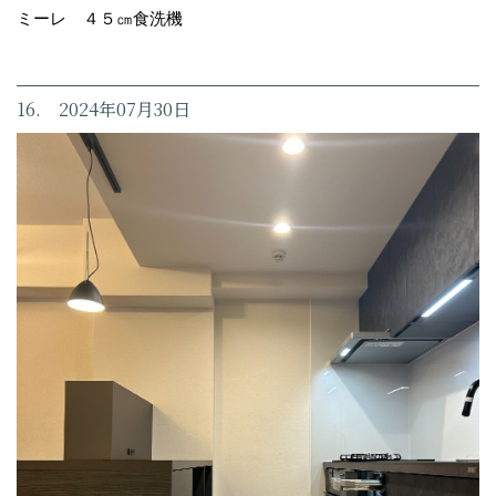
ミーレ ４５㎝食洗機
16. 2024年07月30日