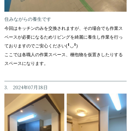
住みながらの養生です
今回はキッチンのみを交換されますが、その場合でも作業ス
ペースが必要になるためリビングを綺麗に養生し作業を行っ
ておりますのでご安心ください(╹◡╹)
ここでは各職人の作業スペース、梱包物を仮置きしたりする
スペースになります。
3. 2024年07月18日