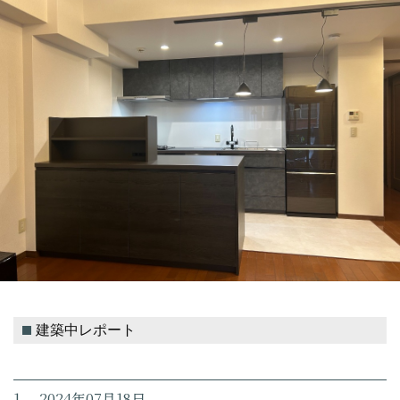
建築中レポート
1. 2024年07月18日