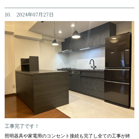
10. 2024年07月27日
工事完了です！
照明器具や家電用のコンセント接続も完了し全ての工事が終