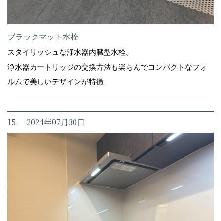
ブラックマット水栓
スタイリッシュな浄水器内臓型水栓。
浄水器カートリッジの交換方法も楽ちんでコンパクトなフォ
ルムで美しいデザインが特徴
15. 2024年07月30日