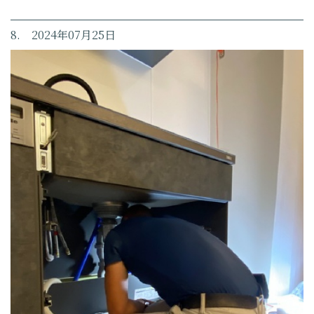
8. 2024年07月25日