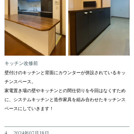
キッチン改修前
壁付けのキッチンと背面にカウンターが併設されているキッ
チンスペース。
家電置き場の壁やキッチンとの間仕切りを今回はなくすため
に、システムキッチンと造作家具を組み合わせたキッチンス
ペースにしていきます！
4. 2024年07月18日