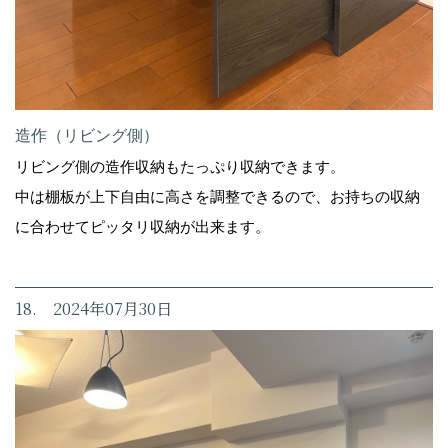
造作（リビング側）
リビング側の造作収納もたっぷり収納できます。
中は棚板が上下自由に高さを調整できるので、お持ちの収納
に合わせてピッタリ収納が出来ます。
18. 2024年07月30日