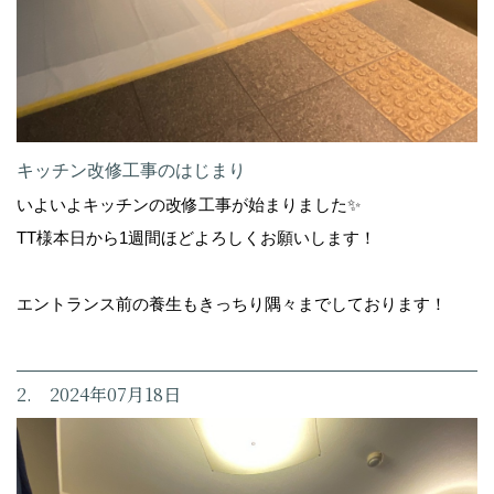
キッチン改修工事のはじまり
いよいよキッチンの改修工事が始まりました✨
TT様本日から1週間ほどよろしくお願いします！
エントランス前の養生もきっちり隅々までしております！
2. 2024年07月18日