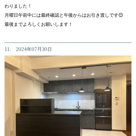
わりました！
月曜日午前中には最終確認と午後からはお引き渡しです😊
最後までよろしくお願いします！
11. 2024年07月30日