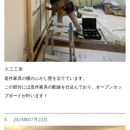
大工工事
造作家具の横のふかし壁を立てています。
この部分には造作家具の配線を仕込んでおり、オープンカッ
プボードが叶います！
6. 2024年07月23日