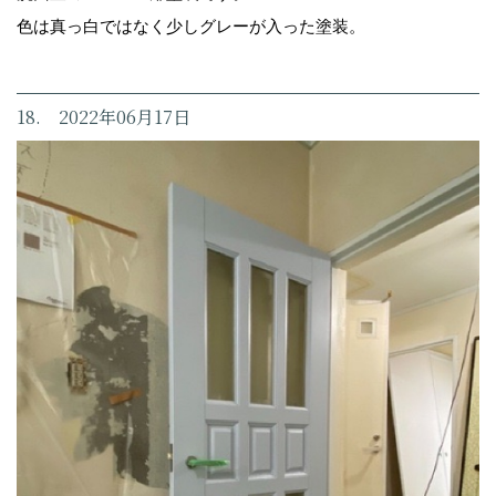
色は真っ白ではなく少しグレーが入った塗装。
18. 2022年06月17日