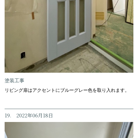
塗装工事
リビング扉はアクセントにブルーグレー色を取り入れます。
19. 2022年06月18日