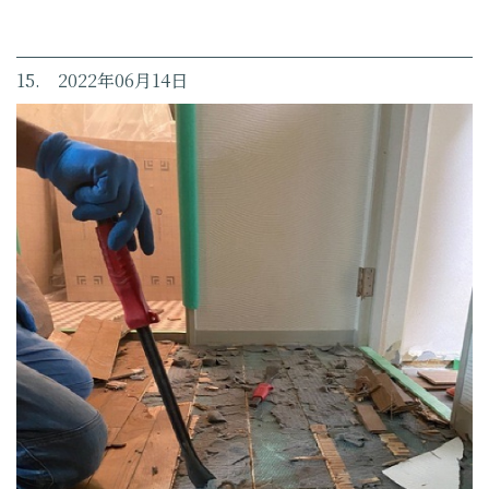
15. 2022年06月14日