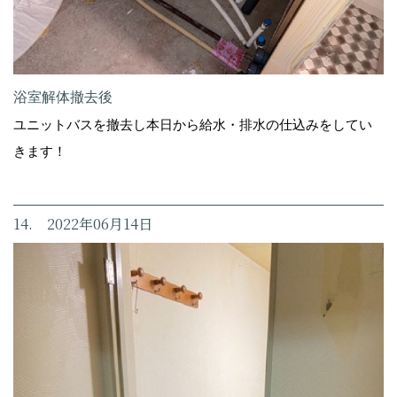
浴室解体撤去後
ユニットバスを撤去し本日から給水・排水の仕込みをしてい
きます！
14. 2022年06月14日