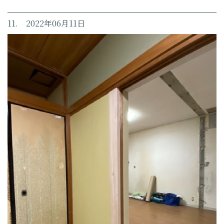
11. 2022年06月11日