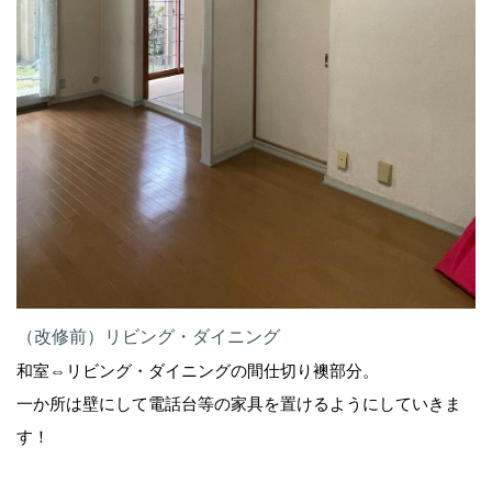
（改修前）リビング・ダイニング
和室⇔リビング・ダイニングの間仕切り襖部分。
一か所は壁にして電話台等の家具を置けるようにしていきま
す！