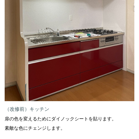
（改修前）キッチン
扉の色を変えるためにダイノックシートを貼ります。
素敵な色にチェンジします。