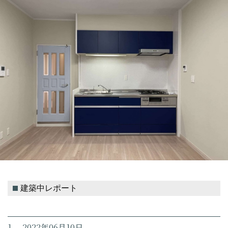
建築中レポート
1. 2022年06月10日