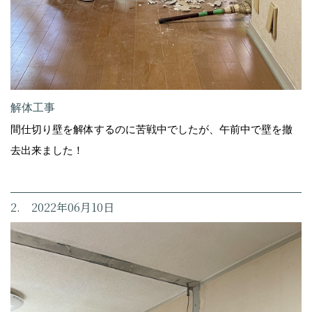
解体工事
間仕切り壁を解体するのに苦戦中でしたが、午前中で壁を撤
去出来ました！
2. 2022年06月10日