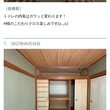
（改修前）
トイレの内装はガラッと変わります！
H様のこだわりクロス楽しみです(≧◡≦)
7. 2022年06月10日