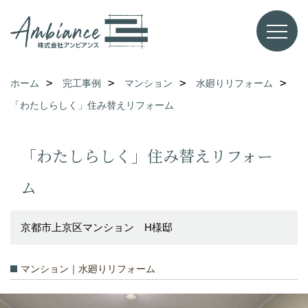
ホーム
完工事例
マンション
水廻りリフォーム
「わたしらしく」住み替えリフォーム
「わたしらしく」住み替えリフォー
ム
京都市上京区マンション H様邸
マンション｜水廻りリフォーム