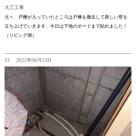
大工工事
元々、戸襖が入っていたところは戸襖を撤去して新しい壁を
立ち上げていきます。今日は下地のボードまで貼れました！
（リビング側）
13. 2022年06月13日