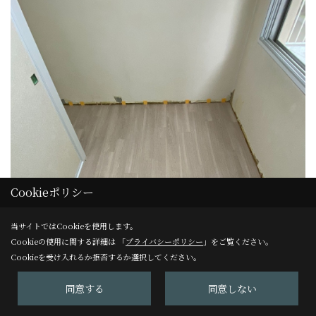
Cookieポリシー
当サイトではCookieを使用します。
Cookieの使用に関する詳細は 「
プライバシーポリシー
」をご覧ください。
Cookieを受け入れるか拒否するか選択してください。
同意する
同意しない