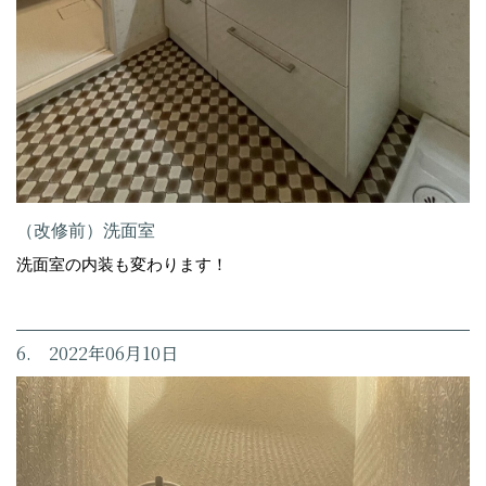
（改修前）洗面室
洗面室の内装も変わります！
6. 2022年06月10日