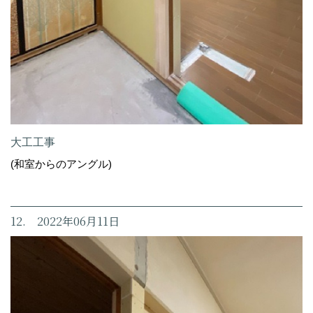
大工工事
(和室からのアングル)
12. 2022年06月11日