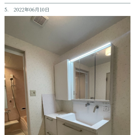
5. 2022年06月10日