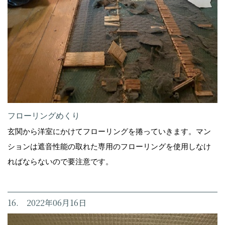
フローリングめくり
玄関から洋室にかけてフローリングを捲っていきます。マン
ションは遮音性能の取れた専用のフローリングを使用しなけ
ればならないので要注意です。
16. 2022年06月16日