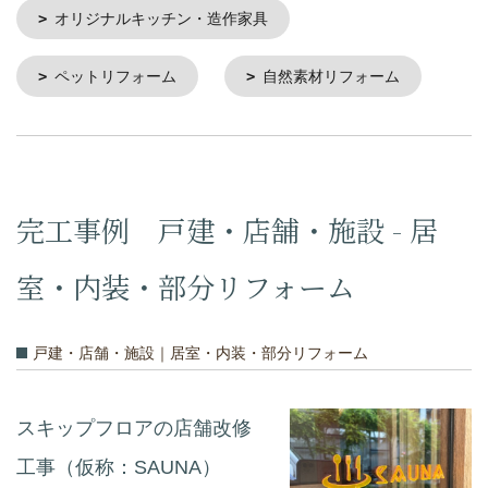
オリジナルキッチン・造作家具
ペットリフォーム
自然素材リフォーム
完工事例 戸建・店舗・施設 - 居
室・内装・部分リフォーム
戸建・店舗・施設｜居室・内装・部分リフォーム
スキップフロアの店舗改修
工事（仮称：SAUNA）