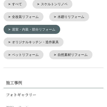
すべて
スケルトンリノベ
全改装リフォーム
水廻りリフォーム
居室・内装・部分リフォーム
オリジナルキッチン・造作家具
ペットリフォーム
自然素材リフォーム
施工事例
フォトギャラリー