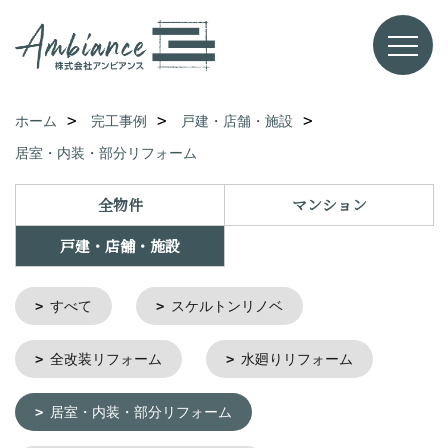
ホーム
完工事例
戸建・店舗・施設
居室・内装・部分リフォーム
全物件
マンション
戸建・店舗・施設
すべて
スケルトンリノベ
全改装リフォーム
水廻りリフォーム
居室・内装・部分リフォーム