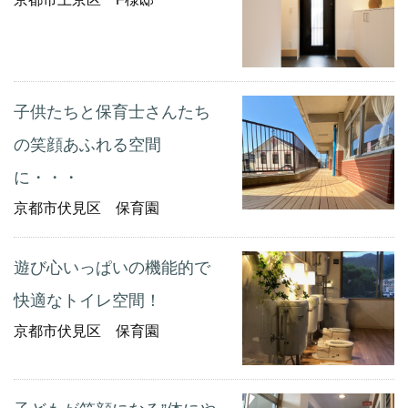
子供たちと保育士さんたち
の笑顔あふれる空間
に・・・
京都市伏見区 保育園
遊び心いっぱいの機能的で
快適なトイレ空間！
京都市伏見区 保育園