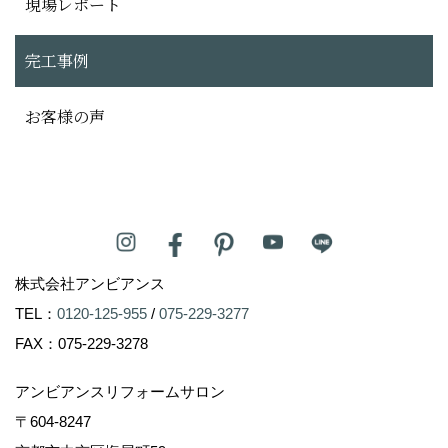
現場レポート
完工事例
お客様の声
株式会社アンビアンス
TEL：
0120-125-955
/
075-229-3277
FAX：075-229-3278
アンビアンスリフォームサロン
〒604-8247