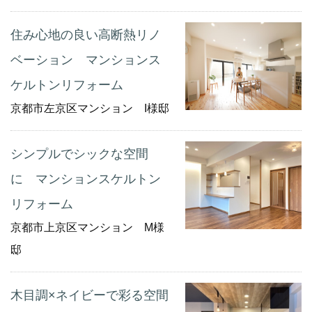
住み心地の良い高断熱リノ
ベーション マンションス
ケルトンリフォーム
京都市左京区マンション I様邸
シンプルでシックな空間
に マンションスケルトン
リフォーム
京都市上京区マンション M様
邸
木目調×ネイビーで彩る空間