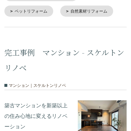
ペットリフォーム
自然素材リフォーム
完工事例 マンション - スケルトン
リノベ
マンション｜スケルトンリノベ
築古マンションを新築以上
の住み心地に変えるリノベ
ーション