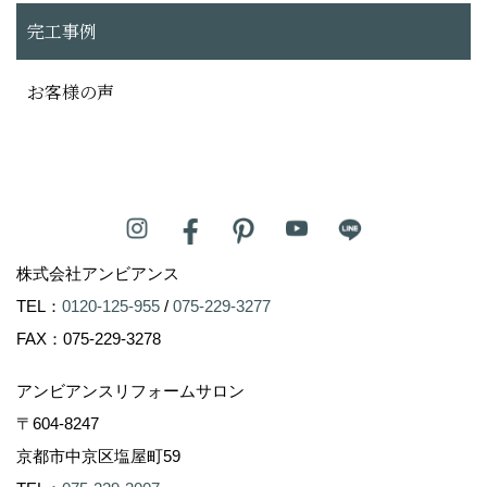
完工事例
お客様の声
株式会社アンビアンス
TEL：
0120-125-955
/
075-229-3277
FAX：075-229-3278
アンビアンスリフォームサロン
〒604-8247
京都市中京区塩屋町59