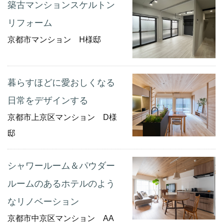
築古マンションスケルトン
リフォーム
京都市マンション H様邸
暮らすほどに愛おしくなる
日常をデザインする
京都市上京区マンション D様
邸
シャワールーム＆パウダー
ルームのあるホテルのよう
なリノベーション
京都市中京区マンション AA