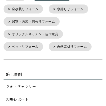
全改装リフォーム
水廻りリフォーム
居室・内装・部分リフォーム
オリジナルキッチン・造作家具
ペットリフォーム
自然素材リフォーム
施工事例
フォトギャラリー
現場レポート