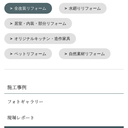
全改装リフォーム
水廻りリフォーム
居室・内装・部分リフォーム
オリジナルキッチン・造作家具
ペットリフォーム
自然素材リフォーム
施工事例
フォトギャラリー
現場レポート