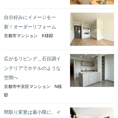
自分好みにイメージを一
新！オーダーリフォーム
京都市マンション K様邸
広がるリビング＿石目調イ
ンテリアでホテルのような
空間へ
京都市中京区マンション N様
邸
間取り変更は最小限に、イ