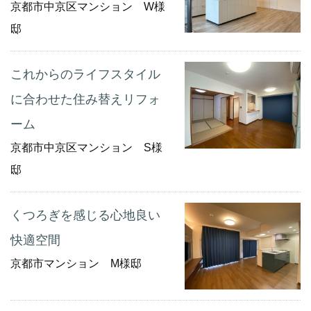
京都市中京区マンション W様
邸
これからのライフスタイル
に合わせた住み替えリフォ
ーム
京都市中京区マンション S様
邸
くつろぎを感じる心地良い
快適空間
京都市マンション M様邸