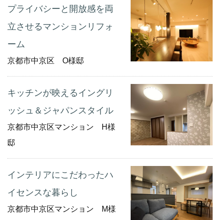
プライバシーと開放感を両
立させるマンションリフォ
ーム
京都市中京区 O様邸
キッチンが映えるイングリ
ッシュ＆ジャパンスタイル
京都市中京区マンション H様
邸
インテリアにこだわったハ
イセンスな暮らし
京都市中京区マンション M様