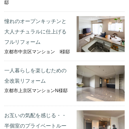
邸
憧れのオープンキッチンと
大人ナチュラルに仕上げる
フルリフォーム
京都市中京区マンション I様邸
一人暮らしを楽しむための
全改装リフォーム
京都市上京区マンションN様邸
お互いの気配を感じる・・
半個室のプライベートルー