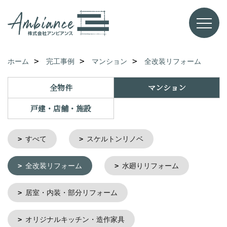
ホーム
完工事例
マンション
全改装リフォーム
全物件
マンション
戸建・店舗・施設
すべて
スケルトンリノベ
全改装リフォーム
水廻りリフォーム
居室・内装・部分リフォーム
オリジナルキッチン・造作家具