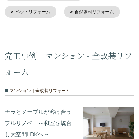
ペットリフォーム
自然素材リフォーム
完工事例 マンション - 全改装リフ
ォーム
マンション｜全改装リフォーム
ナラとメープルが溶け合う
フルリノベ ～和室を統合
し大空間LDKへ～