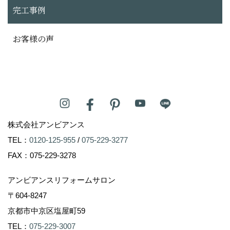
完工事例
お客様の声
株式会社アンビアンス
TEL：
0120-125-955
/
075-229-3277
FAX：075-229-3278
アンビアンスリフォームサロン
〒604-8247
京都市中京区塩屋町59
TEL：
075-229-3007