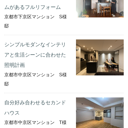
ムがあるフルリフォーム
京都市下京区マンション S様
邸
シンプルモダンなインテリ
アと生活シーンに合わせた
照明計画
京都市中京区マンション S様
邸
自分好み合わせるセカンド
ハウス
京都市中京区マンション T様