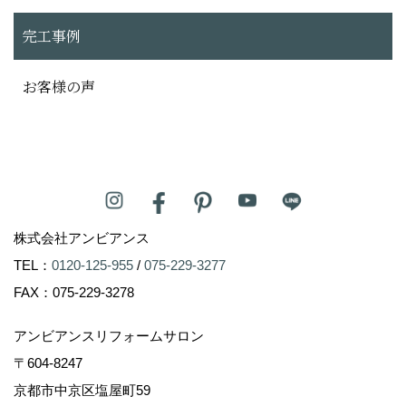
完工事例
お客様の声
株式会社アンビアンス
TEL：
0120-125-955
/
075-229-3277
FAX：075-229-3278
アンビアンスリフォームサロン
〒604-8247
京都市中京区塩屋町59