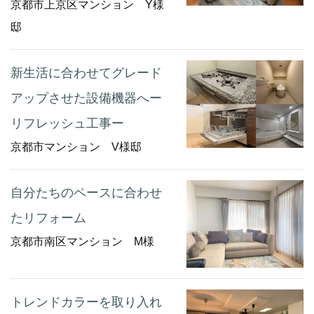
京都市上京区マンション Y様
邸
新生活に合わせてグレード
アップさせた設備機器へー
リフレッシュ工事ー
京都市マンション V様邸
自分たちのペースに合わせ
たリフォーム
京都市南区マンション M様
トレンドカラーを取り入れ