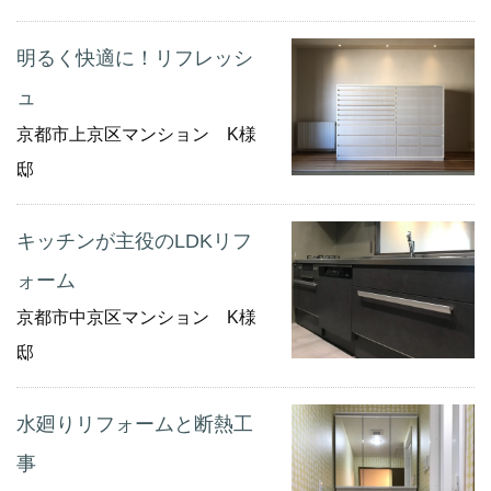
明るく快適に！リフレッシ
ュ
京都市上京区マンション K様
邸
キッチンが主役のLDKリフ
ォーム
京都市中京区マンション K様
邸
水廻りリフォームと断熱工
事