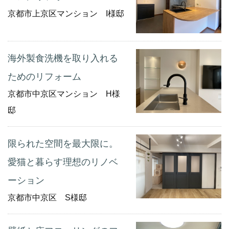
京都市上京区マンション I様邸
海外製食洗機を取り入れる
ためのリフォーム
京都市中京区マンション H様
邸
限られた空間を最大限に。
愛猫と暮らす理想のリノベ
ーション
京都市中京区 S様邸