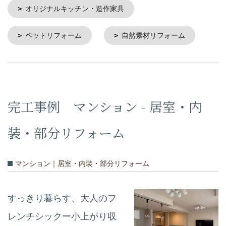
オリジナルキッチン・造作家具
ペットリフォーム
自然素材リフォーム
完工事例 マンション - 居室・内
装・部分リフォーム
マンション｜居室・内装・部分リフォーム
すっきり暮らす、大人のフ
レンチシックー小上がり収