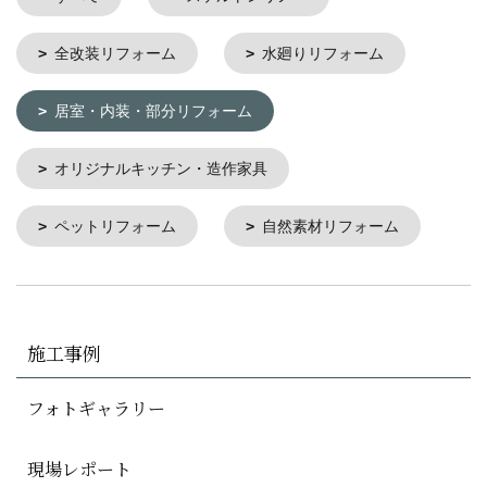
全改装リフォーム
水廻りリフォーム
居室・内装・部分リフォーム
オリジナルキッチン・造作家具
ペットリフォーム
自然素材リフォーム
施工事例
フォトギャラリー
現場レポート