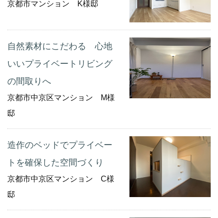
京都市マンション K様邸
自然素材にこだわる 心地
いいプライベートリビング
の間取りへ
京都市中京区マンション M様
邸
造作のベッドでプライベー
トを確保した空間づくり
京都市中京区マンション C様
邸