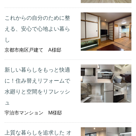
これからの自分のために整
える、安心で心地よい暮ら
し
京都市南区戸建て A様邸
新しい暮らしをもっと快適
に！住み替えリフォームで
水廻りと空間をリフレッシ
ュ
宇治市マンション M様邸
上質な暮らしを追求した オ