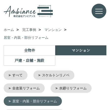
ホーム
完工事例
マンション
居室・内装・部分リフォーム
全物件
マンション
戸建・店舗・施設
すべて
スケルトンリノベ
全改装リフォーム
水廻りリフォーム
居室・内装・部分リフォーム