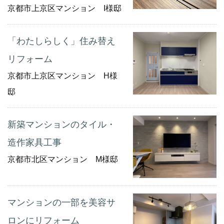
京都市上京区マンション I様邸
「わたしらしく」住み替え
リフォーム
京都市上京区マンション H様
邸
新築マンションのタイル・
造作家具工事
京都市北区マンション M様邸
マンションの一部を美容サ
ロンにリフォーム