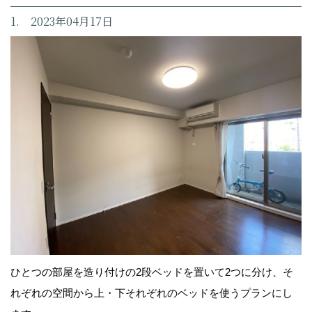
1. 2023年04月17日
ひとつの部屋を造り付けの2段ベッドを置いて2つに分け、そ
れぞれの空間から上・下それぞれのベッドを使うプランにし