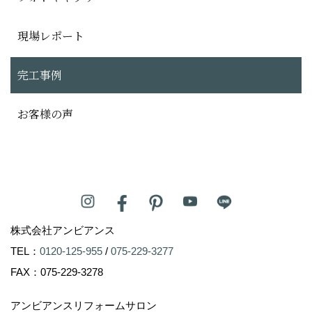
現場レポート
完工事例
お客様の声
株式会社アンビアンス
TEL：
0120-125-955
/
075-229-3277
FAX：075-229-3278
アンビアンスリフォームサロン