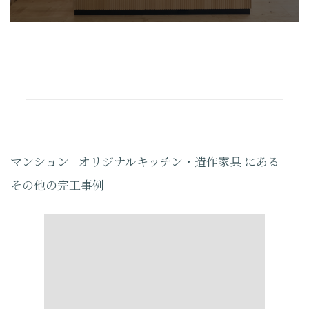
マンション - オリジナルキッチン・造作家具 にある
その他の完工事例