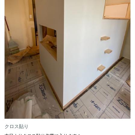
クロス貼り