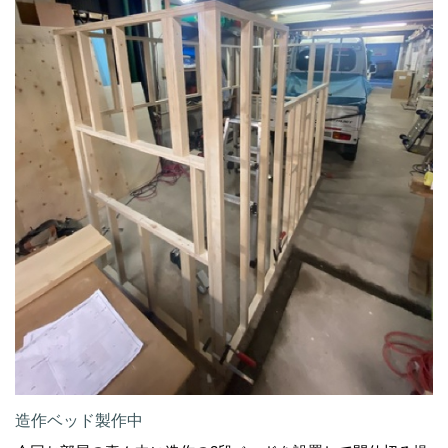
造作ベッド製作中