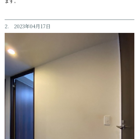
ます。
2. 2023年04月17日