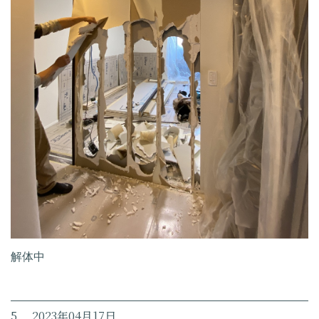
解体中
5. 2023年04月17日