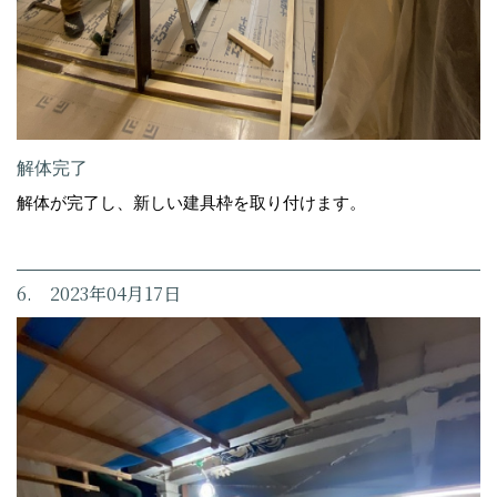
解体完了
解体が完了し、新しい建具枠を取り付けます。
6. 2023年04月17日