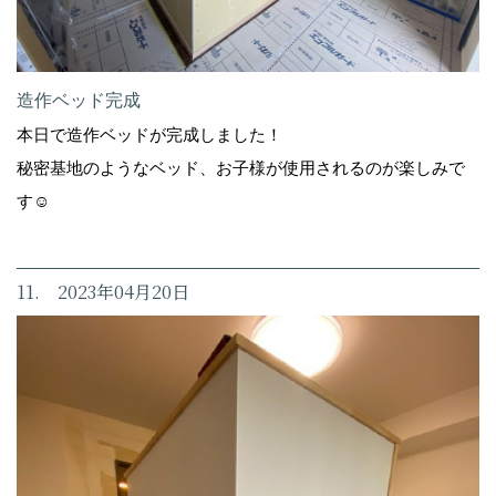
造作ベッド完成
本日で造作ベッドが完成しました！
秘密基地のようなベッド、お子様が使用されるのが楽しみで
す☺️
11. 2023年04月20日