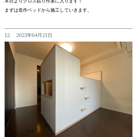
本日よりクロス貼り作業に入ります！
まずは造作ベッドから施工していきます。
12. 2023年04月21日