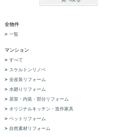
全物件
一覧
マンション
すべて
スケルトンリノベ
全改装リフォーム
水廻りリフォーム
居室・内装・部分リフォーム
オリジナルキッチン・造作家具
ペットリフォーム
自然素材リフォーム