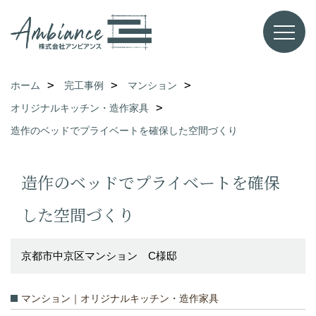
ホーム
完工事例
マンション
オリジナルキッチン・造作家具
造作のベッドでプライベートを確保した空間づくり
造作のベッドでプライベートを確保
した空間づくり
京都市中京区マンション C様邸
マンション｜オリジナルキッチン・造作家具