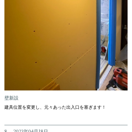
壁新設
建具位置を変更し、元々あった出入口を塞ぎます！
8. 2023年04月18日