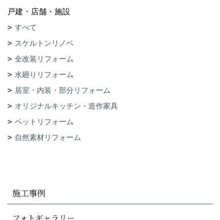
戸建・店舗・施設
すべて
スケルトンリノベ
全改装リフォーム
水廻りリフォーム
居室・内装・部分リフォーム
オリジナルキッチン・造作家具
ペットリフォーム
自然素材リフォーム
施工事例
フォトギャラリー