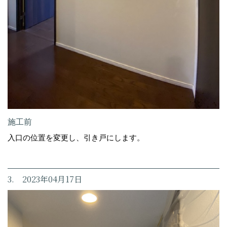
施工前
入口の位置を変更し、引き戸にします。
3. 2023年04月17日