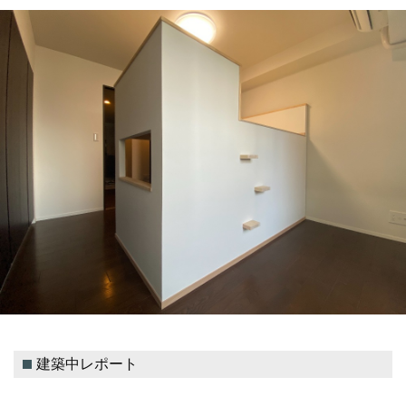
建築中レポート