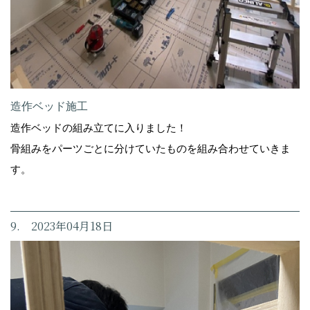
造作ベッド施工
造作ベッドの組み立てに入りました！
骨組みをパーツごとに分けていたものを組み合わせていきま
す。
9. 2023年04月18日