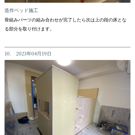
造作ベッド施工
骨組みパーツの組み合わせが完了したら次は上の段の床とな
る部分を取り付けます。
10. 2023年04月19日