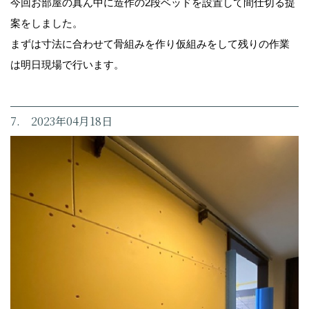
今回お部屋の真ん中に造作の2段ベッドを設置して間仕切る提
案をしました。
まずは寸法に合わせて骨組みを作り仮組みをして残りの作業
は明日現場で行います。
7. 2023年04月18日