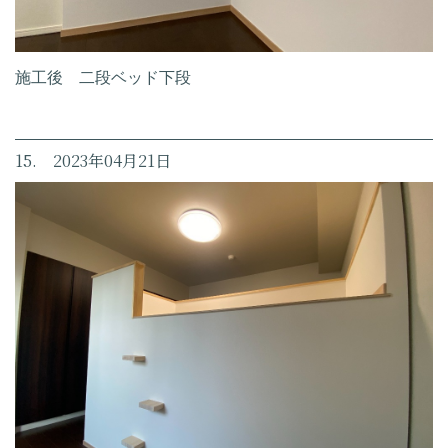
施工後 二段ベッド下段
15. 2023年04月21日