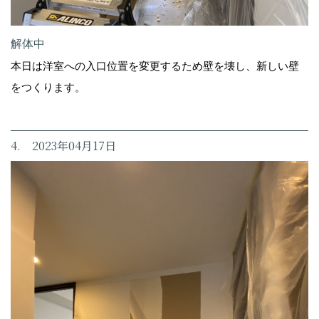
解体中
本日は洋室への入口位置を変更するため壁を壊し、新しい壁
をつくります。
4. 2023年04月17日