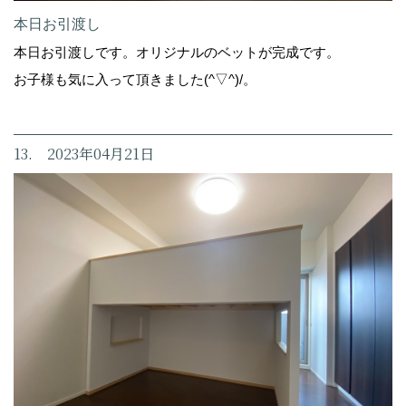
本日お引渡し
本日お引渡しです。オリジナルのベットが完成です。
お子様も気に入って頂きました(^▽^)/。
13. 2023年04月21日