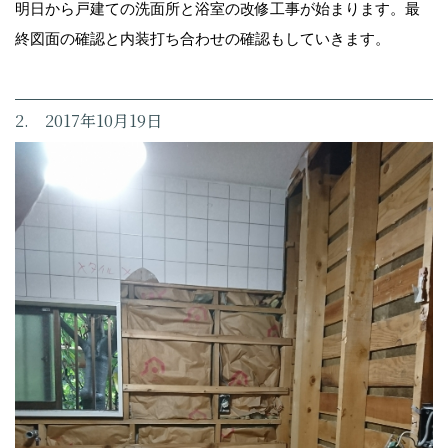
明日から戸建ての洗面所と浴室の改修工事が始まります。最
終図面の確認と内装打ち合わせの確認もしていきます。
2. 2017年10月19日