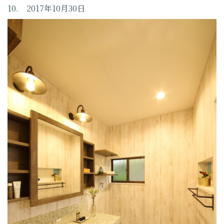
10. 2017年10月30日