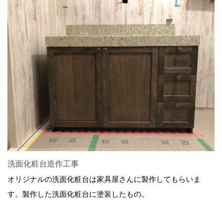
洗面化粧台造作工事
オリジナルの洗面化粧台は家具屋さんに製作してもらいま
す。製作した洗面化粧台に塗装したもの。