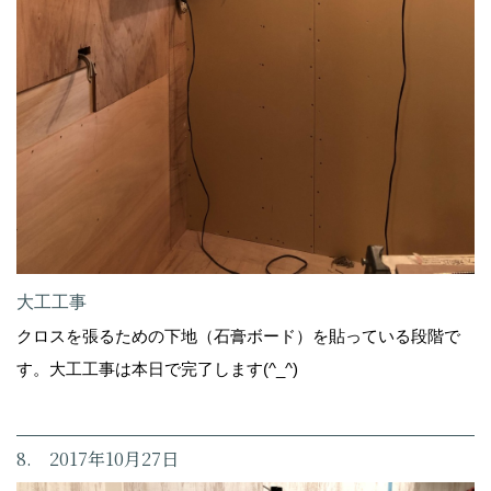
大工工事
クロスを張るための下地（石膏ボード）を貼っている段階で
す。大工工事は本日で完了します(^_^)
8. 2017年10月27日