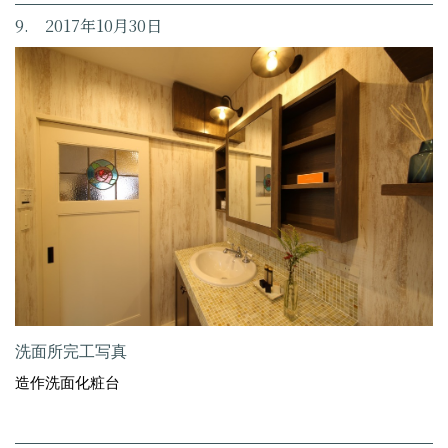
9. 2017年10月30日
洗面所完工写真
造作洗面化粧台