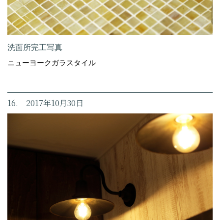
洗面所完工写真
ニューヨークガラスタイル
16. 2017年10月30日