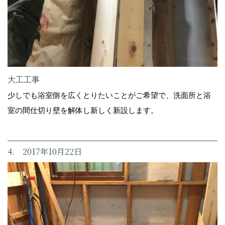
大工工事
少しでも浴室側を広くとりたいことがご希望で、洗面所と浴
室の間仕切り壁を解体し新しく新設します。
4. 2017年10月22日