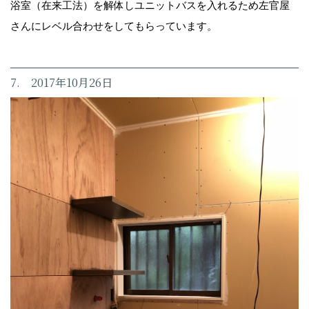
浴室（在来工法）を解体しユニットバスを入れるため左官屋
さんにレベル合わせをしてもらっています。
7. 2017年10月26日