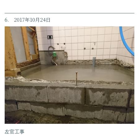
6. 2017年10月24日
左官工事