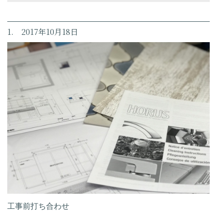
1. 2017年10月18日
工事前打ち合わせ