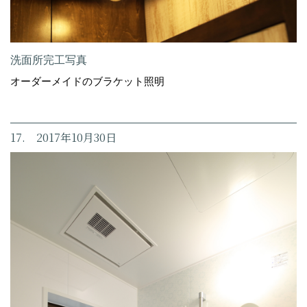
洗面所完工写真
オーダーメイドのブラケット照明
17. 2017年10月30日