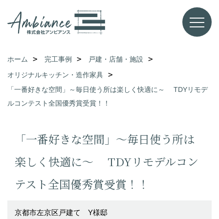
ホーム
完工事例
戸建・店舗・施設
オリジナルキッチン・造作家具
「一番好きな空間」～毎日使う所は楽しく快適に～ TDYリモデ
ルコンテスト全国優秀賞受賞！！
「一番好きな空間」～毎日使う所は
楽しく快適に～ TDYリモデルコン
テスト全国優秀賞受賞！！
京都市左京区戸建て Y様邸