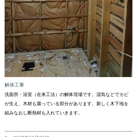
解体工事
洗面所・浴室（在来工法）の解体現場です。湿気などでカビ
が生え、木材も腐っている部分があります。新しく木下地を
組みなおし断熱材も入れていきます。