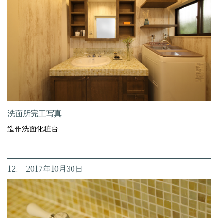
洗面所完工写真
造作洗面化粧台
12. 2017年10月30日