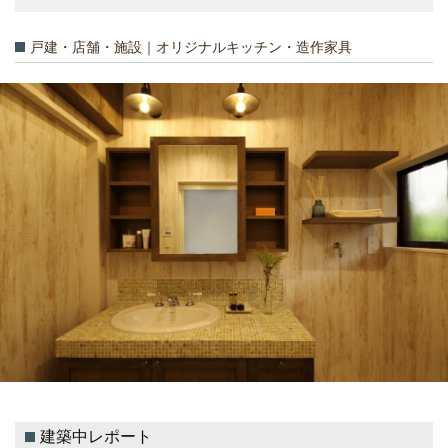
戸建・店舗・施設｜オリジナルキッチン・造作家具
建築中レポート