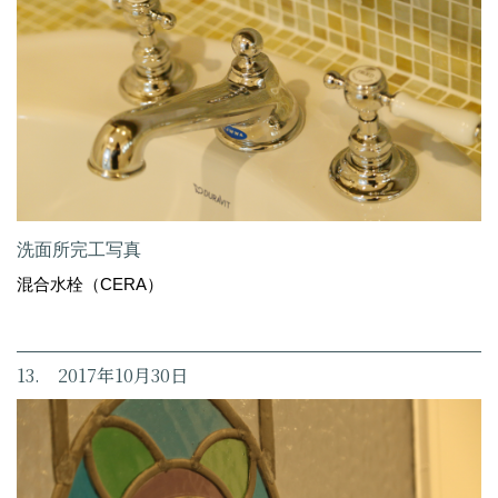
洗面所完工写真
混合水栓（CERA）
13. 2017年10月30日