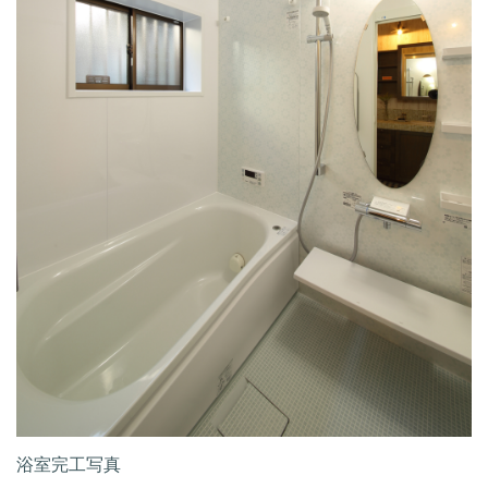
浴室完工写真