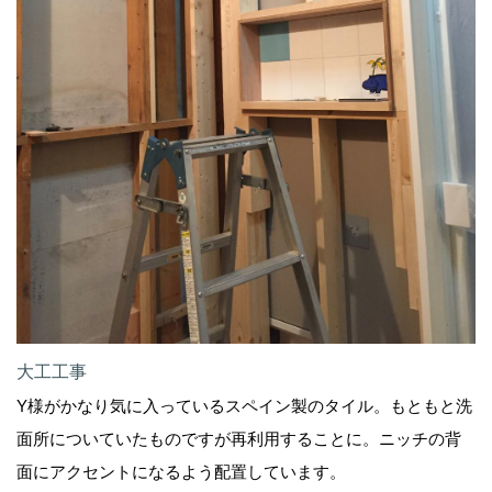
大工工事
Y様がかなり気に入っているスペイン製のタイル。もともと洗
面所についていたものですが再利用することに。ニッチの背
面にアクセントになるよう配置しています。