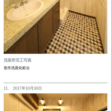
洗面所完工写真
造作洗面化粧台
11. 2017年10月30日