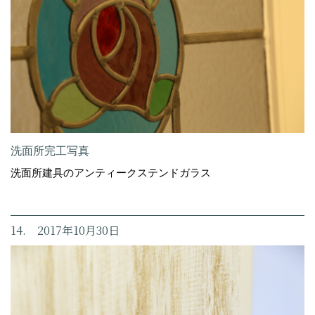
洗面所完工写真
洗面所建具のアンティークステンドガラス
14. 2017年10月30日