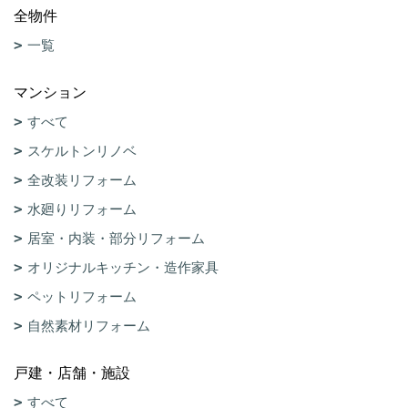
全物件
一覧
マンション
すべて
スケルトンリノベ
全改装リフォーム
水廻りリフォーム
居室・内装・部分リフォーム
オリジナルキッチン・造作家具
ペットリフォーム
自然素材リフォーム
戸建・店舗・施設
すべて