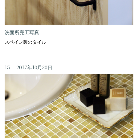
洗面所完工写真
スペイン製のタイル
15. 2017年10月30日