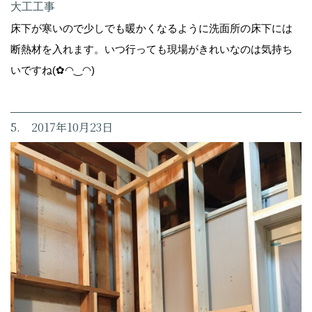
大工工事
床下が寒いので少しでも暖かくなるように洗面所の床下には
断熱材を入れます。いつ行っても現場がきれいなのは気持ち
いですね(✿◠‿◠)
5. 2017年10月23日