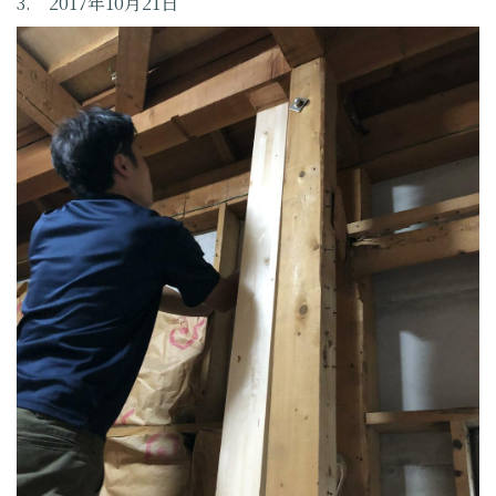
3. 2017年10月21日