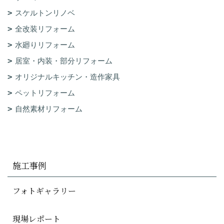
スケルトンリノベ
全改装リフォーム
水廻りリフォーム
居室・内装・部分リフォーム
オリジナルキッチン・造作家具
ペットリフォーム
自然素材リフォーム
施工事例
フォトギャラリー
現場レポート