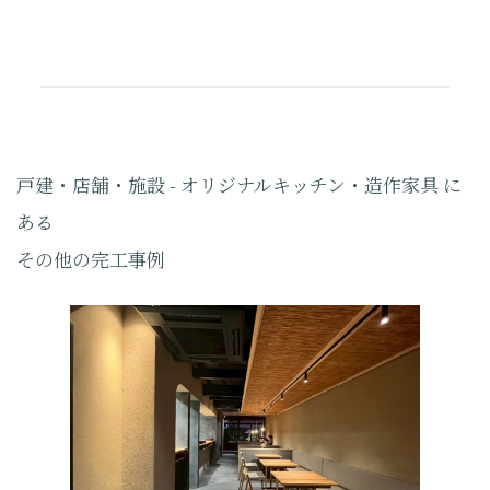
戸建・店舗・施設 - オリジナルキッチン・造作家具 に
ある
その他の完工事例