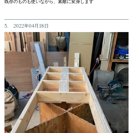
既存のものも使いながら、素敵に変身します
5. 2022年04月18日