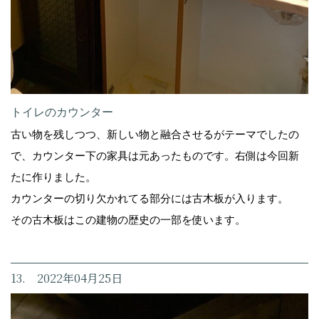
トイレのカウンター
古い物を残しつつ、新しい物と融合させるがテーマでしたの
で、カウンター下の家具は元あったものです。右側は今回新
たに作りました。
カウンターの切り欠かれてる部分には古木板が入ります。
その古木板はこの建物の歴史の一部を使います。
13. 2022年04月25日