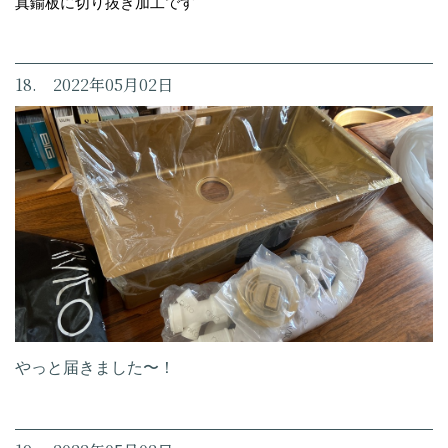
真鍮板に切り抜き加工です
18. 2022年05月02日
やっと届きました〜！