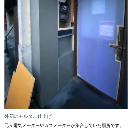
外部のモルタル仕上げ
元々電気メーターやガスメーターが集合していた場所です。