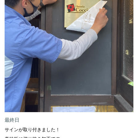
最終日
サインが取り付きました！