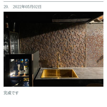
20. 2022年05月02日
完成です