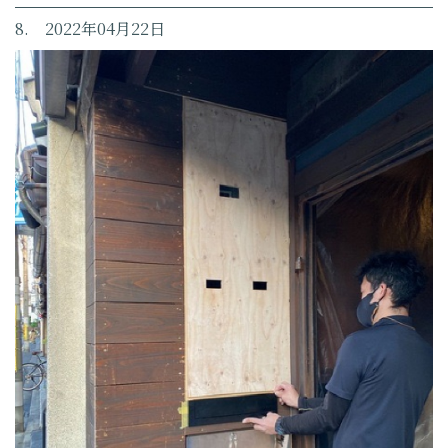
8. 2022年04月22日