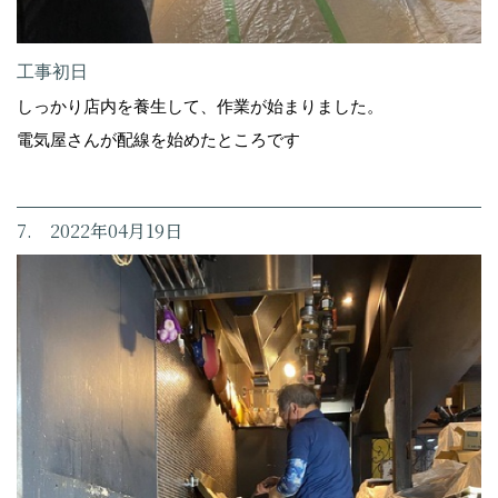
工事初日
しっかり店内を養生して、作業が始まりました。
電気屋さんが配線を始めたところです
7. 2022年04月19日