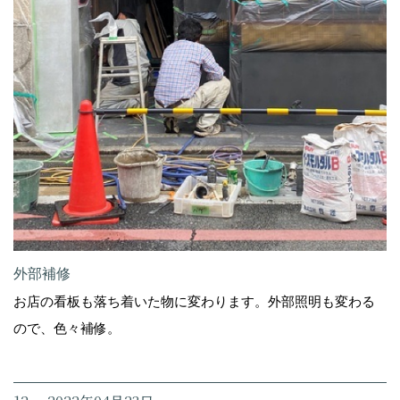
外部補修
お店の看板も落ち着いた物に変わります。外部照明も変わる
ので、色々補修。