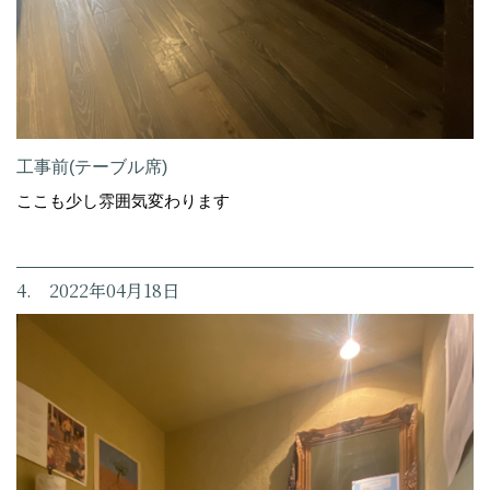
工事前(テーブル席)
ここも少し雰囲気変わります
4. 2022年04月18日