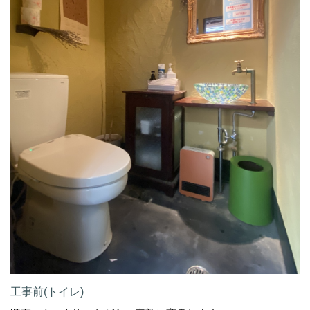
工事前(トイレ)