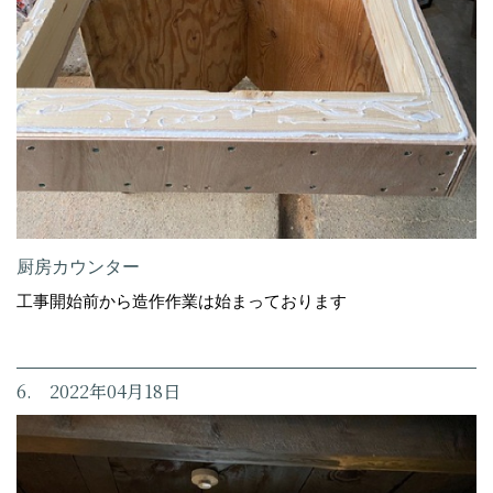
厨房カウンター
工事開始前から造作作業は始まっております
6. 2022年04月18日