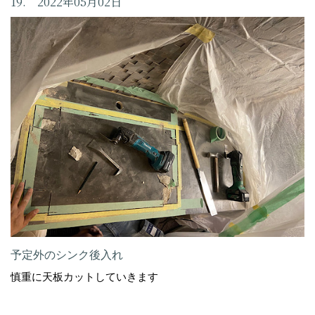
19. 2022年05月02日
予定外のシンク後入れ
慎重に天板カットしていきます