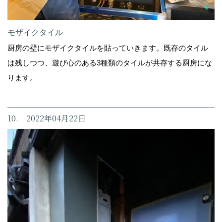
モザイクタイル
厨房の壁にモザイクタイルを貼っていきます。既存のタイル
は残しつつ、遊び心のある3種類のタイルが共存する厨房にな
ります。
10. 2022年04月22日