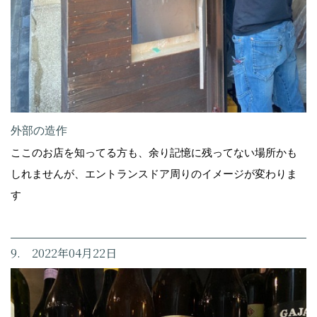
外部の造作
ここのお店を知ってる方も、余り記憶に残ってない場所かも
しれませんが、エントランスドア周りのイメージが変わりま
す
9. 2022年04月22日