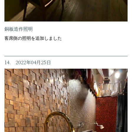
銅板造作照明
客席側の照明を追加しました
14. 2022年04月25日