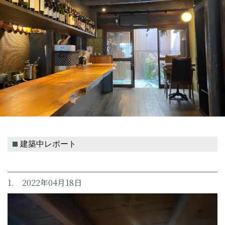
建築中レポート
1. 2022年04月18日