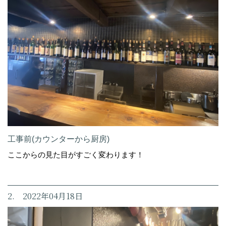
工事前(カウンターから厨房)
ここからの見た目がすごく変わります！
2. 2022年04月18日