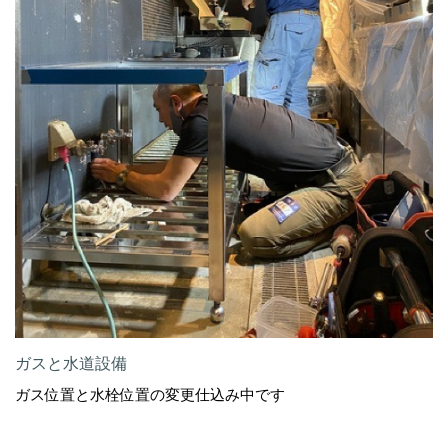
ガスと水道設備
ガス位置と水栓位置の変更仕込み中です