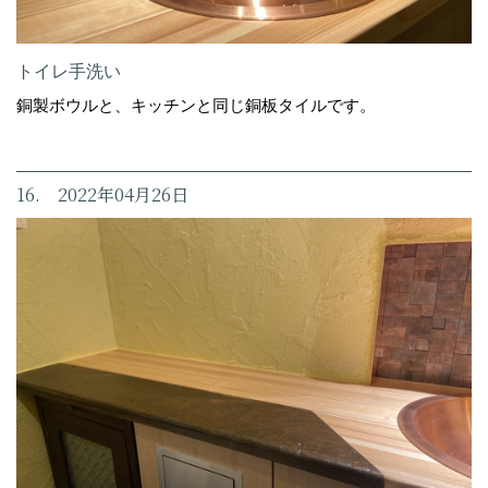
トイレ手洗い
銅製ボウルと、キッチンと同じ銅板タイルです。
16. 2022年04月26日