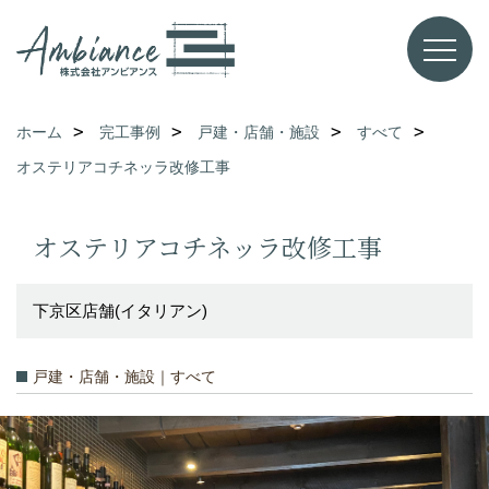
ホーム
完工事例
戸建・店舗・施設
すべて
オステリアコチネッラ改修工事
オステリアコチネッラ改修工事
下京区店舗(イタリアン)
戸建・店舗・施設｜すべて