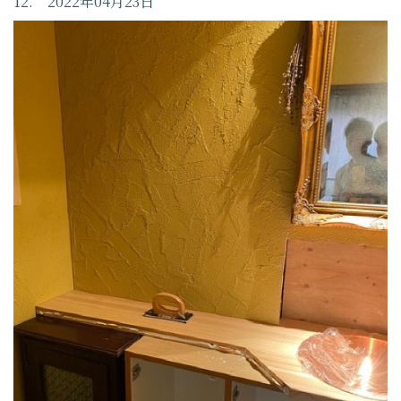
12. 2022年04月23日