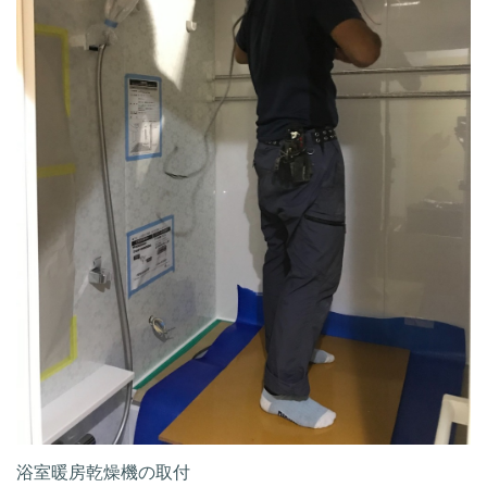
浴室暖房乾燥機の取付