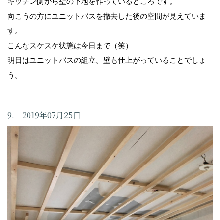
キッチン側から壁の下地を作っているところです。
向こうの方にユニットバスを撤去した後の空間が見えていま
す。
こんなスケスケ状態は今日まで（笑）
明日はユニットバスの組立。壁も仕上がっていることでしょ
う。
9. 2019年07月25日