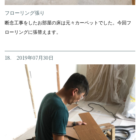
フローリング張り
断念工事をしたお部屋の床は元々カーペットでした。今回フ
ローリングに張替えます。
18. 2019年07月30日