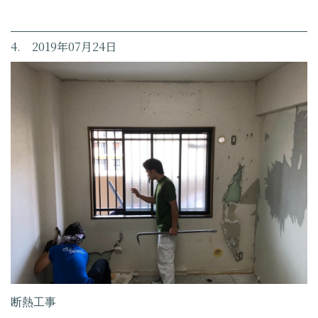
4. 2019年07月24日
断熱工事