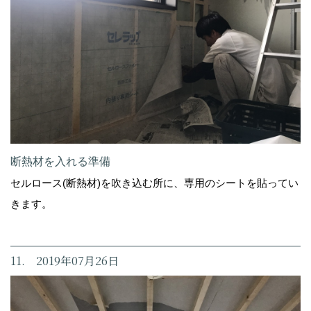
断熱材を入れる準備
セルロース(断熱材)を吹き込む所に、専用のシートを貼ってい
きます。
11. 2019年07月26日