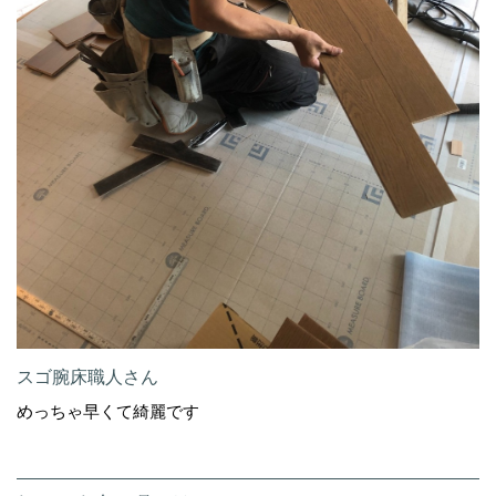
スゴ腕床職人さん
めっちゃ早くて綺麗です