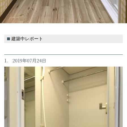
建築中レポート
1. 2019年07月24日