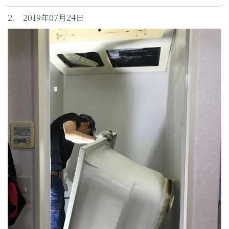
2. 2019年07月24日