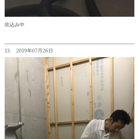
吹込み中
13. 2019年07月26日