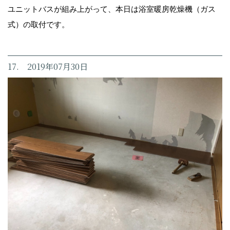
ユニットバスが組み上がって、本日は浴室暖房乾燥機（ガス
式）の取付です。
17. 2019年07月30日