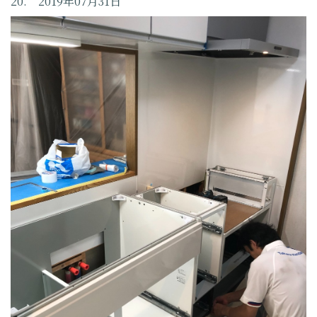
20. 2019年07月31日