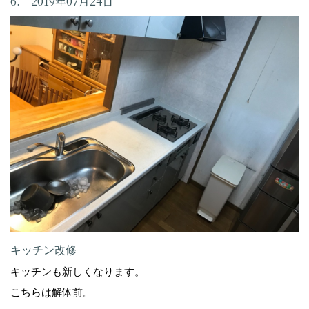
6. 2019年07月24日
キッチン改修
キッチンも新しくなります。
こちらは解体前。