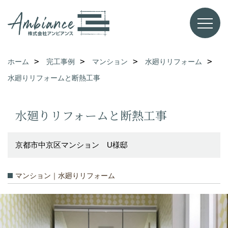
ホーム
完工事例
マンション
水廻りリフォーム
水廻りリフォームと断熱工事
水廻りリフォームと断熱工事
京都市中京区マンション U様邸
マンション｜水廻りリフォーム