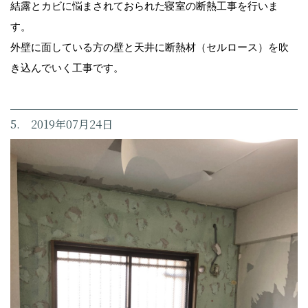
結露とカビに悩まされておられた寝室の断熱工事を行いま
す。
外壁に面している方の壁と天井に断熱材（セルロース）を吹
き込んでいく工事です。
5. 2019年07月24日