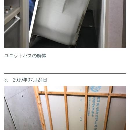
ユニットバスの解体
3. 2019年07月24日