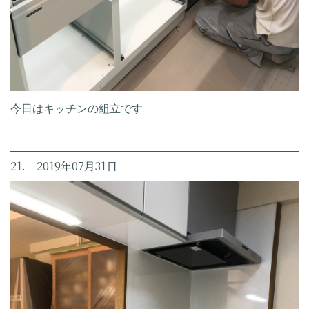
今日はキッチンの組立です
21. 2019年07月31日