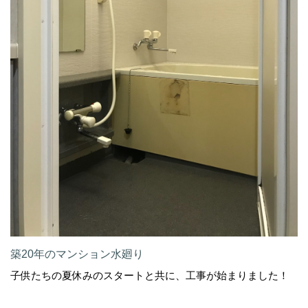
築20年のマンション水廻り
子供たちの夏休みのスタートと共に、工事が始まりました！