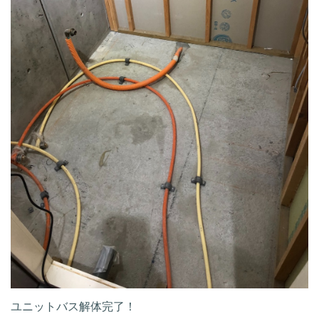
ユニットバス解体完了！