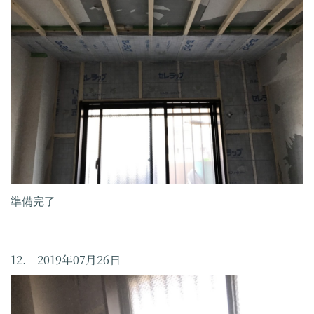
準備完了
12. 2019年07月26日