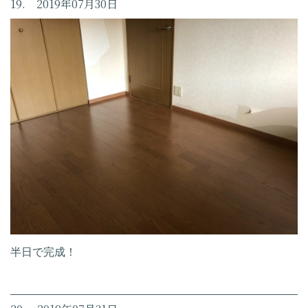
19. 2019年07月30日
半日で完成！