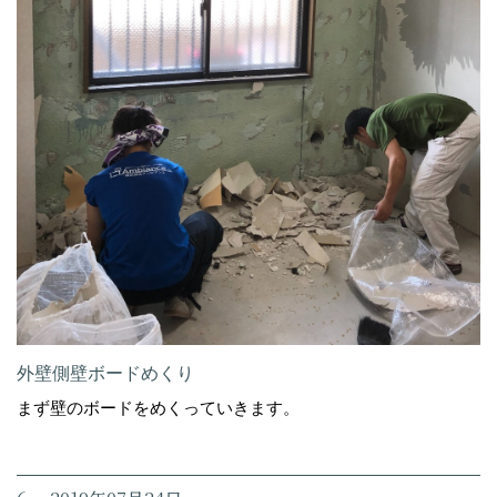
外壁側壁ボードめくり
まず壁のボードをめくっていきます。