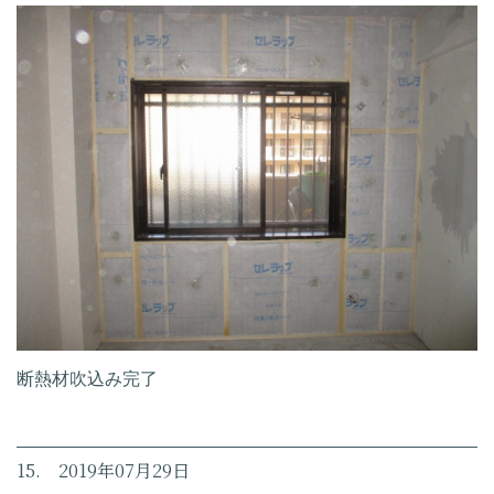
断熱材吹込み完了
15. 2019年07月29日