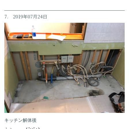
7. 2019年07月24日
キッチン解体後