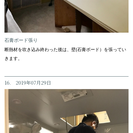
石膏ボード張り
断熱材を吹き込み終わった後は、壁(石膏ボード）を張ってい
きます。
16. 2019年07月29日