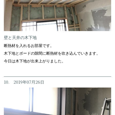
壁と天井の木下地
断熱材を入れるお部屋です。
木下地とボードの隙間に断熱材を吹き込んでいきます。
今日は木下地が出来上がりました。
10. 2019年07月26日