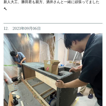
新人大工、勝田君も親方、酒井さんと一緒に頑張ってました
🔨
12. 2023年09月06日