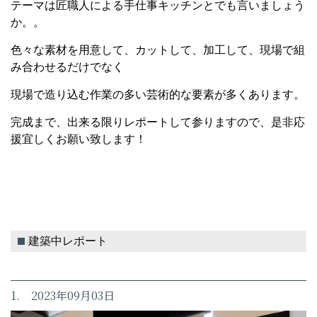
テーマは匠職人による手仕事キッチンとでも言いましょう
か。。
色々な素材を用意して、カットして、加工して、現場で組
み合わせるだけでなく
現場で造り込む作業の多い芸術的な要素が多くあります。
完成まで、出来る限りレポートして参りますので、是非応
援宜しくお願い致します！
建築中レポート
1. 2023年09月03日