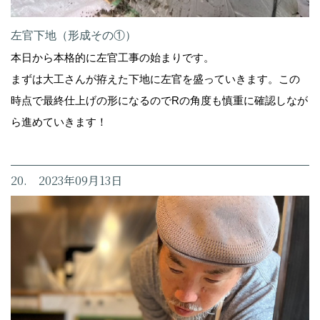
左官下地（形成その①）
本日から本格的に左官工事の始まりです。
まずは大工さんが拵えた下地に左官を盛っていきます。この
時点で最終仕上げの形になるのでRの角度も慎重に確認しなが
ら進めていきます！
20. 2023年09月13日