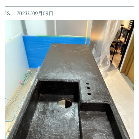
18. 2023年09月09日