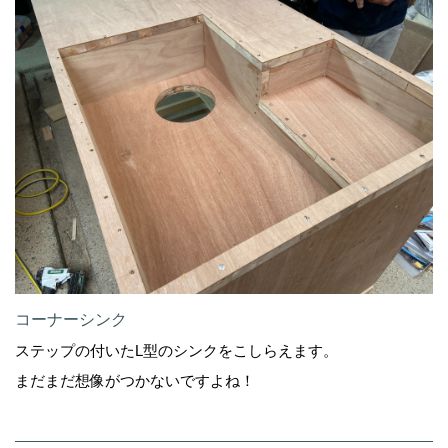
コーナーシンク
ステップの付いたL型のシンクをこしらえます。
まだまだ想像がつかないですよね！