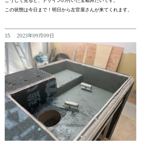
こうして見ると、デザインの付いた宝箱みたいです。
この状態は今日まで！明日から左官屋さんが来てくれます。
15. 2023年09月09日