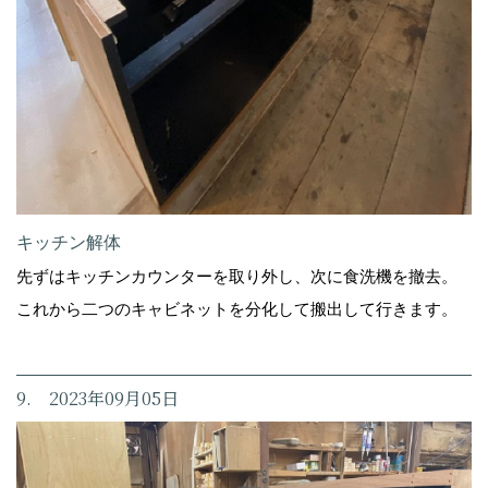
キッチン解体
先ずはキッチンカウンターを取り外し、次に食洗機を撤去。
これから二つのキャビネットを分化して搬出して行きます。
9. 2023年09月05日