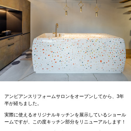
アンビアンスリフォームサロンをオープンしてから、3年
半が経ちました。
実際に使えるオリジナルキッチンを展示しているショール
ームですが、この度キッチン部分をリニューアルします！