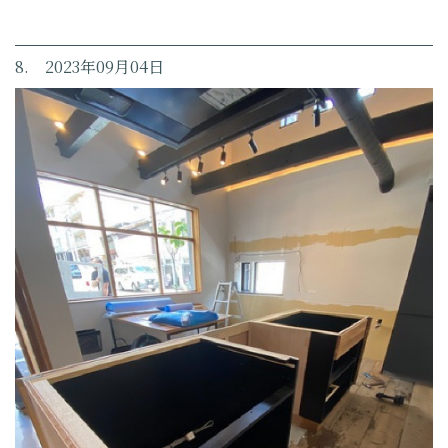
8. 2023年09月04日