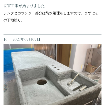
左官工事が始まりました
シンクとカウンター部分は防水処理をしますので、まずはそ
の下地塗り。
16. 2023年09月09日