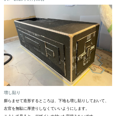
増し貼り
膨らませて造形するところは、下地も増し貼りしておいて、
左官を無駄に厚塗りしなくていいようにします。