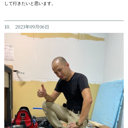
して行きたいと思います。
10. 2023年09月06日