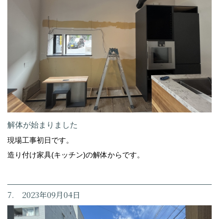
解体が始まりました
現場工事初日です。
造り付け家具(キッチン)の解体からです。
7. 2023年09月04日