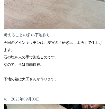
考えることの多い下地作り
今回のメインキッチンは、左官の「研ぎ出し工法」で仕上げ
ます。
石の塊を人の手で形造るのです。
なので、形は自由自在。
下地の箱は大工さんが作ります。
4. 2023年09月03日