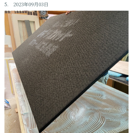
5. 2023年09月03日