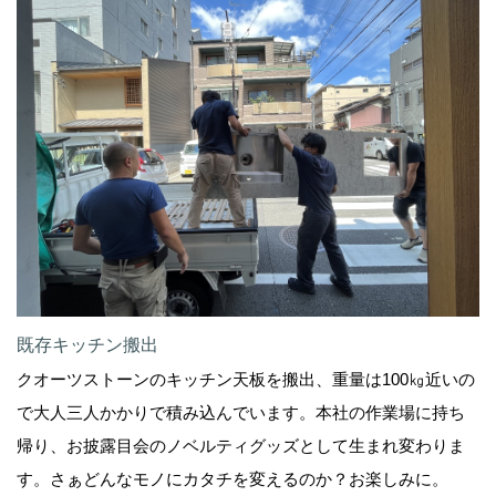
既存キッチン搬出
クオーツストーンのキッチン天板を搬出、重量は100㎏近いの
で大人三人かかりで積み込んでいます。本社の作業場に持ち
帰り、お披露目会のノベルティグッズとして生まれ変わりま
す。さぁどんなモノにカタチを変えるのか？お楽しみに。