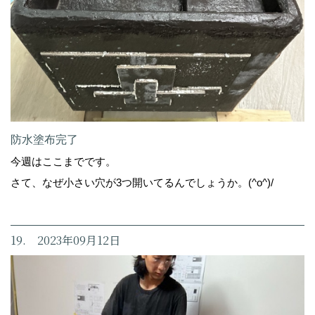
防水塗布完了
今週はここまでです。
さて、なぜ小さい穴が3つ開いてるんでしょうか。(^o^)/
19. 2023年09月12日