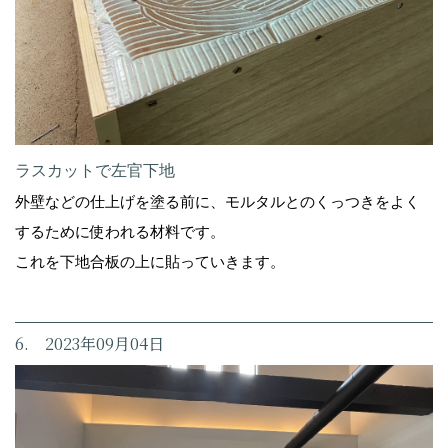
ラスカットで左官下地
外壁などの仕上げを塗る前に、モルタルとのくっつきをよく
するために使われる材料です。
これを下地合板の上に貼っていきます。
6. 2023年09月04日