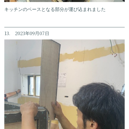
キッチンのベースとなる部分が運び込まれました
13. 2023年09月07日