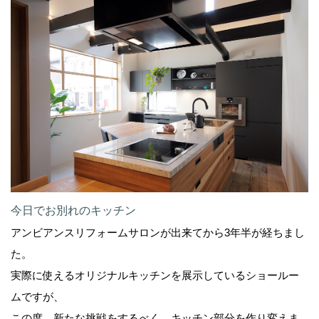
今日でお別れのキッチン
アンビアンスリフォームサロンが出来てから3年半が経ちまし
た。
実際に使えるオリジナルキッチンを展示しているショールー
ムですが、
この度、新たな挑戦をするべく、キッチン部分を作り変えま