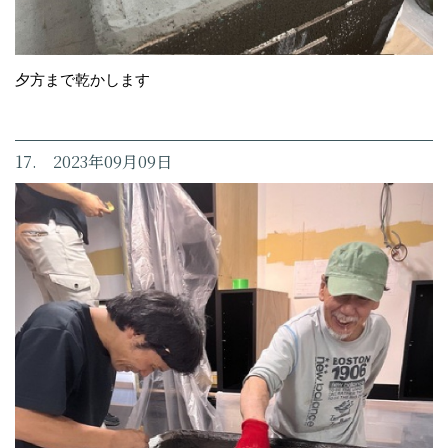
夕方まで乾かします
17. 2023年09月09日