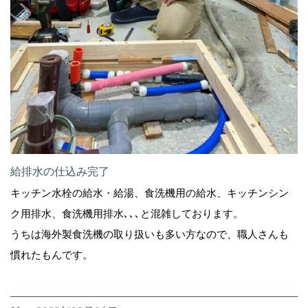
給排水の仕込み完了
キッチン水栓の給水・給湯、食洗機用の給水、キッチンシン
ク用排水、食洗機用排水､､､と混雑しております。
うちは海外製食洗機の取り扱いも多い方なので、職人さんも
慣れたもんです。