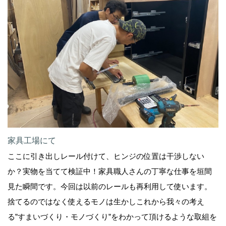
家具工場にて
ここに引き出しレール付けて、ヒンジの位置は干渉しない
か？実物を当てて検証中！家具職人さんの丁寧な仕事を垣間
見た瞬間です。今回は以前のレールも再利用して使います。
捨てるのではなく使えるモノは生かしこれから我々の考え
る”すまいづくり・モノづくり”をわかって頂けるような取組を