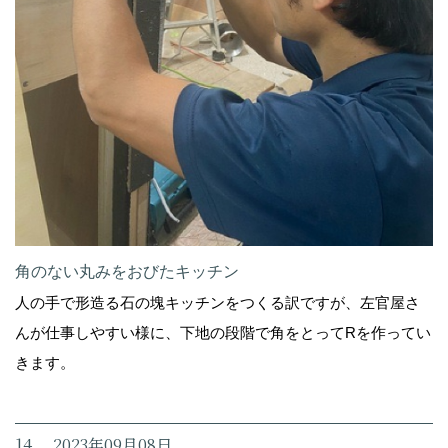
角のない丸みをおびたキッチン
人の手で形造る石の塊キッチンをつくる訳ですが、左官屋さ
んが仕事しやすい様に、下地の段階で角をとってRを作ってい
きます。
14. 2023年09月08日