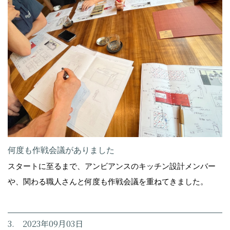
何度も作戦会議がありました
スタートに至るまで、アンビアンスのキッチン設計メンバー
や、関わる職人さんと何度も作戦会議を重ねてきました。
3. 2023年09月03日