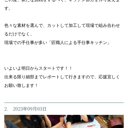
す。
色々な素材を選んで、カットして加工して現場で組み合わせ
るだけでなく、
現場での手仕事が多い「匠職人による手仕事キッチン」
いよいよ明日からスタートです！！
出来る限り細部までレポートして行きますので、応援宜しく
お願い致します！
2. 2023年09月03日