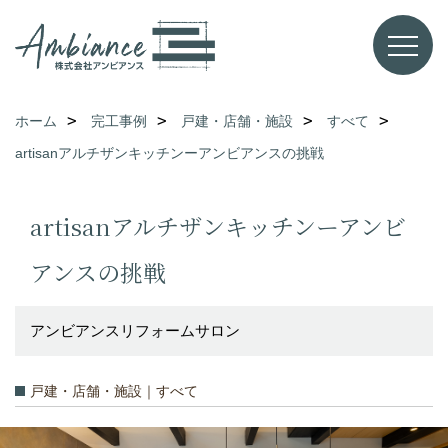
ホーム
完工事例
戸建・店舗・施設
すべて
artisanアルチザンキッチンーアンビアンスの挑戦
artisanアルチザンキッチンーアンビ
アンスの挑戦
アンビアンスリフォームサロン
戸建・店舗・施設｜すべて