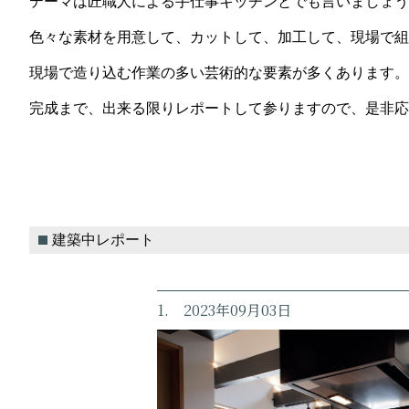
テーマは匠職人による手仕事キッチンとでも言いましょう
色々な素材を用意して、カットして、加工して、現場で組
現場で造り込む作業の多い芸術的な要素が多くあります。
完成まで、出来る限りレポートして参りますので、是非応
建築中レポート
1. 2023年09月03日