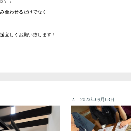
か。。
み合わせるだけでなく
援宜しくお願い致します！
2. 2023年09月03日