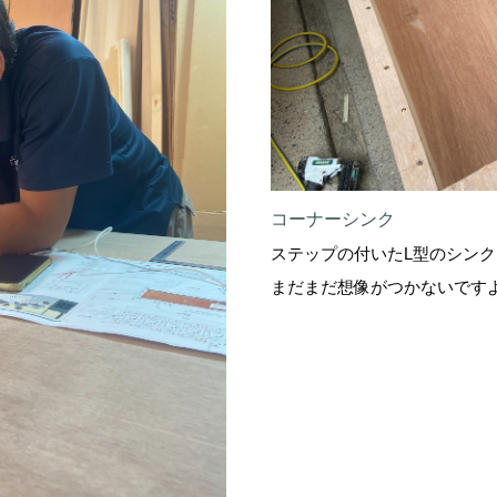
コーナーシンク
ステップの付いたL型のシン
まだまだ想像がつかないです