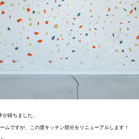
半が経ちました。
ームですが、この度キッチン部分をリニューアルします！