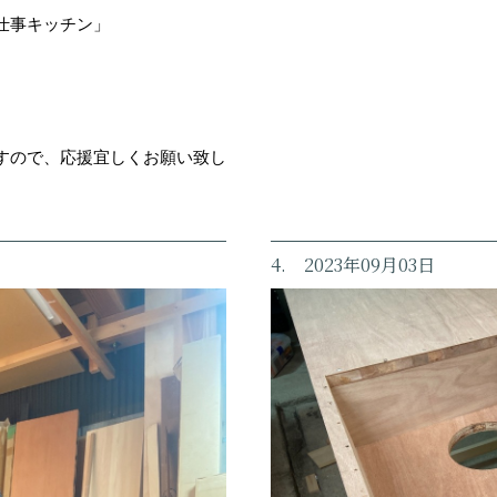
仕事キッチン」
すので、応援宜しくお願い致し
4. 2023年09月03日