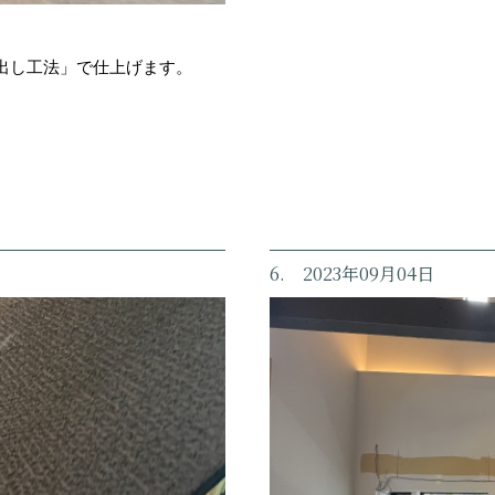
出し工法」で仕上げます。
6. 2023年09月04日