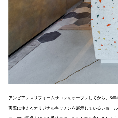
アンビアンスリフォームサロンをオープンしてから、3年
実際に使えるオリジナルキッチンを展示しているショール