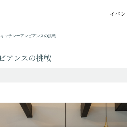
イベン
チザンキッチンーアンビアンスの挑戦
ンビアンスの挑戦