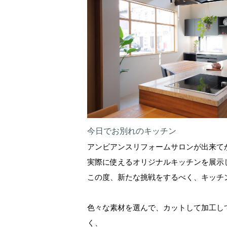
今日でお別れのキッチン
アンビアンスリフォームサロンが出来て
実際に使えるオリジナルキッチンを展示
この度、新たな挑戦をするべく、キッチ
色々な素材を選んで、カットして加工し
く、