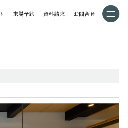
ト
来場予約
資料請求
お問合せ