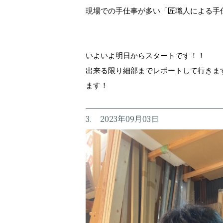
現場での手仕事が多い「匠職人による手
いよいよ明日からスタートです！！
出来る限り細部までレポートして行きま
ます！
3. 2023年09月03日