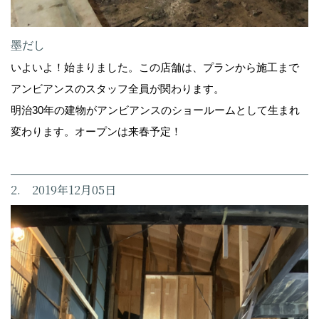
墨だし
いよいよ！始まりました。この店舗は、プランから施工まで
アンビアンスのスタッフ全員が関わります。
明治30年の建物がアンビアンスのショールームとして生まれ
変わります。オープンは来春予定！
2. 2019年12月05日