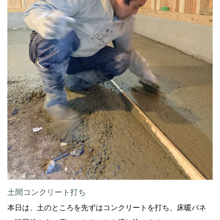
土間コンクリート打ち
本日は、土のところを先ずはコンクリートを打ち、床暖パネ