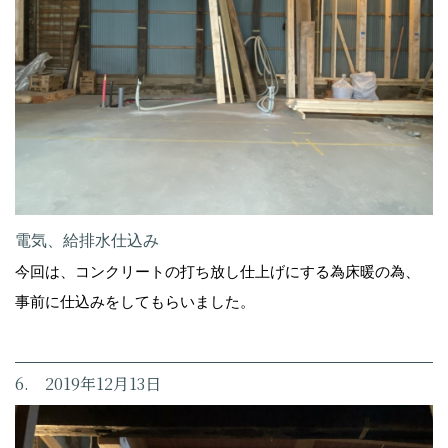
電気、給排水仕込み
今回は、コンクリートの打ち放し仕上げにする為床暖の為、
事前に仕込みをしてもらいました。
6. 2019年12月13日