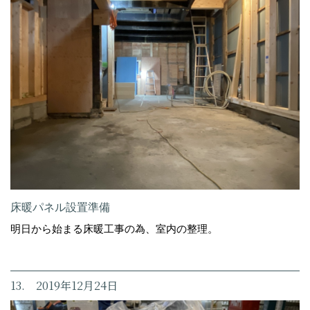
床暖パネル設置準備
明日から始まる床暖工事の為、室内の整理。
13. 2019年12月24日