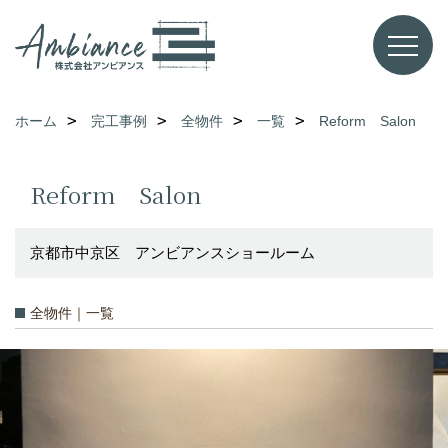
ホーム
完工事例
全物件
一覧
Reform Salon
Reform Salon
京都市中京区 アンビアンスショールーム
全物件｜一覧