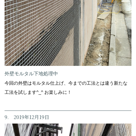
外壁モルタル下地処理中
今回の外壁はモルタル仕上げ、今までの工法とは違う新たな
工法を試します^_^ お楽しみに！
9. 2019年12月19日