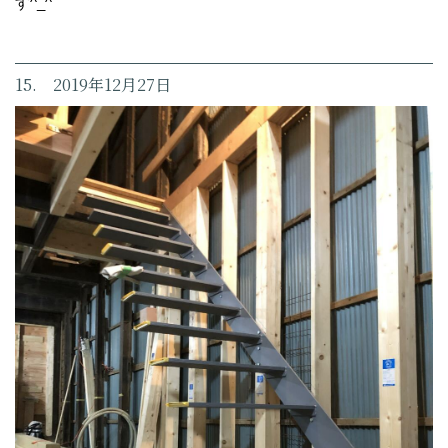
す^_^
15. 2019年12月27日