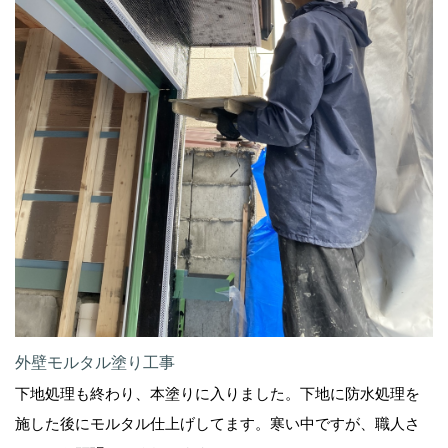
外壁モルタル塗り工事
下地処理も終わり、本塗りに入りました。下地に防水処理を
施した後にモルタル仕上げしてます。寒い中ですが、職人さ