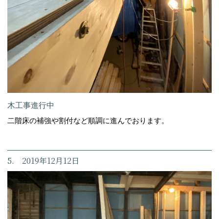
木工事進行中
二階床の補強や割付など順調に進んでおります。
5. 2019年12月12日