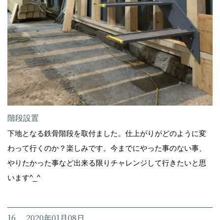
階段設置
下地となる鉄骨階段を取付ました。仕上がりがどのように変
わって行くのか？楽しみです。今までにやった事のない事、
やりたかった事など出来る限りチャレンジして行きたいと思
います^_^
16. 2020年01月08日