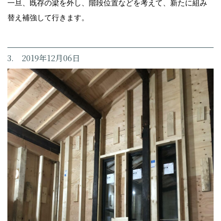
一旦、既存の梁を外し、階段位置などを考えて、新たに組み
替え補強して行きます。
3. 2019年12月06日