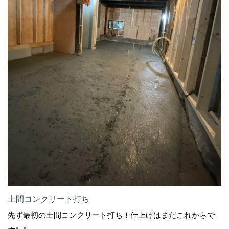
土間コンクリート打ち
先ず最初の土間コンクリート打ち！仕上げはまだこれからで