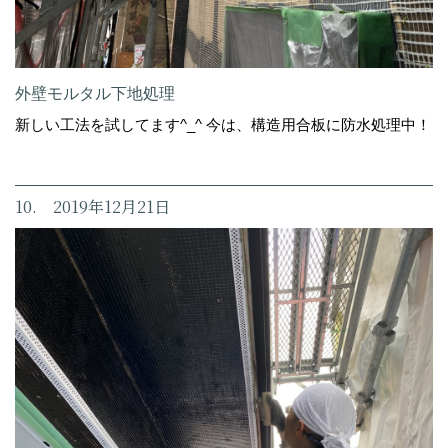
外壁モルタル下地処理
新しい工法を試してます^_^ 今は、構造用合板に防水処理中！
10. 2019年12月21日