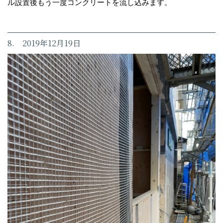
ル設置後もう一度コンクリートを流し込みます。
8. 2019年12月19日