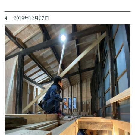
4. 2019年12月07日