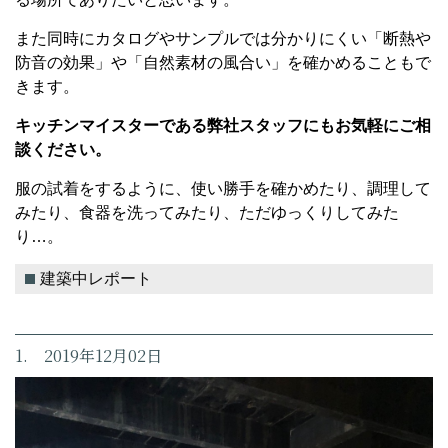
また同時にカタログやサンプルでは分かりにくい「断熱や
防音の効果」や「自然素材の風合い」を確かめることもで
きます。
キッチンマイスターである弊社スタッフにもお気軽にご相
談ください。
服の試着をするように、使い勝手を確かめたり、調理して
みたり、食器を洗ってみたり、ただゆっくりしてみた
り…。
建築中レポート
1. 2019年12月02日