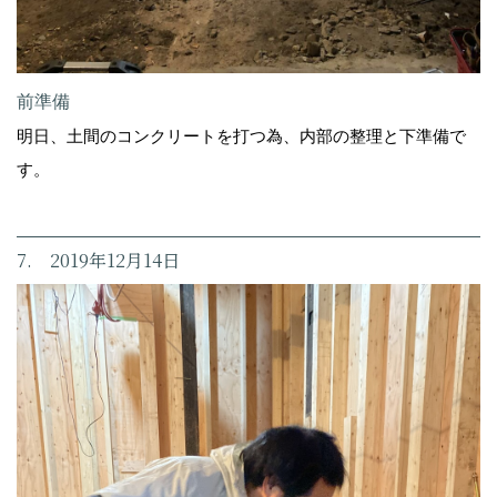
前準備
明日、土間のコンクリートを打つ為、内部の整理と下準備で
す。
7. 2019年12月14日