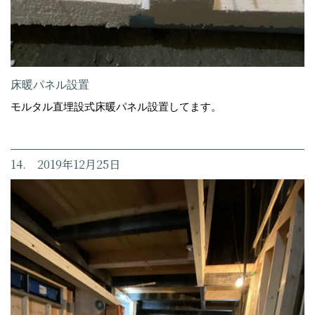
床暖パネル設置
モルタル直埋設式床暖パネル設置してます。
14. 2019年12月25日