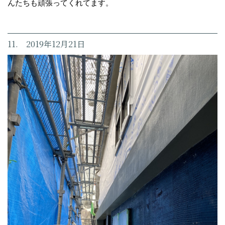
んたちも頑張ってくれてます。
11. 2019年12月21日