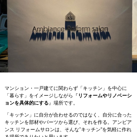
マンション・一戸建てに関わらず「キッチン」を中心に
「暮らす」をイメージしながら『
リフォームやリノベーシ
ョンを具体的にする
』場所です。
「キッチン」に自分が合わせるのではなく、自分に合った
キッチンを部材やパーツから選び、それを作る。アンビア
ンス リフォームサロンは、そんな"キッチン”を気軽に作れ
る場所でありたいと思います。