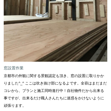
窓設置作業
京都市の外観に関する景観認定も頂き、窓の設置に取りかか
りました^_^ ここは吹き抜け部になるよです。全容はまだまだ
コレから、プランと施工同時進行中！自社物件だから出来る
事ですが、出来るだけ職人さんたちに迷惑をかけないように
頑張ります。