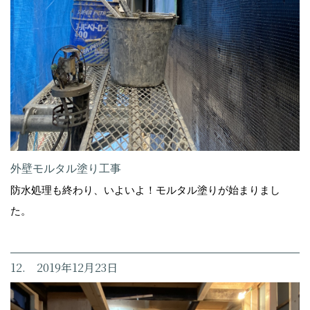
外壁モルタル塗り工事
防水処理も終わり、いよいよ！モルタル塗りが始まりまし
た。
12. 2019年12月23日