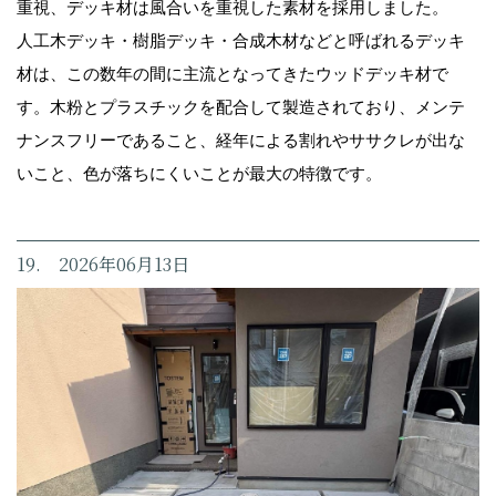
重視、デッキ材は風合いを重視した素材を採用しました。
人工木デッキ・樹脂デッキ・合成木材などと呼ばれるデッキ
材は、この数年の間に主流となってきたウッドデッキ材で
す。木粉とプラスチックを配合して製造されており、メンテ
ナンスフリーであること、経年による割れやササクレが出な
いこと、色が落ちにくいことが最大の特徴です。
19. 2026年06月13日