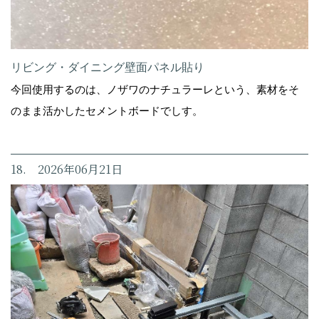
リビング・ダイニング壁面パネル貼り
今回使用するのは、ノザワのナチュラーレという、素材をそ
のまま活かしたセメントボードでしす。
18. 2026年06月21日