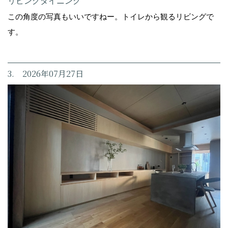
リビングダイニング
この角度の写真もいいですねー。トイレから観るリビングで
す。
3. 2026年07月27日