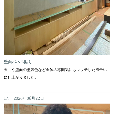
壁面パネル貼り
天井や壁面の塗装色など全体の雰囲気にもマッチした風合い
に仕上がりました。
17. 2026年06月22日