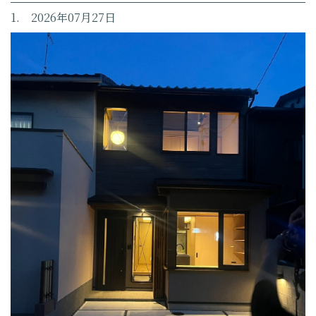
1. 2026年07月27日