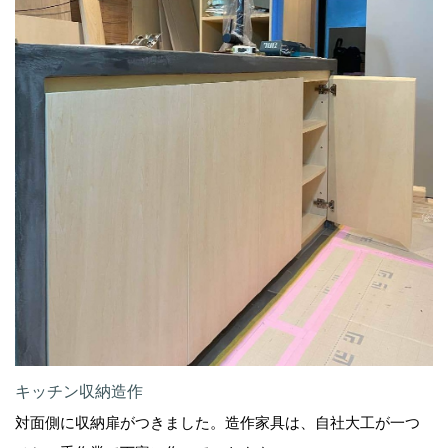
キッチン収納造作
対面側に収納扉がつきました。造作家具は、自社大工が一つ