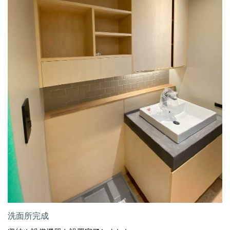
洗面所完成