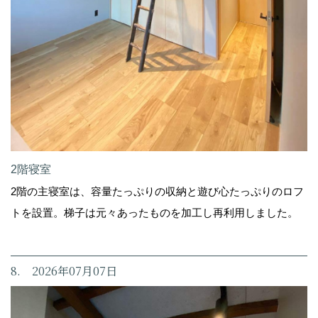
2階寝室
2階の主寝室は、容量たっぷりの収納と遊び心たっぷりのロフ
トを設置。梯子は元々あったものを加工し再利用しました。
8. 2026年07月07日