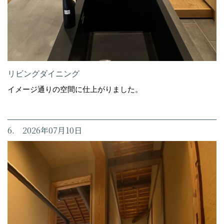
リビングダイニング
イメージ通りの空間に仕上がりました。
6. 2026年07月10日