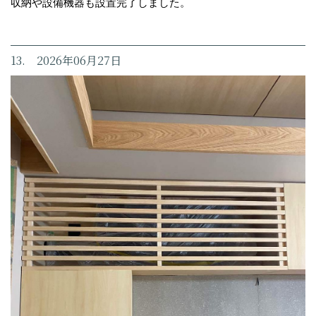
収納や設備機器も設置完了しました。
13. 2026年06月27日