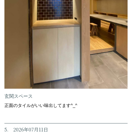
玄関スペース
正面のタイルがいい味出してます^_^
5. 2026年07月11日