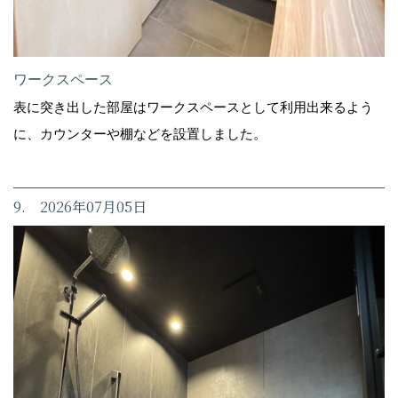
ワークスペース
表に突き出した部屋はワークスペースとして利用出来るよう
に、カウンターや棚などを設置しました。
9. 2026年07月05日