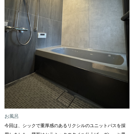
お風呂
今回は、シックで重厚感のあるリクシルのユニットパスを採