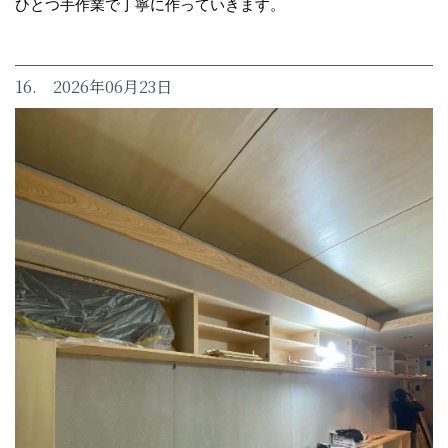
ひとつ手作業で丁寧に作っていきます。
16. 2026年06月23日