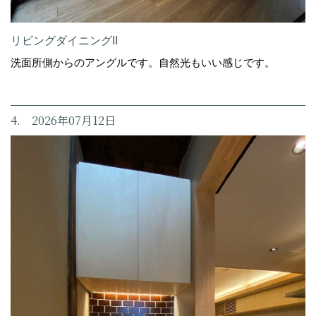
リビングダイニングII
洗面所側からのアングルです。自然光もいい感じです。
4. 2026年07月12日