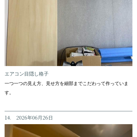
エアコン目隠し格子
一つ一つの見え方、見せ方を細部までこだわって作っていま
す。
14. 2026年06月26日