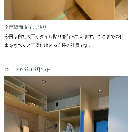
全面壁面タイル貼り
今回は自社大工がタイル貼りを行っています。ここまでの仕
事をきちんと丁寧に出来る自慢の社員です。
15. 2026年06月25日