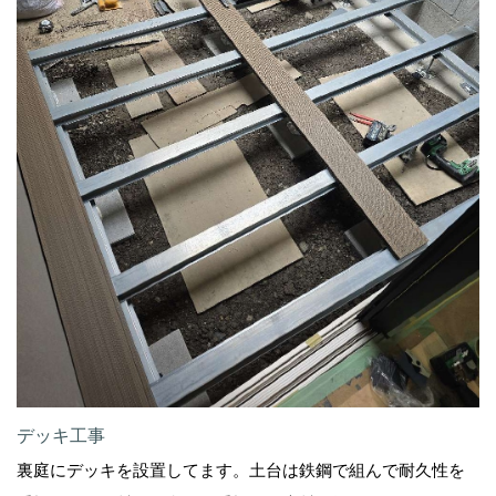
デッキ工事
裏庭にデッキを設置してます。土台は鉄鋼で組んで耐久性を