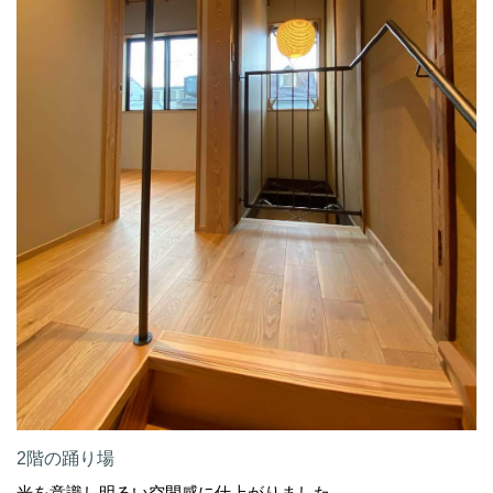
2階の踊り場
光を意識し明るい空間感に仕上がりました。