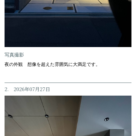
写真撮影
夜の外観 想像を超えた雰囲気に大満足です。
2. 2026年07月27日