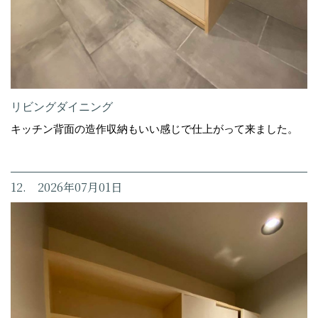
リビングダイニング
キッチン背面の造作収納もいい感じで仕上がって来ました。
12. 2026年07月01日