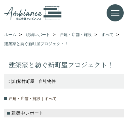
ホーム
現場レポート
戸建・店舗・施設
すべて
建築家と紡ぐ新町屋プロジェクト！
建築家と紡ぐ新町屋プロジェクト！
北山紫竹町屋 自社物件
戸建・店舗・施設｜すべて
建築中レポート