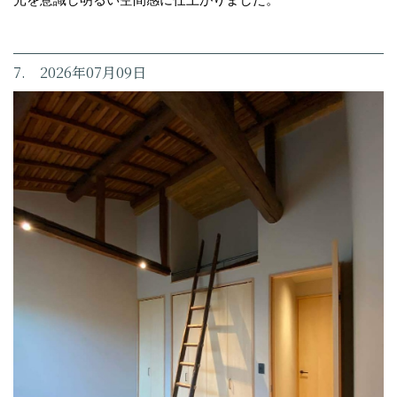
7. 2026年07月09日