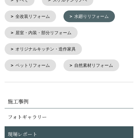
すべて
スケルトンリノベ
全改装リフォーム
水廻りリフォーム
居室・内装・部分リフォーム
オリジナルキッチン・造作家具
ペットリフォーム
自然素材リフォーム
施工事例
フォトギャラリー
現場レポート