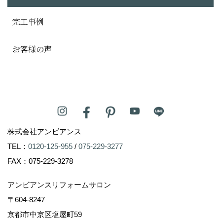
完工事例
お客様の声
株式会社アンビアンス
TEL：
0120-125-955
/
075-229-3277
FAX：075-229-3278
アンビアンスリフォームサロン
〒604-8247
京都市中京区塩屋町59