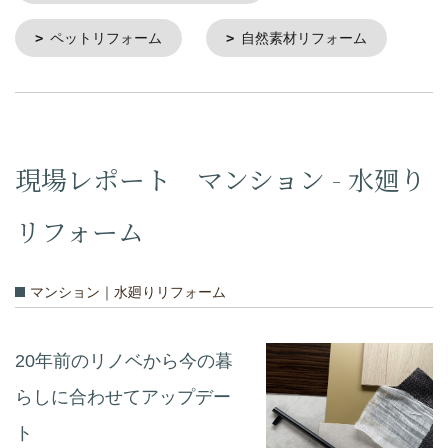
ペットリフォーム
自然素材リフォーム
現場レポート マンション - 水廻り
リフォーム
マンション｜水廻りリフォーム
20年前のリノベから今の暮
らしに合わせてアップデー
ト