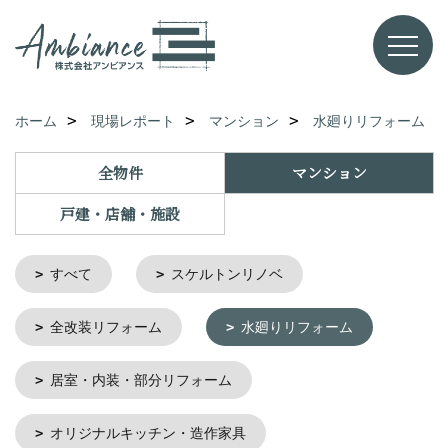
ホーム
現場レポート
マンション
水廻りリフォーム
全物件
マンション
戸建・店舗・施設
すべて
スケルトンリノベ
全改装リフォーム
水廻りリフォーム
居室・内装・部分リフォーム
オリジナルキッチン・造作家具