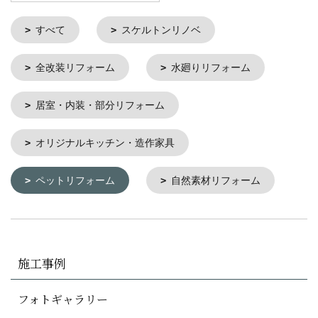
すべて
スケルトンリノベ
全改装リフォーム
水廻りリフォーム
居室・内装・部分リフォーム
オリジナルキッチン・造作家具
ペットリフォーム
自然素材リフォーム
施工事例
フォトギャラリー