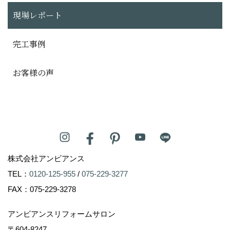
現場レポート
完工事例
お客様の声
株式会社アンビアンス
TEL：
0120-125-955
/
075-229-3277
FAX：075-229-3278
アンビアンスリフォームサロン
〒604-8247