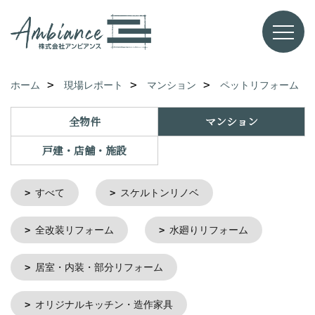
ホーム
現場レポート
マンション
ペットリフォーム
全物件
マンション
戸建・店舗・施設
すべて
スケルトンリノベ
全改装リフォーム
水廻りリフォーム
居室・内装・部分リフォーム
オリジナルキッチン・造作家具