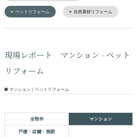
ペットリフォーム
自然素材リフォーム
現場レポート マンション - ペット
リフォーム
マンション｜ペットリフォーム
全物件
マンション
戸建・店舗・施設