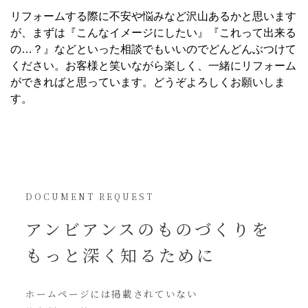
リフォームする際に不安や悩みなど沢山あるかと思います
が、まずは『こんなイメージにしたい』『これって出来る
の…？』などといった相談でもいいのでどんどんぶつけて
ください。お客様と笑いながら楽しく、一緒にリフォーム
ができればと思っています。どうぞよろしくお願いしま
す。
DOCUMENT REQUEST
アンビアンスの
ものづくりを
もっと深く知るために
ホームページには
掲載されていない