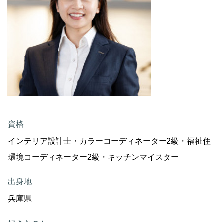
資格
インテリア設計士・カラーコーディネーター2級・福祉住
環境コーディネーター2級・キッチンマイスター
出身地
兵庫県