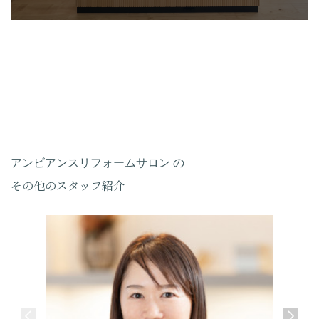
アンビアンスリフォームサロン の
その他のスタッフ紹介