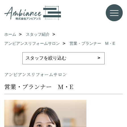
ホーム
スタッフ紹介
アンビアンスリフォームサロン
営業・プランナー M・E
アンビアンスリフォームサロン
営業・プランナー M・E