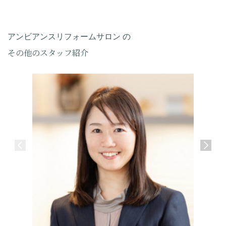
アンビアンスリフォームサロン の
その他のスタッフ紹介