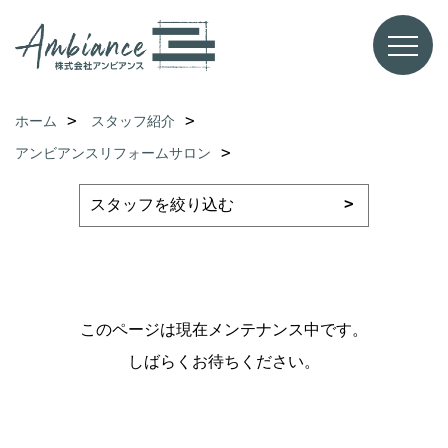
ホーム
スタッフ紹介
アンビアンスリフォームサロン
このページは現在メンテナンス中です。
しばらくお待ちください。