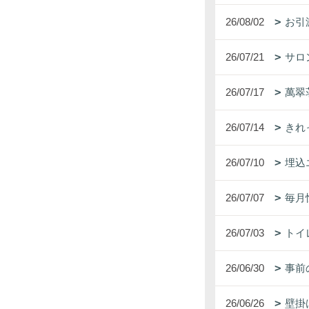
26/08/02
お引
26/07/21
サロ
26/07/17
萬翠
26/07/14
きれ
26/07/10
埋込
26/07/07
毎月
26/07/03
トイ
26/06/30
事前
26/06/26
壁掛