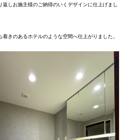
り返しお施主様のご納得のいくデザインに仕上げまし
ち着きのあるホテルのような空間へ仕上がりました。