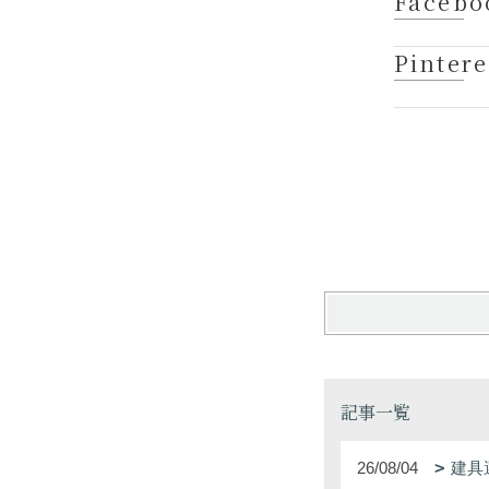
Facebo
Pintere
記事一覧
26/08/04
建具