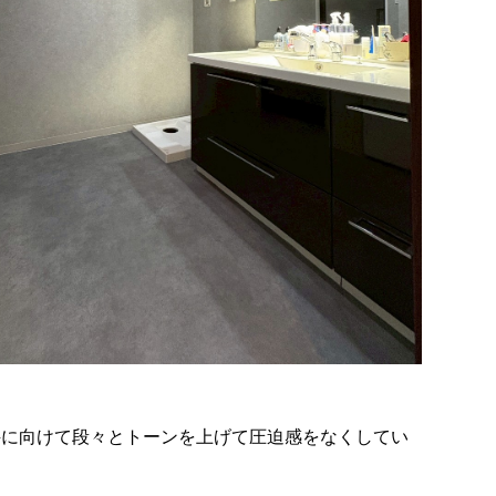
井に向けて段々とトーンを上げて圧迫感をなくしてい