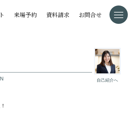
ト
来場予約
資料請求
お問合せ
N
自己紹介へ
た！