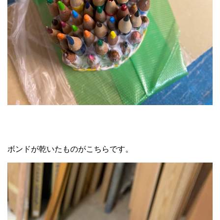
ボンドが乾いたものがこちらです。