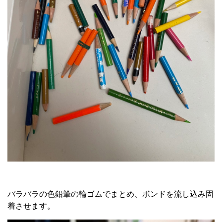
バラバラの色鉛筆の輪ゴムでまとめ、ボンドを流し込み固
着させます。