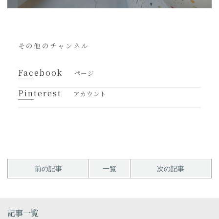
その他のチャンネル
Facebook
ページ
Pinterest
アカウント
前の記事
一覧
次の記事
記事一覧