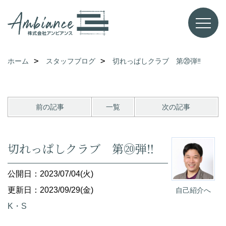
ホーム
スタッフブログ
切れっぱしクラブ 第⑳弾‼
前の記事
一覧
次の記事
切れっぱしクラブ 第⑳弾‼
公開日：2023/07/04(火)
更新日：2023/09/29(金)
自己紹介へ
K・S