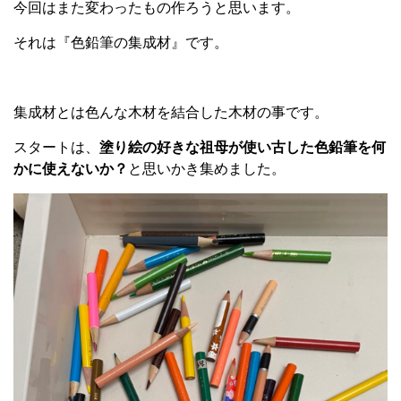
今回はまた変わったもの作ろうと思います。
それは『色鉛筆の集成材』です。
集成材とは色んな木材を結合した木材の事です。
スタートは、
塗り絵の好きな祖母が使い古した色鉛筆を何
かに使えないか？
と思いかき集めました。