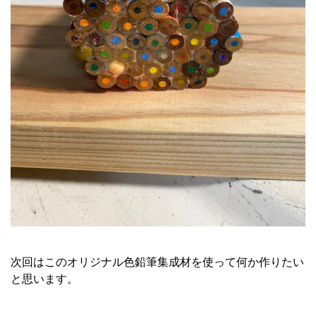
次回はこのオリジナル色鉛筆集成材を使って何か作りたい
と思います。