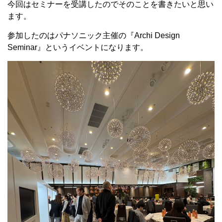
今回はセミナーを受講したのでそのことを書きたいと思い
ます。
参加したのはパナソニック主催の『Archi Design
Seminar』というイベントになります。