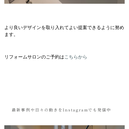
より良いデザインを取り入れてよい提案できるように努め
ます。
リフォームサロンのご予約は
こちらから
最新事例や日々の動きをInstagramでも発信中