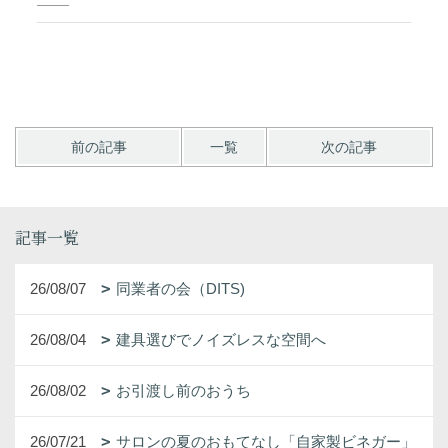
前の記事
一覧
次の記事
記事一覧
26/08/07
同業者の会（DITS)
26/08/04
建具選びでノイズレスな空間へ
26/08/02
お引渡し前のおうち
26/07/21
サロンの夏のおもてなし「自家製ビネガー」