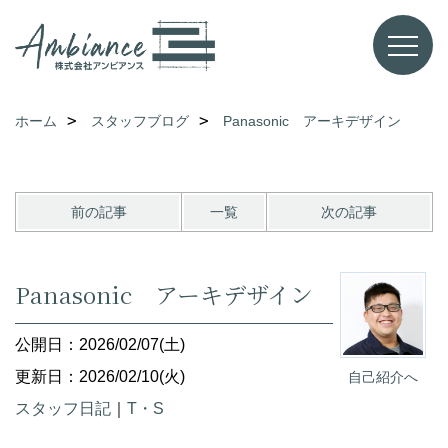
ホーム
スタッフブログ
Panasonic アーキデザイン
前の記事
一覧
次の記事
Panasonic アーキデザイン
公開日：2026/02/07(土)
更新日：2026/02/10(火)
自己紹介へ
スタッフ日記
｜
T・S