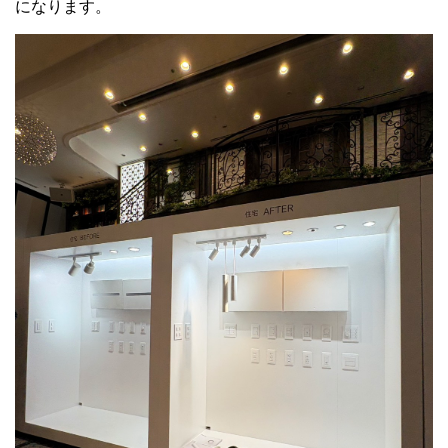
になります。