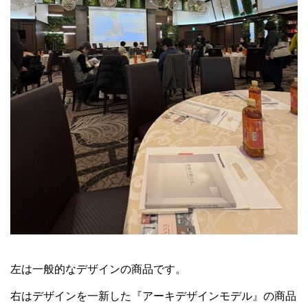
左は一般的なデザインの商品です。
右はデザインを一新した『アーキデザインモデル』の商品