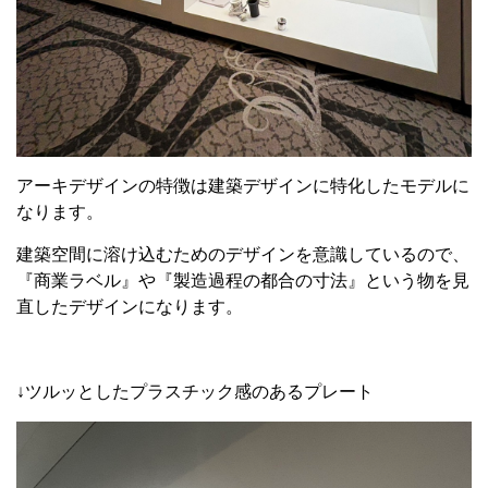
アーキデザインの特徴は建築デザインに特化したモデルに
なります。
建築空間に溶け込むためのデザインを意識しているので、
『商業ラベル』や『製造過程の都合の寸法』という物を見
直したデザインになります。
↓ツルッとしたプラスチック感のあるプレート