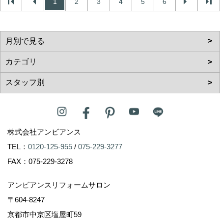
1
2
3
4
5
6
株式会社アンビアンス
TEL：
0120-125-955
/
075-229-3277
FAX：075-229-3278
アンビアンスリフォームサロン
〒604-8247
京都市中京区塩屋町59