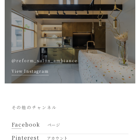
@reform_salon_ambiance
View Instagram
その他のチャンネル
Facebook
ページ
Pinterest
アカウント