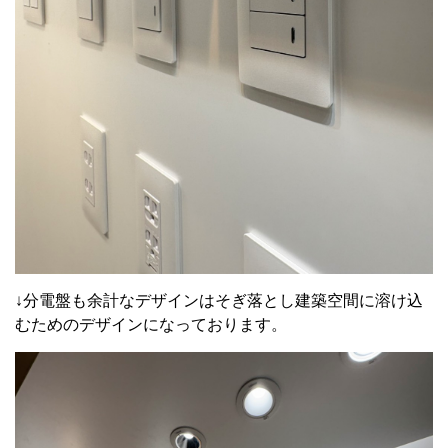
↓分電盤も余計なデザインはそぎ落とし建築空間に溶け込
むためのデザインになっております。