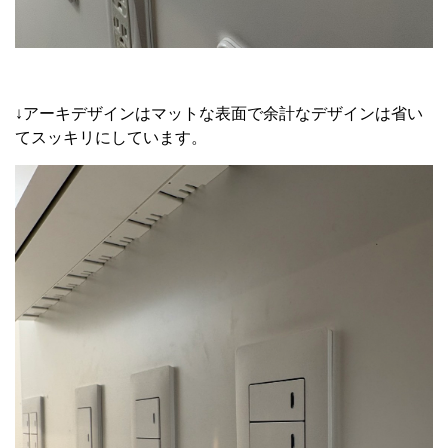
↓アーキデザインはマットな表面で余計なデザインは省い
てスッキリにしています。