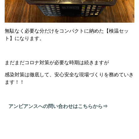
無駄なく必要な分だけをコンパクトに納めた【検温セッ
ト】になります。
まだまだコロナ対策が必要な時期は続きますが
感染対策は徹底して、安心安全な現場づくりを務めていき
ます！！
アンビアンスへの問い合わせはこちらから⇒