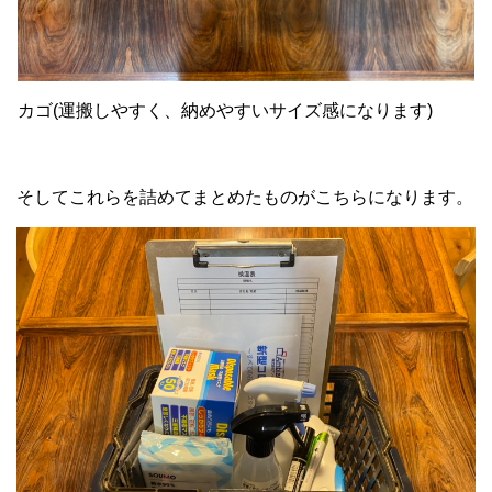
カゴ(運搬しやすく、納めやすいサイズ感になります)
そしてこれらを詰めてまとめたものがこちらになります。