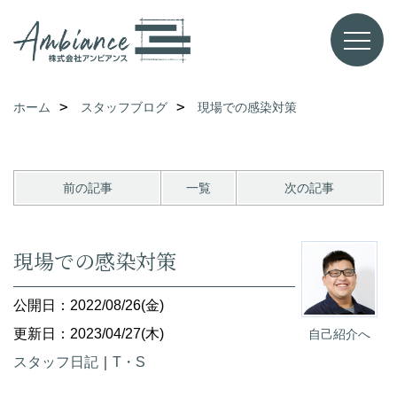
ホーム
スタッフブログ
現場での感染対策
前の記事
一覧
次の記事
現場での感染対策
公開日：2022/08/26(金)
更新日：2023/04/27(木)
自己紹介へ
スタッフ日記
｜
T・S