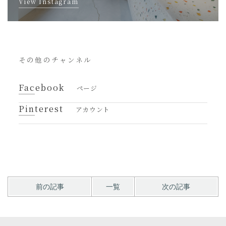
View Instagram
その他のチャンネル
Facebook
ページ
Pinterest
アカウント
前の記事
一覧
次の記事