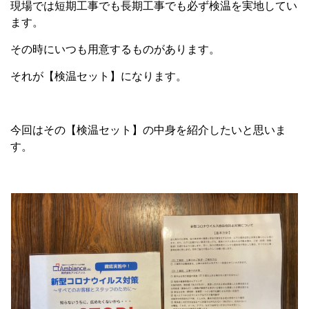
現場では短期工事でも長期工事でも必ず検温を実地してい
ます。
その時にいつも用意するものがあります。
それが【検温セット】になります。
今回はその【検温セット】の中身を紹介したいと思いま
す。