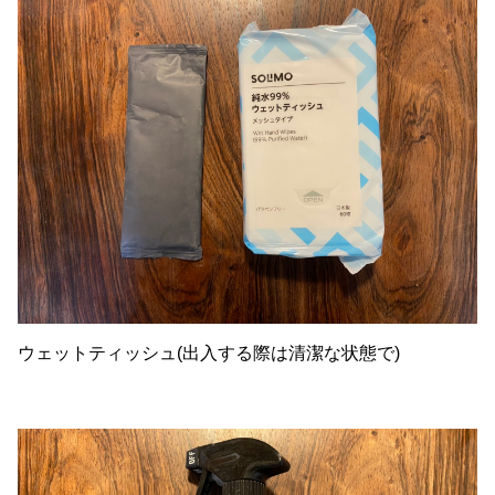
ウェットティッシュ(出入する際は清潔な状態で)