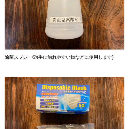
除菌スプレー②(手に触れやすい物などに使用します)