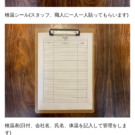
検温シール(スタッフ、職人に一人一人貼ってもらいます)
検温表(日付、会社名、氏名、体温を記入して管理をしま
す)