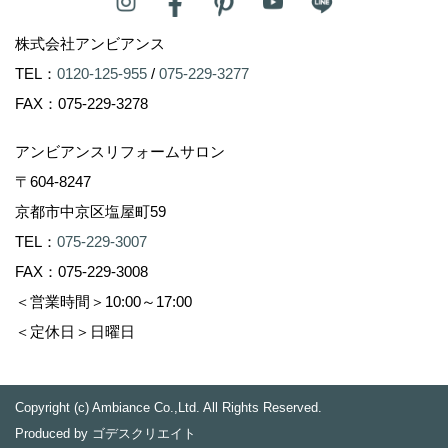
株式会社アンビアンス
TEL：
0120-125-955
/
075-229-3277
FAX：075-229-3278
アンビアンスリフォームサロン
〒604-8247
京都市中京区塩屋町59
TEL：
075-229-3007
FAX：075-229-3008
＜営業時間＞10:00～17:00
＜定休日＞日曜日
Copyright (c) Ambiance Co.,Ltd. All Rights Reserved.
Produced by
ゴデスクリエイト