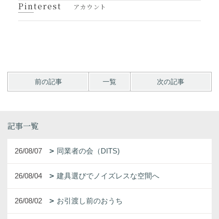
Pinterest
アカウント
前の記事
一覧
次の記事
記事一覧
26/08/07
同業者の会（DITS)
26/08/04
建具選びでノイズレスな空間へ
26/08/02
お引渡し前のおうち