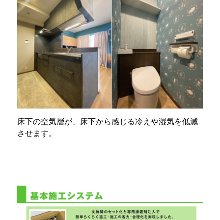
床下の空気層が、床下から感じる冷えや湿気を低減
させます。