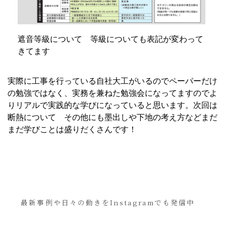
遮音等級について 等級についても表記が変わって
きてます
実際に工事を行っている自社大工がいるのでペーパーだけ
の勉強ではなく、実務を兼ねた勉強会になってますのでよ
りリアルで実践的な学びになっていると思います。次回は
断熱について その他にも墨出しや下地の考え方などまだ
まだ学びことは盛りだくさんです！
最新事例や日々の動きをInstagramでも発信中