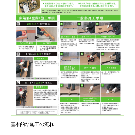
基本的な施工の流れ