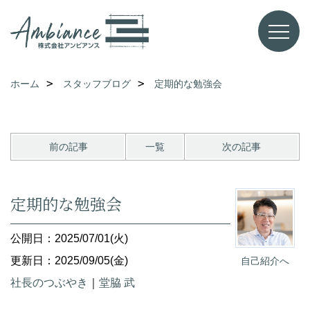
ホーム
スタッフブログ
定期的な勉強会
前の記事
一覧
次の記事
定期的な勉強会
公開日：2025/07/01(火)
更新日：2025/09/05(金)
自己紹介へ
社長のつぶやき
｜
堂脇 武