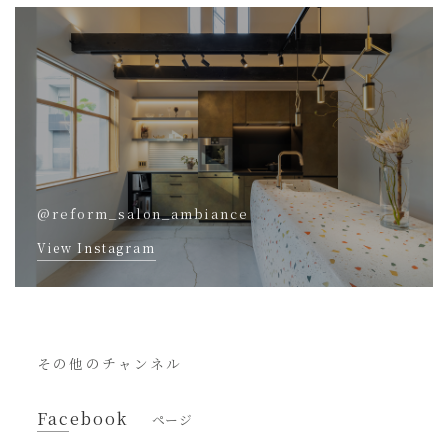
@reform_salon_ambiance
View Instagram
その他のチャンネル
Facebook
ページ