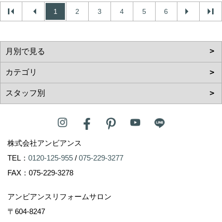
1
2
3
4
5
6
株式会社アンビアンス
TEL：
0120-125-955
/
075-229-3277
FAX：075-229-3278
アンビアンスリフォームサロン
〒604-8247