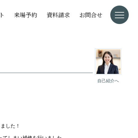
ト
来場予約
資料請求
お問合せ
自己紹介へ
きました！
ってしまい補修を行いました。