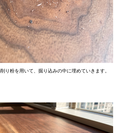
の削り粉を用いて、掘り込みの中に埋めていきます。