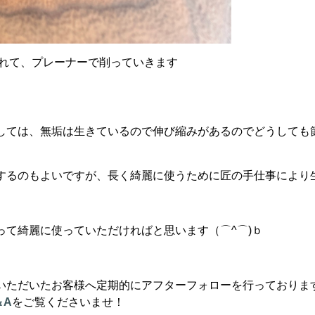
れて、プレーナーで削っていきます
しては、無垢は生きているので伸び縮みがあるのでどうしても
するのもよいですが、長く綺麗に使うために匠の手仕事により
って綺麗に使っていただければと思います（⌒^⌒)ｂ
いただいたお客様へ定期的にアフターフォローを行っておりま
＆A
をご覧くださいませ！