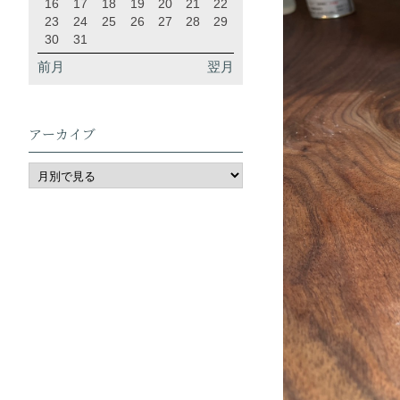
16
17
18
19
20
21
22
23
24
25
26
27
28
29
30
31
前月
翌月
アーカイブ