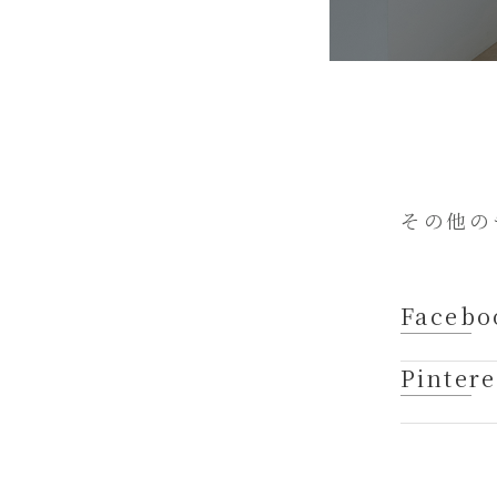
その他の
Facebo
Pintere