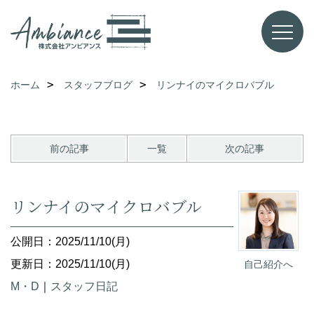
ホーム
スタッフブログ
リンナイのマイクロバブル
前の記事
一覧
次の記事
リンナイのマイクロバブル
公開日：2025/11/10(月)
更新日：2025/11/10(月)
自己紹介へ
M・D
｜
スタッフ日記