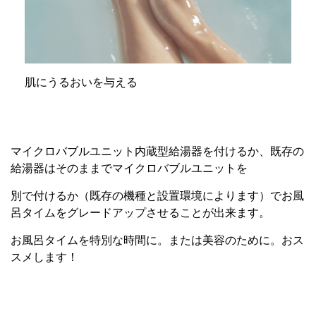
肌にうるおいを与える
マイクロバブルユニット内蔵型給湯器を付けるか、既存の
給湯器はそのままでマイクロバブルユニットを
別で付けるか（既存の機種と設置環境によります）でお風
呂タイムをグレードアップさせることが出来ます。
お風呂タイムを特別な時間に。または美容のために。おス
スメします！