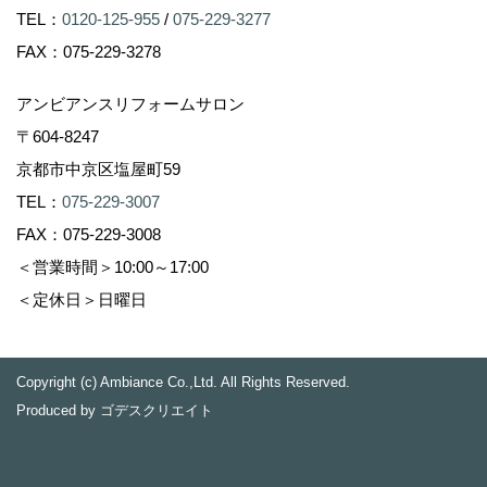
TEL：
0120-125-955
/
075-229-3277
FAX：075-229-3278
アンビアンスリフォームサロン
〒604-8247
京都市中京区塩屋町59
TEL：
075-229-3007
FAX：075-229-3008
＜営業時間＞10:00～17:00
＜定休日＞日曜日
Copyright (c) Ambiance Co.,Ltd. All Rights Reserved.
Produced by
ゴデスクリエイト