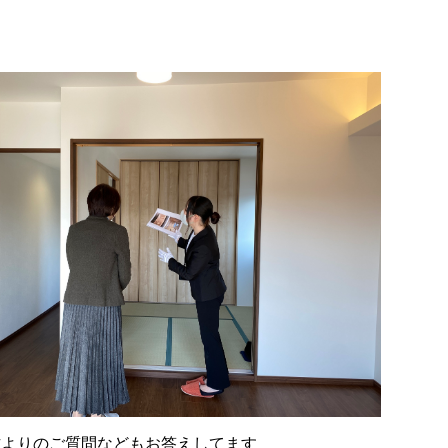
方よりのご質問などもお答えしてます