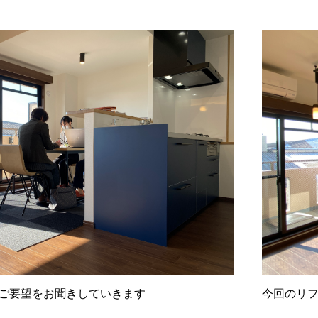
今回のリ
ご要望をお聞きしていきます