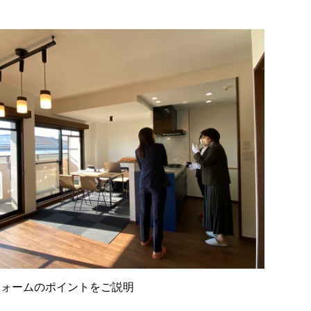
フォームのポイントをご説明