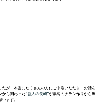
したが、本当にたくさんの方にご来場いただき、お話を
ンから関わった
”新人の長崎”
が集客のチラシ作りから当
思います。