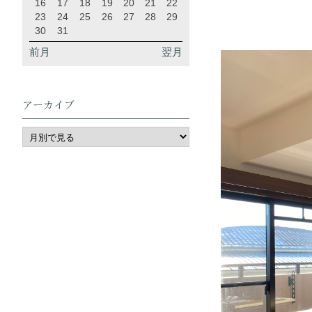
16
17
18
19
20
21
22
23
24
25
26
27
28
29
30
31
前月
翌月
アーカイブ