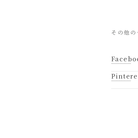
その他の
Facebo
Pintere