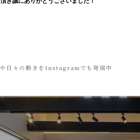
場頂き誠にありがとうございました！
や日々の動きをInstagramでも発信中