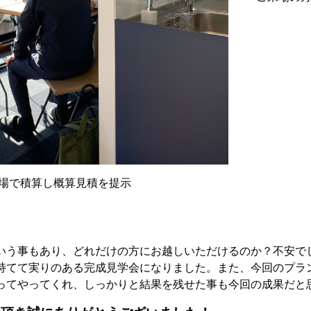
場で積算し概算見積を提示
いう事もあり、どれだけの方にお越しいただけるのか？不安で
持てて実りのある完成見学会になりました。また、今回のプラ
ってやってくれ、しっかりと結果を残せた事も今回の成果だと