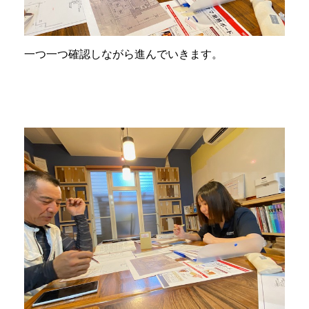
一つ一つ確認しながら進んでいきます。