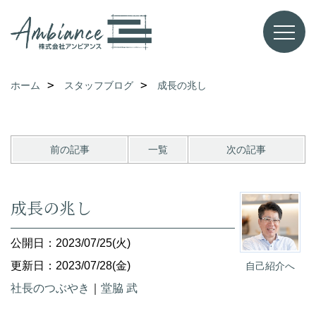
ホーム
スタッフブログ
成長の兆し
前の記事
一覧
次の記事
成長の兆し
公開日：2023/07/25(火)
更新日：2023/07/28(金)
自己紹介へ
社長のつぶやき
｜
堂脇 武