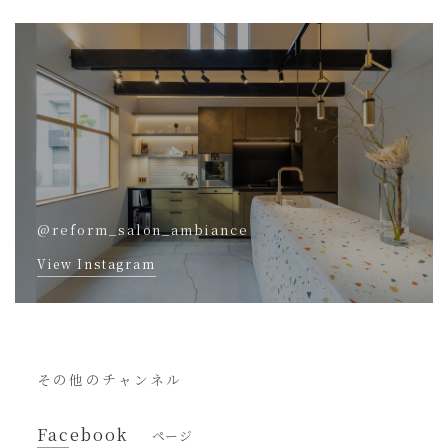
@reform_salon_ambiance
View Instagram
その他のチャンネル
Facebook
ページ