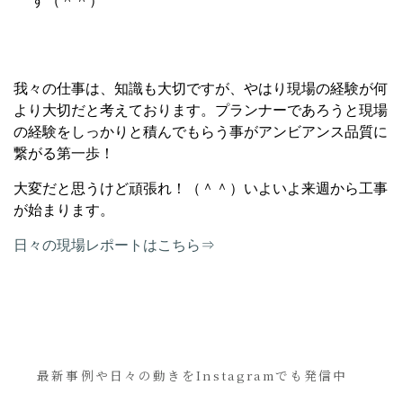
す（＾＾）
我々の仕事は、知識も大切ですが、やはり現場の経験が何
より大切だと考えております。プランナーであろうと現場
の経験をしっかりと積んでもらう事がアンビアンス品質に
繋がる第一歩！
大変だと思うけど頑張れ！（＾＾）いよいよ来週から工事
が始まります。
日々の現場レポートはこちら⇒
最新事例や日々の動きをInstagramでも発信中