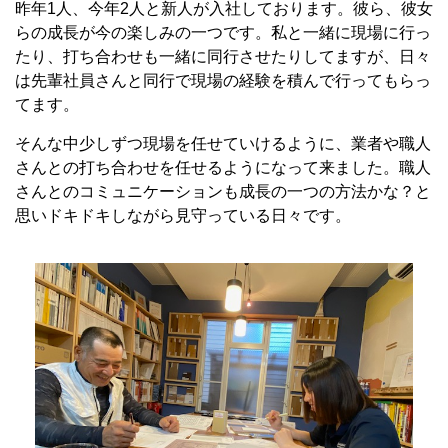
昨年1人、今年2人と新人が入社しております。彼ら、彼女
らの成長が今の楽しみの一つです。私と一緒に現場に行っ
たり、打ち合わせも一緒に同行させたりしてますが、日々
は先輩社員さんと同行で現場の経験を積んで行ってもらっ
てます。
そんな中少しずつ現場を任せていけるように、業者や職人
さんとの打ち合わせを任せるようになって来ました。職人
さんとのコミュニケーションも成長の一つの方法かな？と
思いドキドキしながら見守っている日々です。