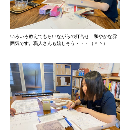
いろいろ教えてもらいながらの打合せ 和やかな雰
囲気です。職人さんも嬉しそう・・・（＾＾）