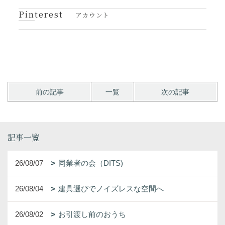
Pinterest
アカウント
前の記事
一覧
次の記事
記事一覧
26/08/07
同業者の会（DITS)
26/08/04
建具選びでノイズレスな空間へ
26/08/02
お引渡し前のおうち