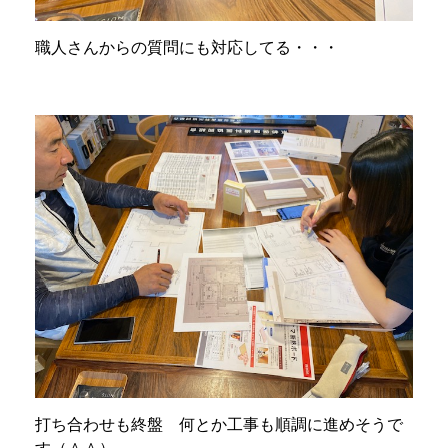
職人さんからの質問にも対応してる・・・
打ち合わせも終盤 何とか工事も順調に進めそうで