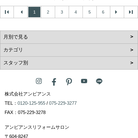
1
2
3
4
5
6
株式会社アンビアンス
TEL：
0120-125-955
/
075-229-3277
FAX：075-229-3278
アンビアンスリフォームサロン
〒604-8247