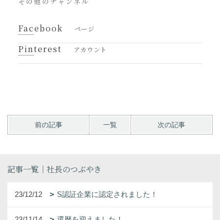
その他のチャンネル
Facebook
ページ
Pinterest
アカウント
前の記事
一覧
次の記事
記事一覧｜社長のつぶやき
23/12/12
S認証企業に認定されました！
23/11/14
還暦を迎えました！