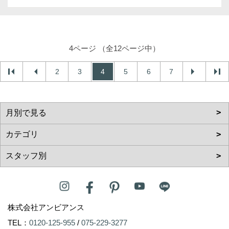
4ページ （全12ページ中）
2
3
4
5
6
7
株式会社アンビアンス
TEL：
0120-125-955
/
075-229-3277