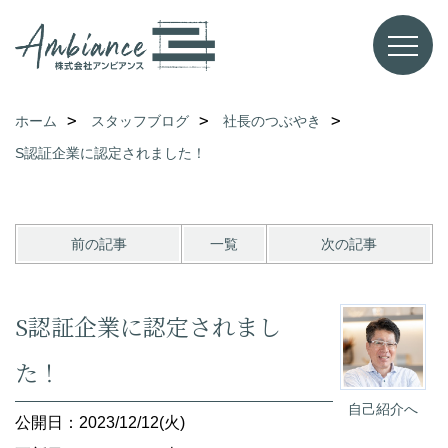
ホーム
スタッフブログ
社長のつぶやき
S認証企業に認定されました！
前の記事
一覧
次の記事
S認証企業に認定されまし
た！
自己紹介へ
公開日：2023/12/12(火)