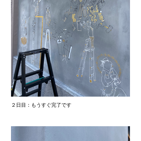
２日目：もうすぐ完了です