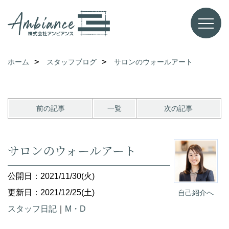
ホーム
スタッフブログ
サロンのウォールアート
前の記事
一覧
次の記事
サロンのウォールアート
公開日：2021/11/30(火)
更新日：2021/12/25(土)
自己紹介へ
スタッフ日記
｜
M・D