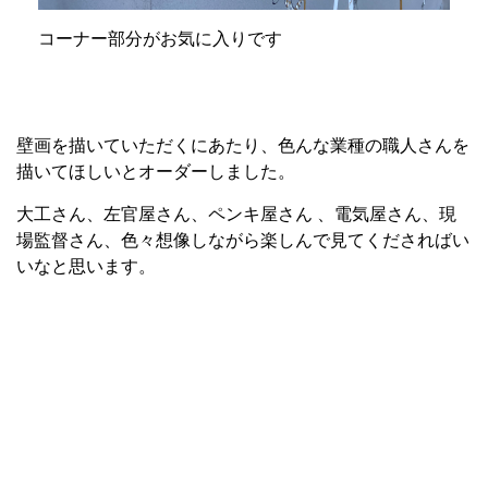
コーナー部分がお気に入りです
壁画を描いていただくにあたり、色んな業種の職人さんを
描いてほしいとオーダーしました。
大工さん、左官屋さん、ペンキ屋さん 、電気屋さん、現
場監督さん、色々想像しながら楽しんで見てくださればい
いなと思います。