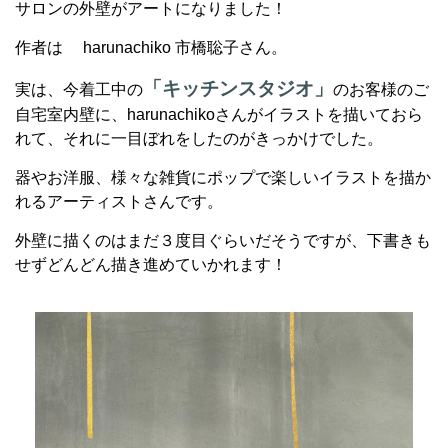
サロンの外壁がアートになりました！
作者は harunachiko 市橋聡子さん。
「キッチンスタジオ」
実は、今着工中の
のお客様のご
自宅室内壁に、harunachikoさんがイラストを描いておら
れて、それに一目ぼれをしたのがきっかけでした。
器やお洋服、様々な雑貨にポップで楽しいイラストを描か
れるアーティストさんです。
外壁に描くのはまだ３度目ぐらいだそうですが、下書きも
せずどんどん描き進めていかれます！