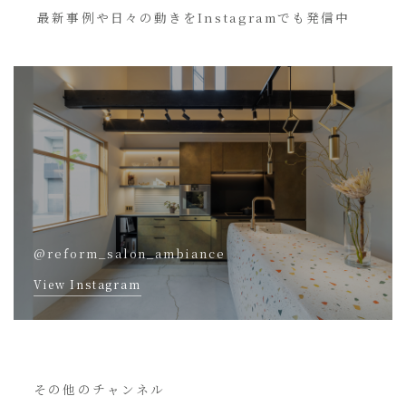
最新事例や日々の動きをInstagramでも発信中
@reform_salon_ambiance
View Instagram
その他のチャンネル