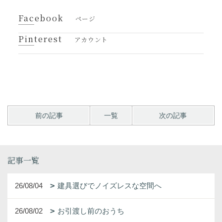
Facebook
ページ
Pinterest
アカウント
前の記事
一覧
次の記事
記事一覧
26/08/04
建具選びでノイズレスな空間へ
26/08/02
お引渡し前のおうち