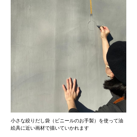
小さな絞りだし袋（ビニールのお手製）を使って油
絵具に近い画材で描いていかれます