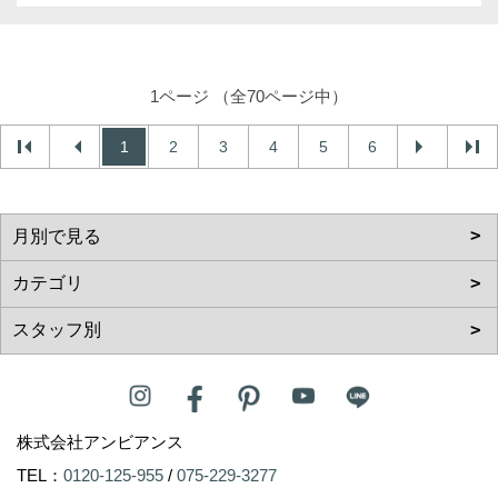
1ページ （全70ページ中）
1
2
3
4
5
6
株式会社アンビアンス
TEL：
0120-125-955
/
075-229-3277