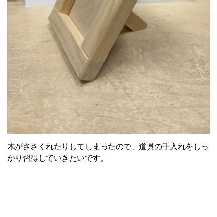
木がささくれたりしてしまったので、道具の手入れをしっ
かり習得していきたいです。