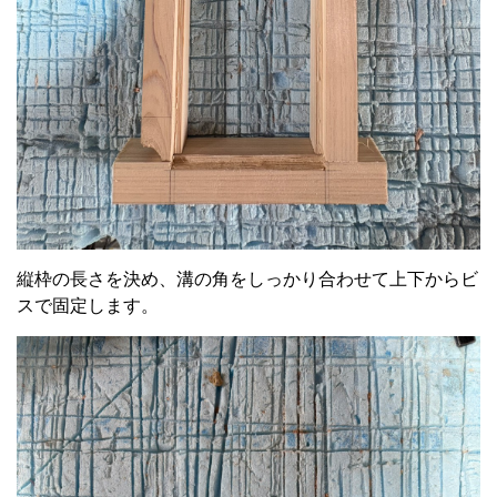
縦枠の長さを決め、溝の角をしっかり合わせて上下からビ
スで固定します。