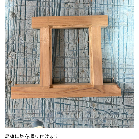
裏板に足を取り付けます。