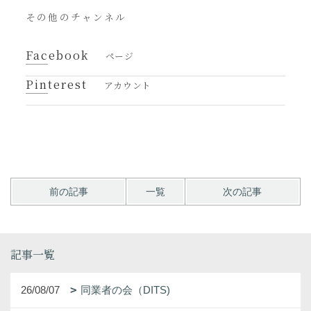
その他のチャンネル
Facebook
ページ
Pinterest
アカウント
前の記事
一覧
次の記事
記事一覧
26/08/07
同業者の会（DITS)