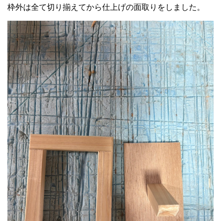
枠外は全て切り揃えてから仕上げの面取りをしました。