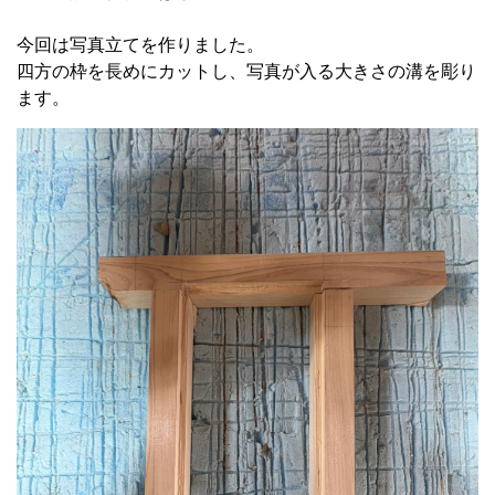
今回は写真立てを作りました。
四方の枠を長めにカットし、写真が入る大きさの溝を彫り
ます。