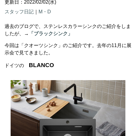
更新日：2022/02/02(水)
スタッフ日記
｜
M・D
過去のブログで、ステンレスカラーシンクのご紹介をしま
したが、→
「ブラックシンク」
今回は「クオーツシンク」のご紹介です。去年の11月に展
示会で見てきました。
BLANCO
ドイツの