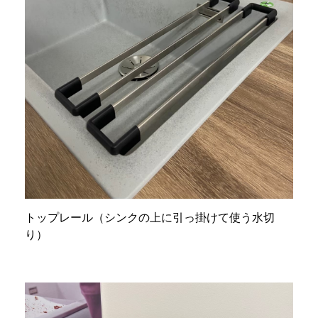
トップレール（シンクの上に引っ掛けて使う水切
り）