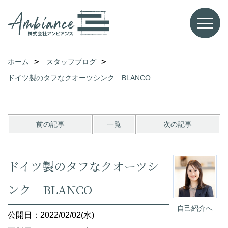
ホーム
スタッフブログ
ドイツ製のタフなクオーツシンク BLANCO
前の記事
一覧
次の記事
ドイツ製のタフなクオーツシ
ンク BLANCO
自己紹介へ
公開日：2022/02/02(水)