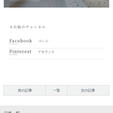
その他のチャンネル
Facebook
ページ
Pinterest
アカウント
前の記事
一覧
次の記事