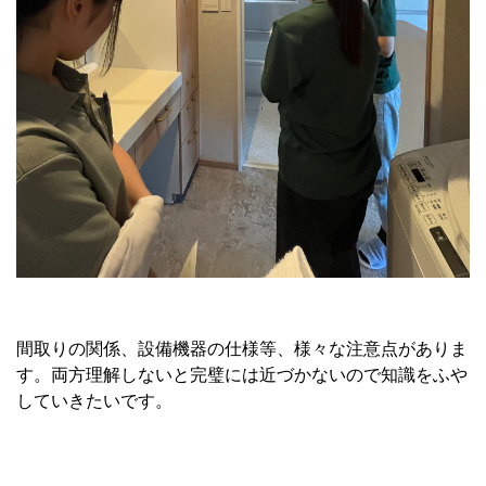
間取りの関係、設備機器の仕様等、様々な注意点がありま
す。両方理解しないと完璧には近づかないので知識をふや
していきたいです。