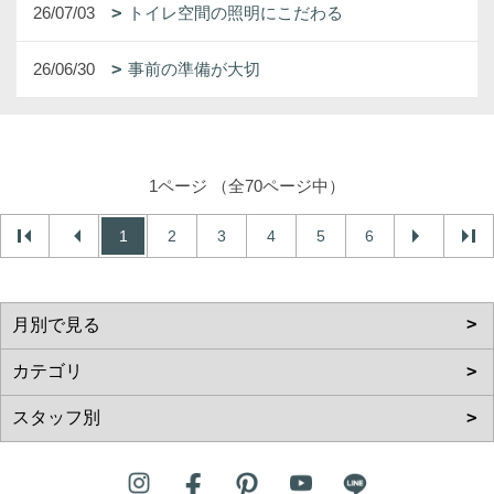
26/07/03
トイレ空間の照明にこだわる
26/06/30
事前の準備が大切
1ページ （全70ページ中）
1
2
3
4
5
6