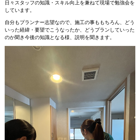
日々スタッフの知識・スキル向上を兼ねて現場で勉強会を
しています。
自分もプランナー志望なので、施工の事ももちろん、どう
いった経緯・要望でこうなったか、どうプランしていった
のか聞き今後の知識となる様、説明を聞きます。