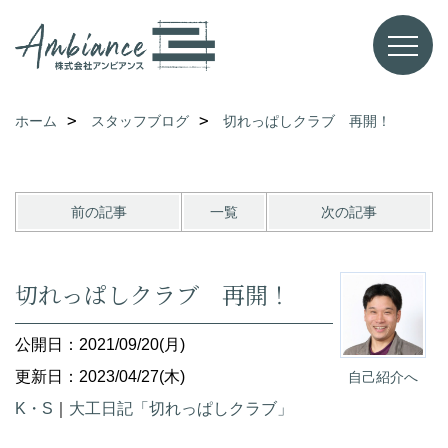
ホーム
スタッフブログ
切れっぱしクラブ 再開！
前の記事
一覧
次の記事
切れっぱしクラブ 再開！
公開日：2021/09/20(月)
更新日：2023/04/27(木)
自己紹介へ
K・S
｜
大工日記「切れっぱしクラブ」