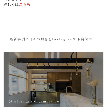
詳しくは
こちら
最新事例や日々の動きをInstagramでも発信中
@reform_salon_ambiance