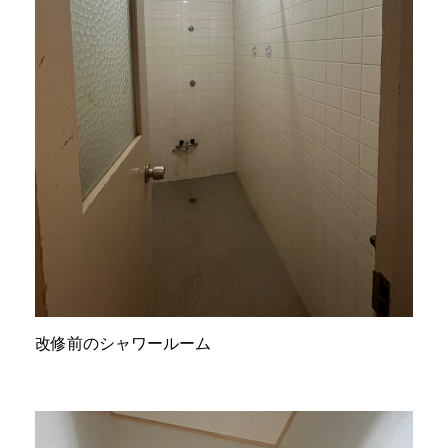
改修前のシャワールーム