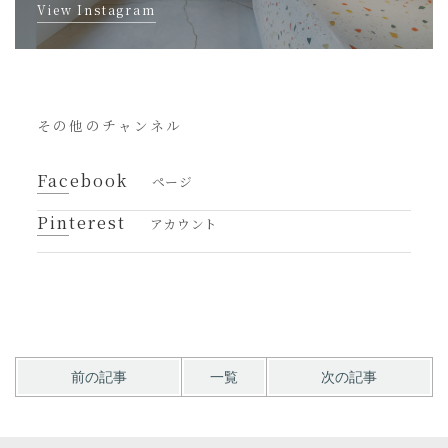
View Instagram
その他のチャンネル
Facebook
ページ
Pinterest
アカウント
前の記事
一覧
次の記事