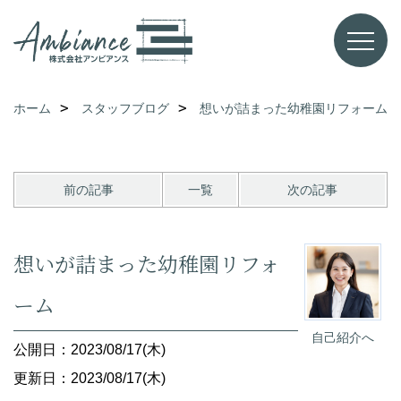
ホーム
スタッフブログ
想いが詰まった幼稚園リフォーム
前の記事
一覧
次の記事
想いが詰まった幼稚園リフォ
ーム
自己紹介へ
公開日：2023/08/17(木)
更新日：2023/08/17(木)