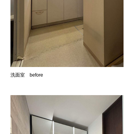
洗面室 before