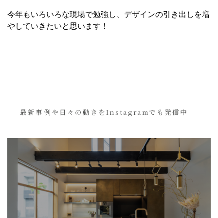
今年もいろいろな現場で勉強し、デザインの引き出しを増
やしていきたいと思います！
最新事例や日々の動きをInstagramでも発信中