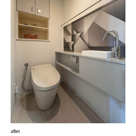
after