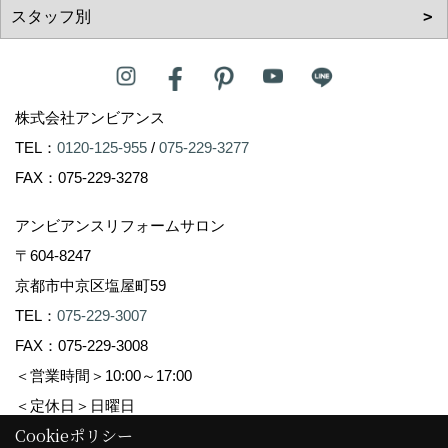
株式会社アンビアンス
TEL：
0120-125-955
/
075-229-3277
FAX：075-229-3278
アンビアンスリフォームサロン
〒604-8247
京都市中京区塩屋町59
TEL：
075-229-3007
FAX：075-229-3008
＜営業時間＞10:00～17:00
＜定休日＞日曜日
Cookieポリシー