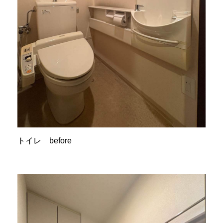
トイレ before