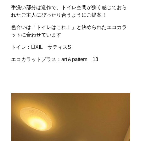
手洗い部分は造作で、トイレ空間が狭く感じておら
れたご主人にぴったり合うようにご提案！
色合いは「トイレはこれ！」と決められたエコカラ
ットに合わせています
トイレ：LIXIL サティスS
エコカラットプラス：art＆pattern 13