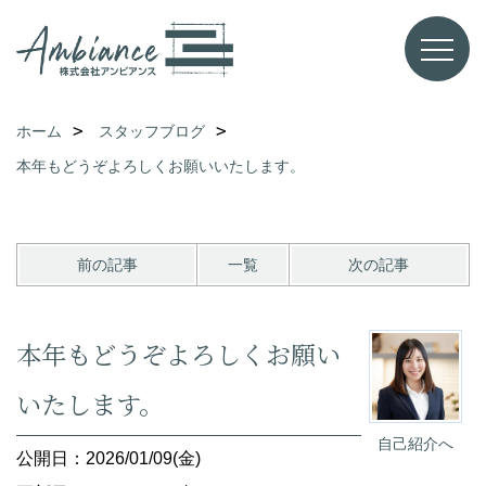
ホーム
スタッフブログ
本年もどうぞよろしくお願いいたします。
前の記事
一覧
次の記事
本年もどうぞよろしくお願い
いたします。
自己紹介へ
公開日：2026/01/09(金)