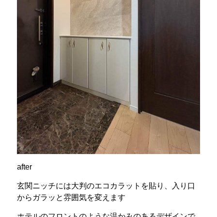
after
玄関ニッチには大判のエコカラットを貼り、入り口
からガラッと雰囲気を変えます
ホテルのフロントのような温かみのあるデザインで