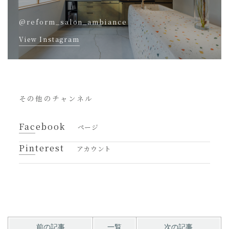
@reform_salon_ambiance
View Instagram
その他のチャンネル
Facebook
ページ
Pinterest
アカウント
前の記事
一覧
次の記事