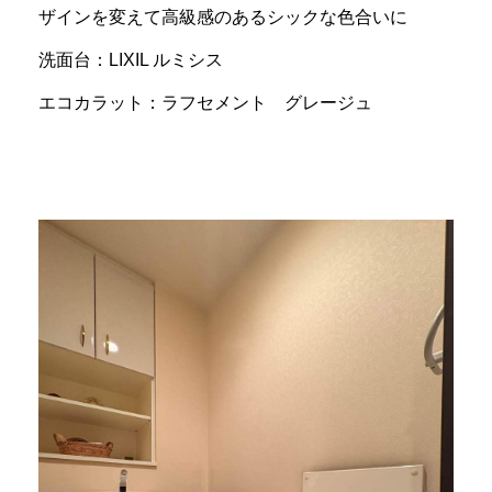
ザインを変えて高級感のあるシックな色合いに
洗面台：LIXIL ルミシス
エコカラット：ラフセメント グレージュ