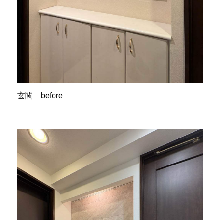
玄関 before