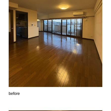
before