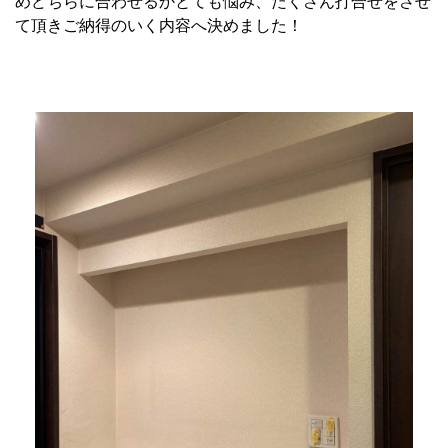
めどちらに合わせるかとても悩み、たくさん打合せをさせ
て頂きご納得のいく内容へ決めました！