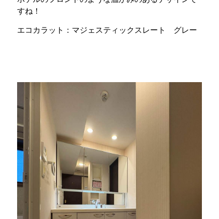
すね！
エコカラット：マジェスティックスレート グレー