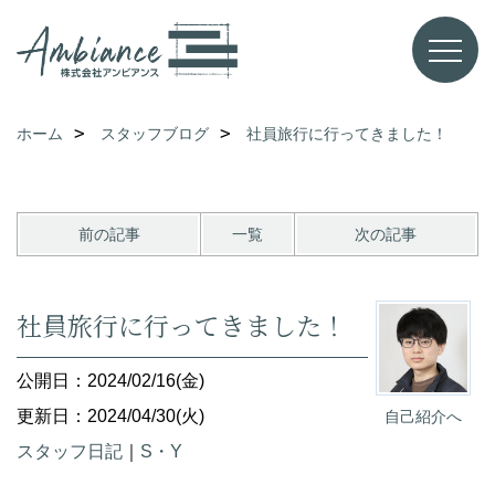
ホーム
スタッフブログ
社員旅行に行ってきました！
前の記事
一覧
次の記事
社員旅行に行ってきました！
公開日：2024/02/16(金)
更新日：2024/04/30(火)
自己紹介へ
スタッフ日記
｜
S・Y