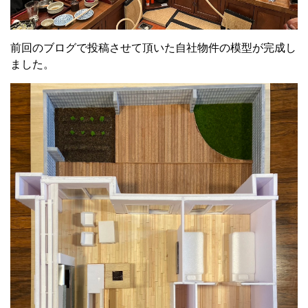
前回のブログで投稿させて頂いた自社物件の模型が完成し
ました。