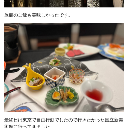
旅館のご飯も美味しかったです。
最終日は東京で自由行動でしたので行きたかった国立新美
術館に行ってきました。