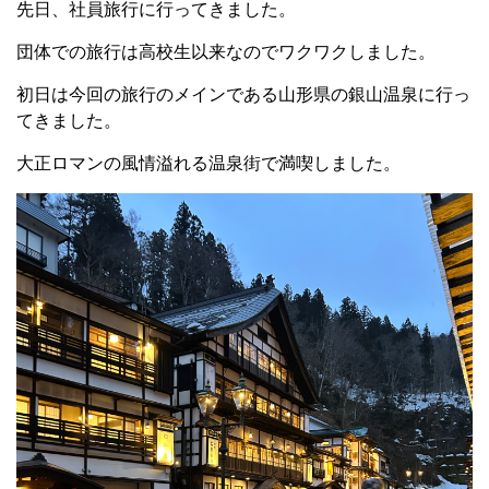
先日、社員旅行に行ってきました。
団体での旅行は高校生以来なのでワクワクしました。
初日は今回の旅行のメインである山形県の銀山温泉に行っ
てきました。
大正ロマンの風情溢れる温泉街で満喫しました。