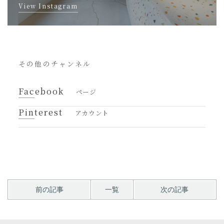
View Instagram
その他のチャンネル
Facebook
ページ
Pinterest
アカウント
前の記事
一覧
次の記事