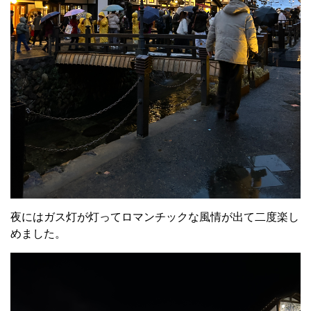
夜にはガス灯が灯ってロマンチックな風情が出て二度楽し
めました。