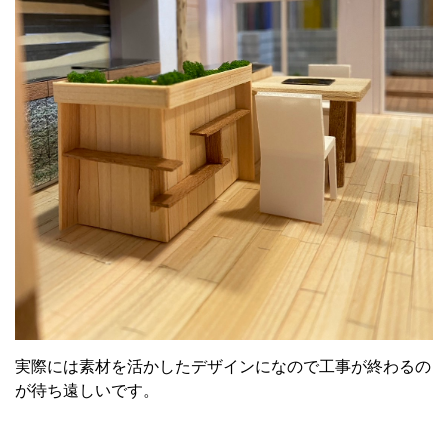
実際には素材を活かしたデザインになので工事が終わるの
が待ち遠しいです。