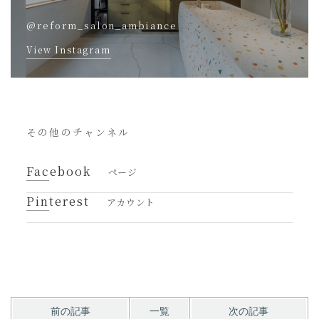
@reform_salon_ambiance
View Instagram
その他のチャンネル
Facebook
ページ
Pinterest
アカウント
前の記事
一覧
次の記事