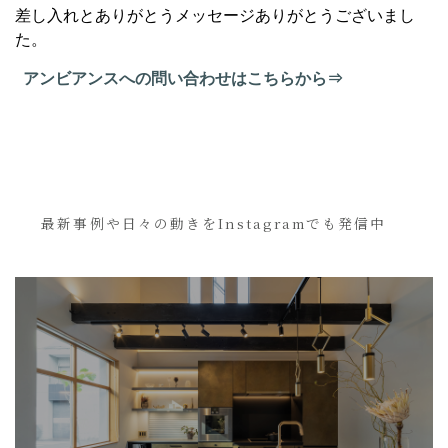
差し入れとありがとうメッセージありがとうございまし
た。
アンビアンスへの問い合わせはこちらから⇒
最新事例や日々の動きをInstagramでも発信中