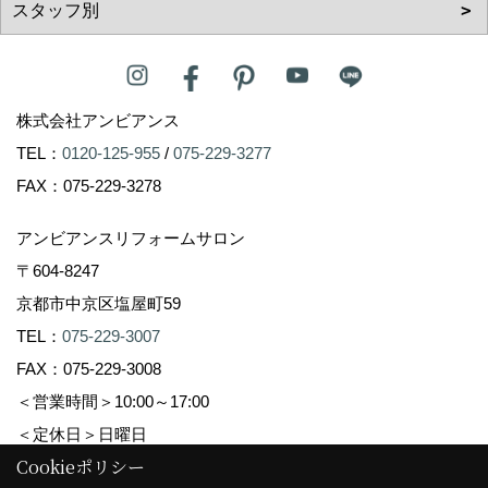
株式会社アンビアンス
TEL：
0120-125-955
/
075-229-3277
FAX：075-229-3278
アンビアンスリフォームサロン
〒604-8247
京都市中京区塩屋町59
TEL：
075-229-3007
FAX：075-229-3008
＜営業時間＞10:00～17:00
＜定休日＞日曜日
Cookieポリシー