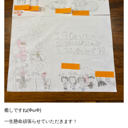
癒しですね(ΦωΦ)
一生懸命頑張らせていただきます！