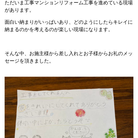
ただいま工事マンションリフォーム工事を進めている現場
があります。
面白い納まりがいっぱいあり、どのようにしたらキレイに
納まるのかを考えるのが楽しい現場になります。
そんな中、お施主様から差し入れとお子様からお礼のメッ
セージを頂きました。