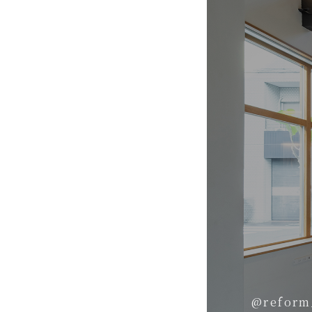
@reform