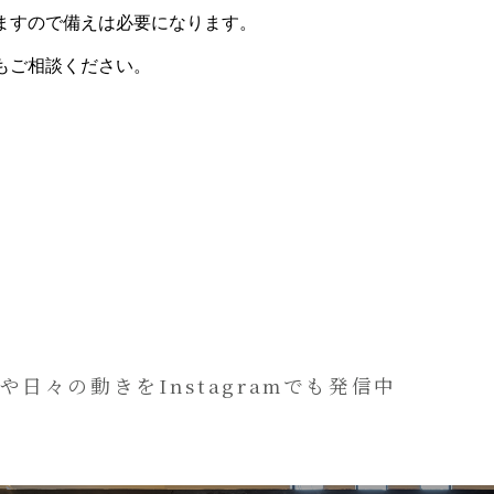
ますので備えは必要になります。
もご相談ください。
や日々の動きをInstagramでも発信中