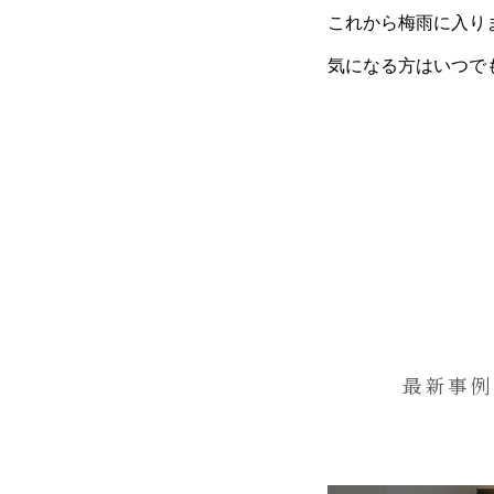
これから梅雨に入り
気になる方はいつで
最新事例