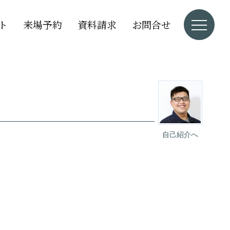
ト
来場予約
資料請求
お問合せ
自己紹介へ
。