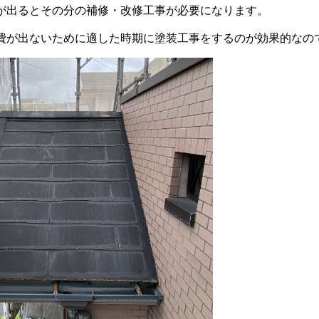
が出るとその分の補修・改修工事が必要になります。
費が出ないために適した時期に塗装工事をするのが効果的なの