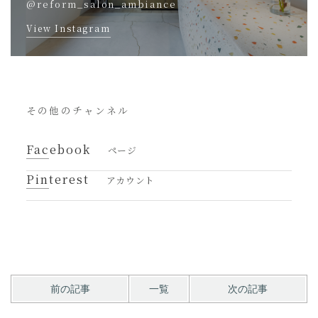
@reform_salon_ambiance
View Instagram
その他のチャンネル
Facebook
ページ
Pinterest
アカウント
前の記事
一覧
次の記事