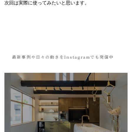
次回は実際に使ってみたいと思います。
最新事例や日々の動きをInstagramでも発信中