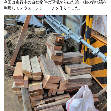
今回は進行中の自社物件の現場から出た梁、柱の切れ端を
利用してスウェーデントーチを作りました。