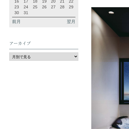
16
17
18
19
20
21
22
23
24
25
26
27
28
29
30
31
前月
翌月
アーカイブ