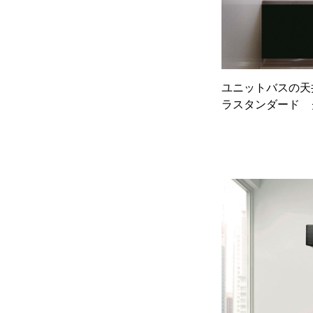
ユニットバスの天
ラスタンダード 