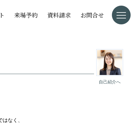
ト
来場予約
資料請求
お問合せ
自己紹介へ
ではなく、