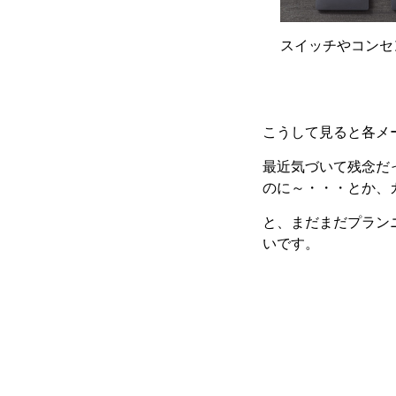
スイッチやコンセ
こうして見ると各メ
最近気づいて残念だ
のに～・・・とか、
と、まだまだプラン
いです。