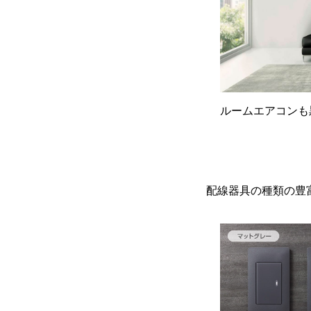
ルームエアコンも
配線器具の種類の豊