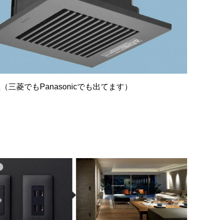
（三菱でもPanasonicでも出てます）