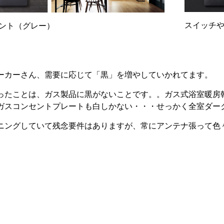
スイッチ
ント（グレー）
ーカーさん、需要に応じて「黒」を増やしていかれてます。
ったことは、ガス製品に黒がないことです。。ガス式浴室暖房
ガスコンセントプレートも白しかない・・・せっかく全室ダー
ニングしていて残念要件はありますが、常にアンテナ張って色