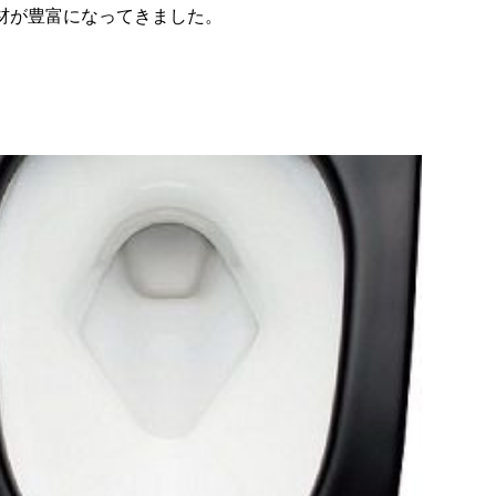
材が豊富になってきました。