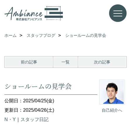
ホーム
スタッフブログ
ショールームの見学会
前の記事
一覧
次の記事
ショールームの見学会
公開日：2025/04/25(金)
更新日：2025/04/26(土)
自己紹介へ
N・Y
｜
スタッフ日記