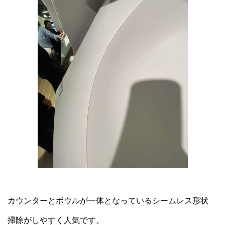
カウンターとボウルが一体となっているシームレス形状
掃除がしやすく人気です。