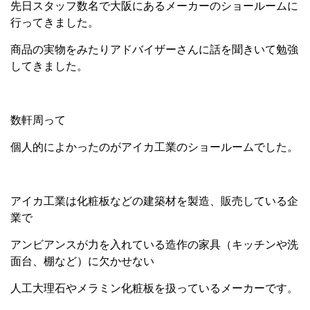
先日スタッフ数名で大阪にあるメーカーのショールームに
行ってきました。
商品の実物をみたりアドバイザーさんに話を聞きいて勉強
してきました。
数軒周って
個人的によかったのがアイカ工業のショールームでした。
アイカ工業は化粧板などの建築材を製造、販売している企
業で
アンビアンスが力を入れている造作の家具（キッチンや洗
面台、棚など）に欠かせない
人工大理石やメラミン化粧板を扱っているメーカーです。