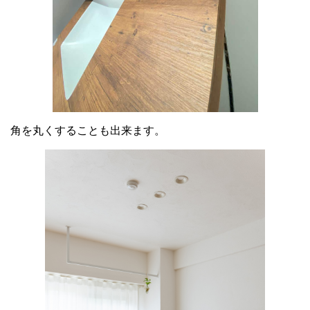
角を丸くすることも出来ます。