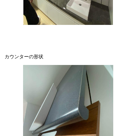
カウンターの形状