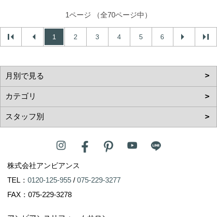
1ページ （全70ページ中）
1
2
3
4
5
6
株式会社アンビアンス
TEL：
0120-125-955
/
075-229-3277
FAX：075-229-3278