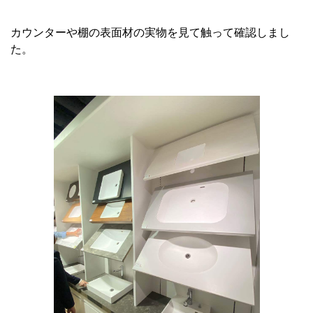
カウンターや棚の表面材の実物を見て触って確認しまし
た。