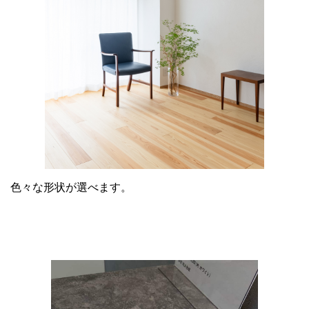
色々な形状が選べます。