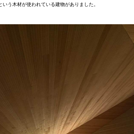
という木材が使われている建物がありました。