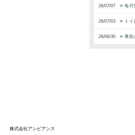
26/07/07
毎月
26/07/03
トイ
26/06/30
事前
株式会社アンビアンス