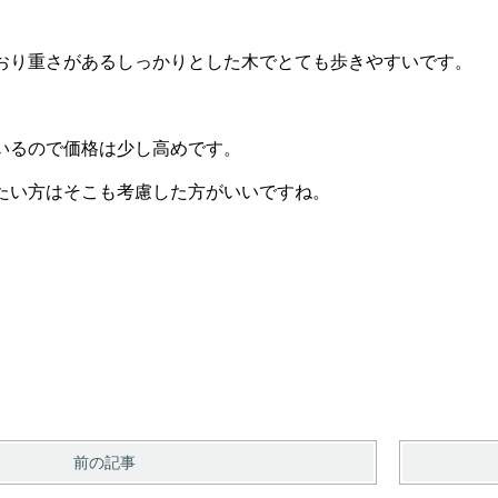
おり重さがあるしっかりとした木でとても歩きやすいです。
いるので価格は少し高めです。
たい方はそこも考慮した方がいいですね。
前の記事