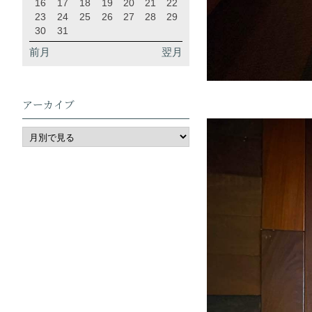
16
17
18
19
20
21
22
23
24
25
26
27
28
29
30
31
前月
翌月
アーカイブ