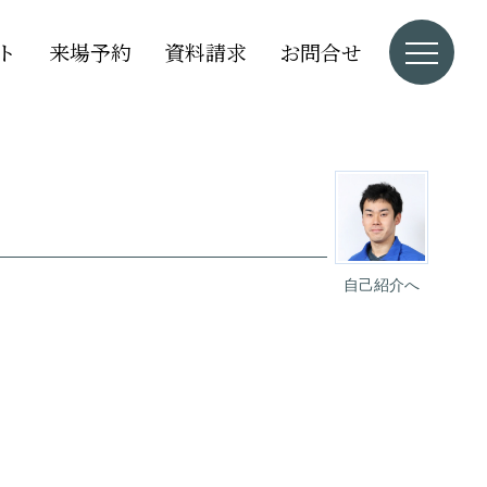
ト
来場予約
資料請求
お問合せ
自己紹介へ