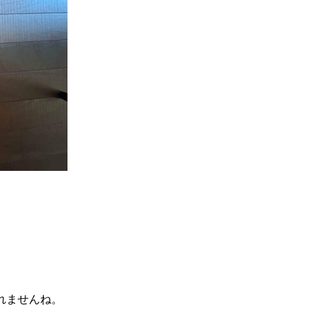
れませんね。