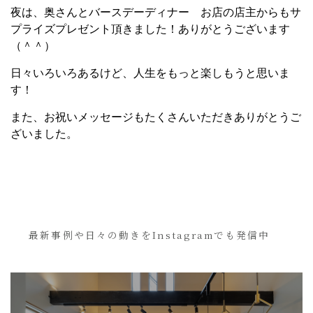
夜は、奥さんとバースデーディナー お店の店主からもサ
プライズプレゼント頂きました！ありがとうございます
（＾＾）
日々いろいろあるけど、人生をもっと楽しもうと思いま
す！
また、お祝いメッセージもたくさんいただきありがとうご
ざいました。
最新事例や日々の動きをInstagramでも発信中