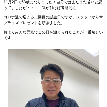
11月2日で58歳になりました！自分ではまだまだ若いと思
ってましたが・・・・気が付けば還暦間近！
コロナ過で迎える二回目の誕生日ですが、スタッフからサ
プライズプレゼントを頂きました。
何よりみんな元気でこの日を迎えられたことが一番嬉しい
です。