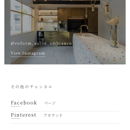
@reform_salon_ambiance
View Instagram
その他のチャンネル
Facebook
ページ
Pinterest
アカウント