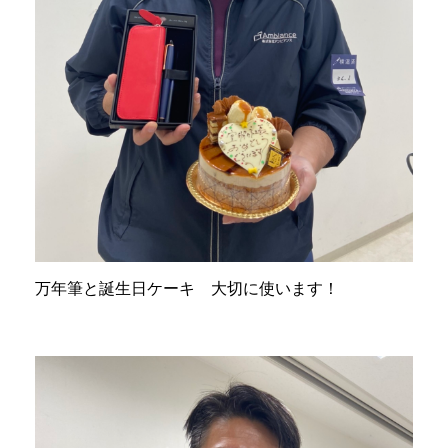
万年筆と誕生日ケーキ 大切に使います！