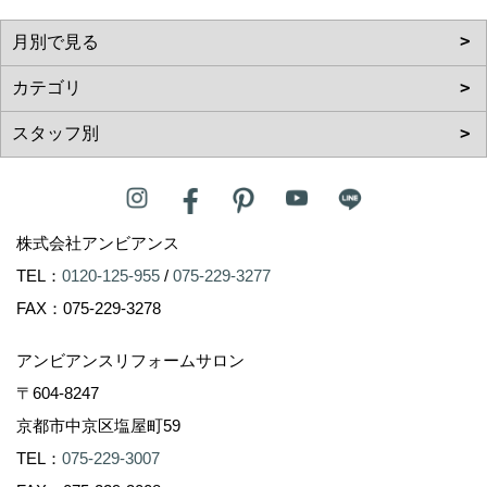
株式会社アンビアンス
TEL：
0120-125-955
/
075-229-3277
FAX：075-229-3278
アンビアンスリフォームサロン
〒604-8247
京都市中京区塩屋町59
TEL：
075-229-3007