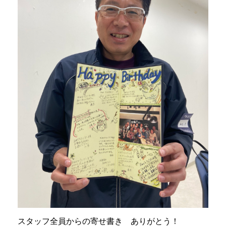
スタッフ全員からの寄せ書き ありがとう！