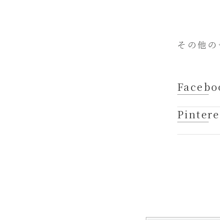
その他の
Facebo
Pintere