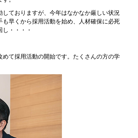
動しておりますが、今年はなかなか厳しい状況
手も早くから採用活動を始め、人材確保に必死
回し・・・・
改めて採用活動の開始です。たくさんの方の学