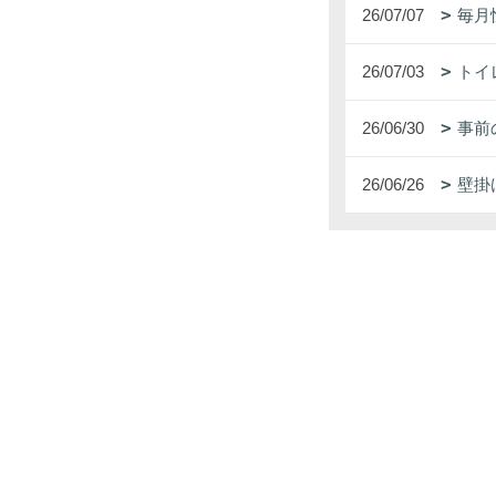
26/07/07
毎月
26/07/03
トイ
26/06/30
事前
26/06/26
壁掛