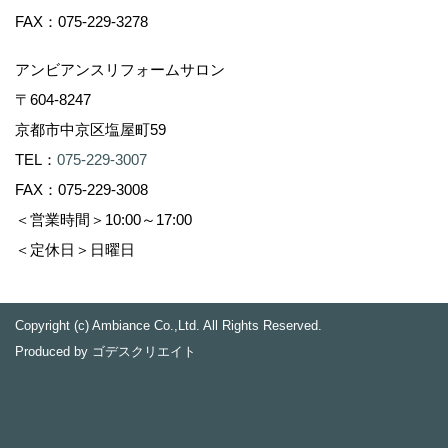
FAX：075-229-3278
アンビアンスリフォームサロン
〒604-8247
京都市中京区塩屋町59
TEL：
075-229-3007
FAX：075-229-3008
＜営業時間＞10:00～17:00
＜定休日＞日曜日
Copyright (c) Ambiance Co.,Ltd. All Rights Reserved.
Produced by
ゴデスクリエイト