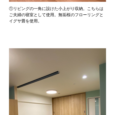
①リビングの一角に設けた小上がり収納。こちらは
ご夫婦の寝室として使用。無垢桜のフローリングと
イグサ畳を使用。