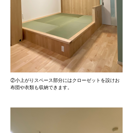
②小上がりスペース部分にはクローゼットを設けお
布団や衣類も収納できます。