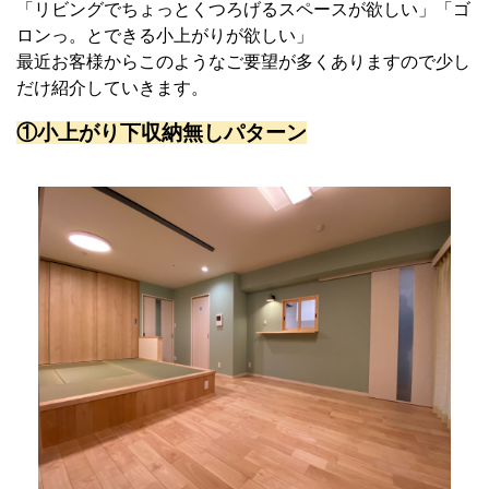
「リビングでちょっとくつろげるスペースが欲しい」「ゴ
ロンっ。とできる小上がりが欲しい」
最近お客様からこのようなご要望が多くありますので少し
だけ紹介していきます。
①小上がり下収納無しパターン