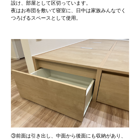
設け、部屋として区切っています。
夜はお布団を敷いて寝室に、日中は家族みんなでく
つろげるスペースとして使用。
③前面は引き出し、中面から後面にも収納があり、