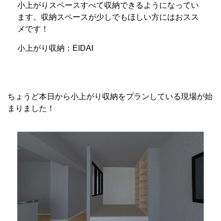
小上がりスペースすべて収納できるようになってい
ます。収納スペースが少しでもほしい方にはおスス
メです！
小上がり収納：EIDAI
ちょうど本日から小上がり収納をプランしている現場が始
まりました！