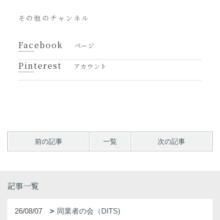
その他のチャンネル
Facebook
ページ
Pinterest
アカウント
前の記事
一覧
次の記事
記事一覧
26/08/07
同業者の会（DITS)