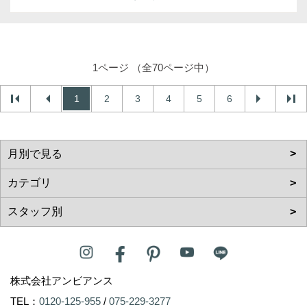
1ページ （全70ページ中）
1
2
3
4
5
6
株式会社アンビアンス
TEL：
0120-125-955
/
075-229-3277