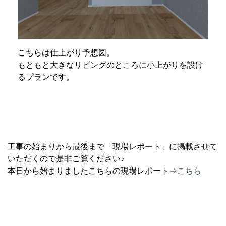
こちらは仕上がり予想図。
もともと大きなリビングのところに小上がりを設け
るプランです。
工事の始まりから最後まで「現場レポート」に掲載させて
いただくので是非ご覧ください♪
本日から始まりましたこちらの現場レポート⇒
こちら