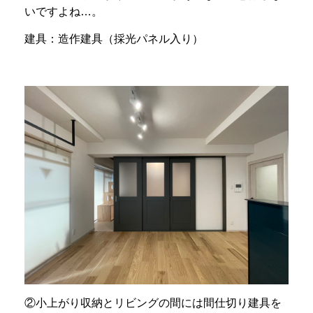
いですよね…。
建具：造作建具（採光パネル入り）
②小上がり収納とリビングの間には間仕切り建具を