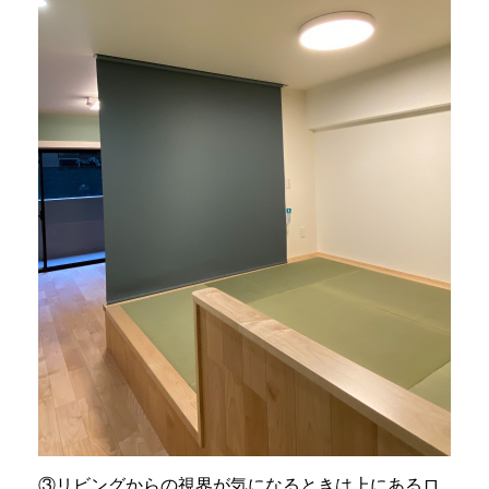
③リビングからの視界が気になるときは上にあるロ