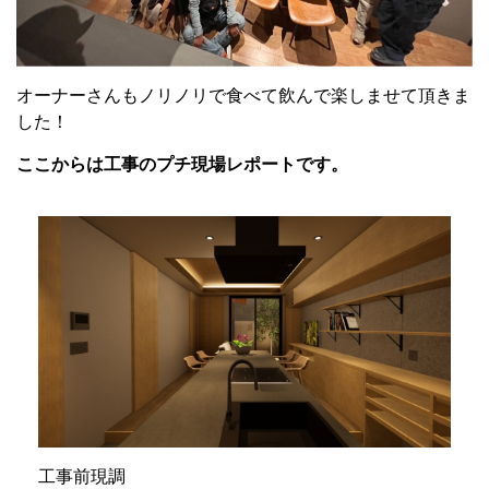
オーナーさんもノリノリで食べて飲んで楽しませて頂きま
した！
ここからは工事のプチ現場レポートです。
工事前現調