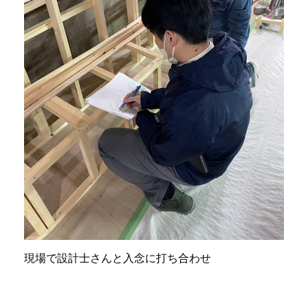
現場で設計士さんと入念に打ち合わせ