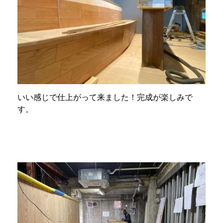
いい感じで仕上がって来ました！完成が楽しみで
す。