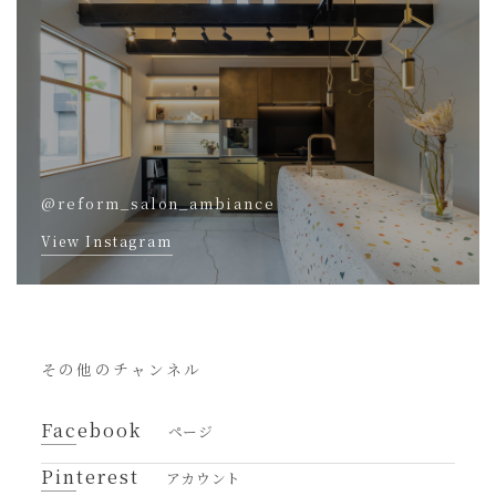
@reform_salon_ambiance
View Instagram
その他のチャンネル
Facebook
ページ
Pinterest
アカウント