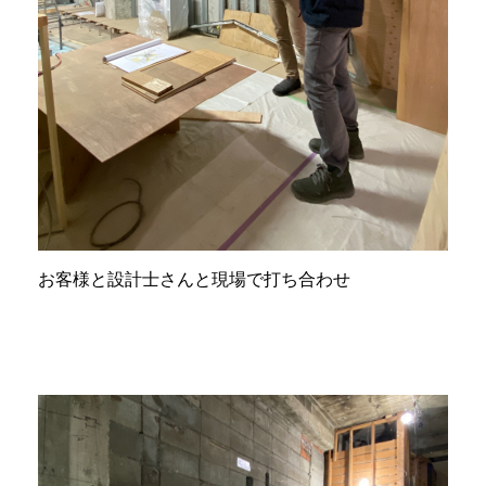
お客様と設計士さんと現場で打ち合わせ