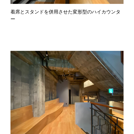
着席とスタンドを併用させた変形型のハイカウンタ
ー