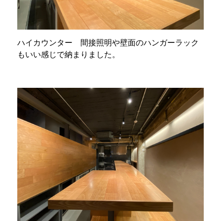
ハイカウンター 間接照明や壁面のハンガーラック
もいい感じで納まりました。