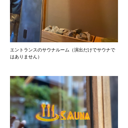
エントランスのサウナルーム（演出だけでサウナで
はありません）