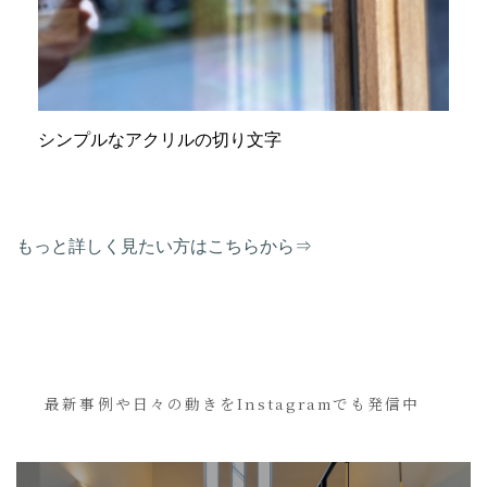
シンプルなアクリルの切り文字
もっと詳しく見たい方はこちらから⇒
最新事例や日々の動きをInstagramでも発信中