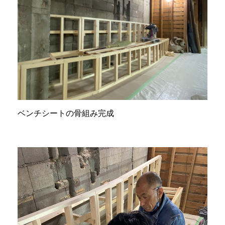
ベンチシートの骨組み完成