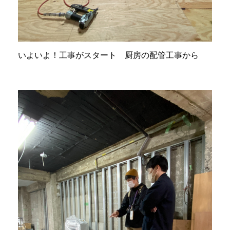
いよいよ！工事がスタート 厨房の配管工事から