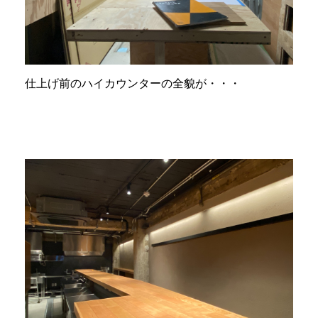
仕上げ前のハイカウンターの全貌が・・・