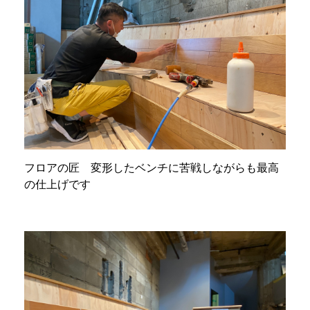
フロアの匠 変形したベンチに苦戦しながらも最高
の仕上げです