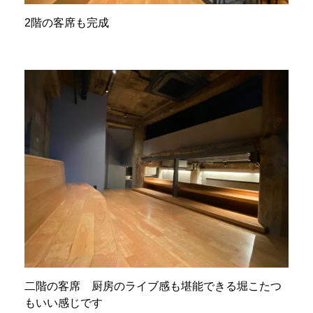
2階の客席も完成
二階の客席 厨房のライブ感も堪能できる堀こたつ
もいい感じです