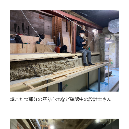
堀こたつ部分の座り心地など確認中の設計士さん