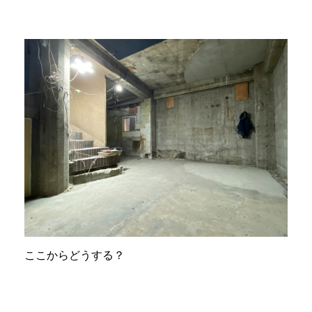
ここからどうする？