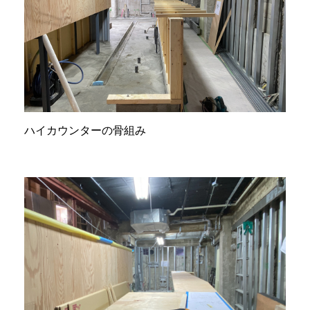
ハイカウンターの骨組み