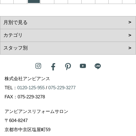
株式会社アンビアンス
TEL：
0120-125-955
/
075-229-3277
FAX：075-229-3278
アンビアンスリフォームサロン
〒604-8247
京都市中京区塩屋町59