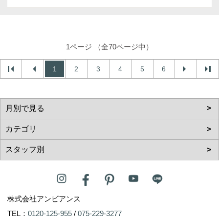
1ページ （全70ページ中）
1
2
3
4
5
6
株式会社アンビアンス
TEL：
0120-125-955
/
075-229-3277