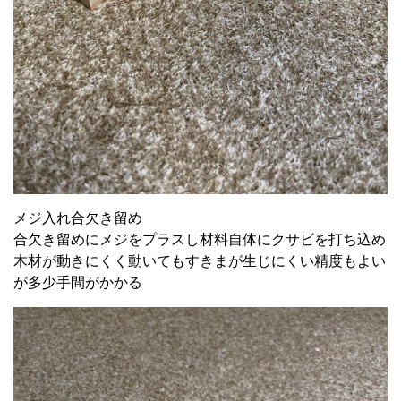
メジ入れ合欠き留め
合欠き留めにメジをプラスし材料自体にクサビを打ち込め
木材が動きにくく動いてもすきまが生じにくい精度もよい
が多少手間がかかる