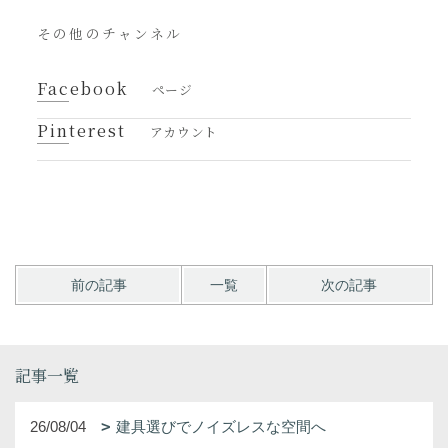
その他のチャンネル
Facebook
ページ
Pinterest
アカウント
前の記事
一覧
次の記事
記事一覧
26/08/04
建具選びでノイズレスな空間へ