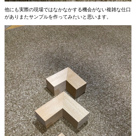
他にも実際の現場ではなかなかする機会がない複雑な仕口
がありまたサンプルを作ってみたいと思います。