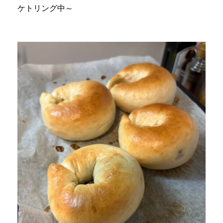
ケトリング中～