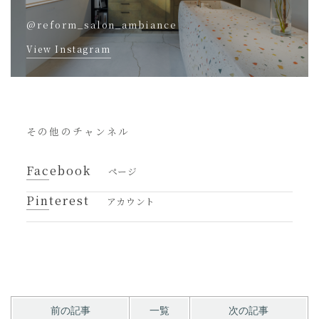
@reform_salon_ambiance
View Instagram
その他のチャンネル
Facebook
ページ
Pinterest
アカウント
前の記事
一覧
次の記事