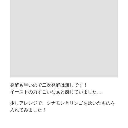
発酵も早いので二次発酵は無しです！
イーストの力すごいなぁと感じていました…
少しアレンジで、シナモンとリンゴを炊いたものを
入れてみました！