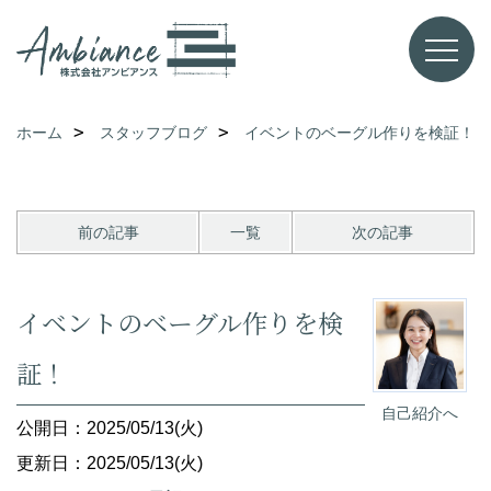
ホーム
スタッフブログ
イベントのベーグル作りを検証！
前の記事
一覧
次の記事
イベントのベーグル作りを検
証！
自己紹介へ
公開日：2025/05/13(火)
更新日：2025/05/13(火)