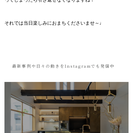
それでは当日楽しみにおまちくださいませ～♩
最新事例や日々の動きをInstagramでも発信中