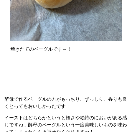
焼きたてのベーグルです～！
酵母で作るベーグルの方がもっちり、ずっしり、香りも良
くとってもおいしかったです！
イーストはどちらかというと軽さや独特のにおいがある感
じですね…酵母のベーグルという一度美味しいものを味わ
ってしまったら引き返せなくなりますね！