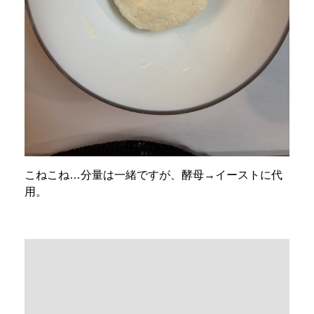
こねこね…分量は一緒ですが、酵母→イーストに代
用。