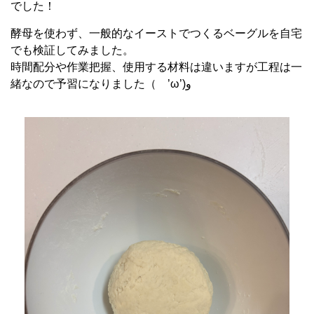
でした！
酵母を使わず、一般的なイーストでつくるベーグルを自宅
でも検証してみました。
時間配分や作業把握、使用する材料は違いますが工程は一
緒なので予習になりました（ ’ω’)و