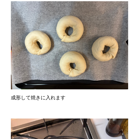
成形して焼きに入れます